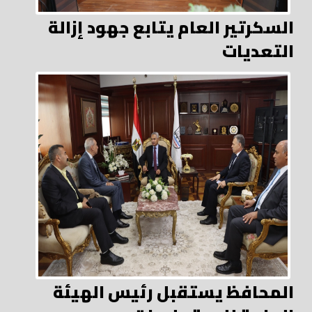
السكرتير العام يتابع جهود إزالة
التعديات
المحافظ يستقبل رئيس الهيئة