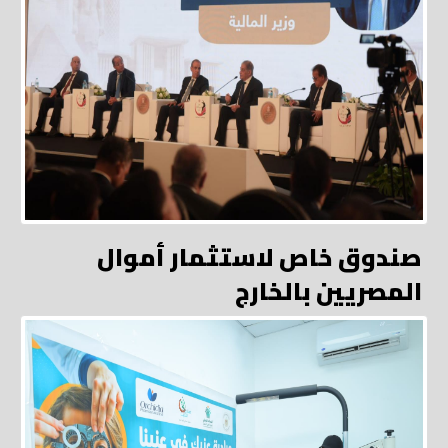
صندوق خاص لاستثمار أموال
المصريين بالخارج