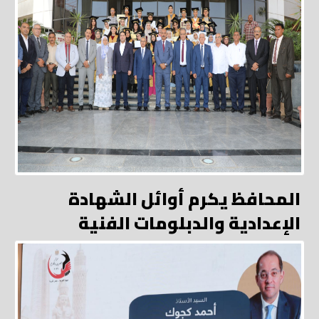
المحافظ يكرم أوائل الشهادة
الإعدادية والدبلومات الفنية