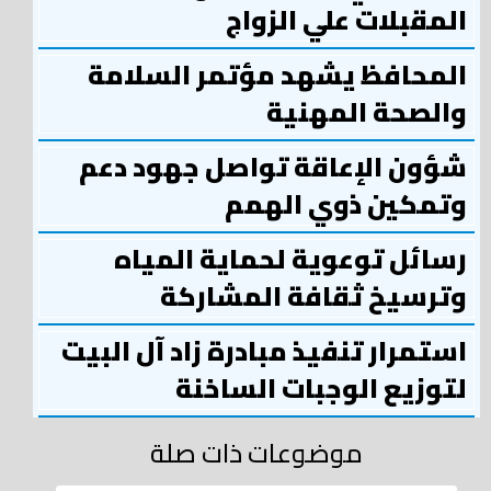
المقبلات علي الزواج
المحافظ يشهد مؤتمر السلامة
والصحة المهنية
شؤون الإعاقة تواصل جهود دعم
وتمكين ذوي الهمم
رسائل توعوية لحماية المياه
وترسيخ ثقافة المشاركة
استمرار تنفيذ مبادرة زاد آل البيت
لتوزيع الوجبات الساخنة
موضوعات ذات صلة