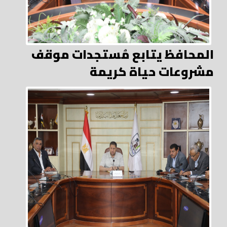
المحافظ يتابع مُستجدات موقف
مشروعات حياة كريمة