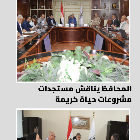
المحافظ يناقش مستجدات
مشروعات حياة كريمة