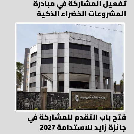
تفعيل المشاركة في مبادرة
المشروعات الخضراء الذكية
فتح باب التقدم للمشاركة في
جائزة زايد للاستدامة 2027