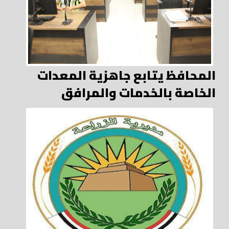
المحافظ يتابع جاهزية المعدات
الخاصة بالخدمات والمرافق