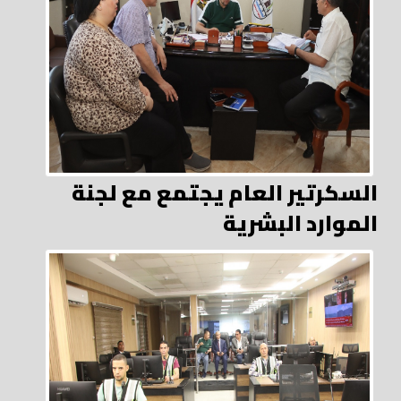
السكرتير العام يجتمع مع لجنة
الموارد البشرية