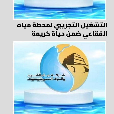
التشغيل التجريبي لمحطة مياه
الفقاعي ضمن حياة كريمة