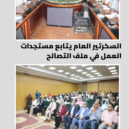
السكرتير العام يتابع مستجدات
العمل في ملف التصالح