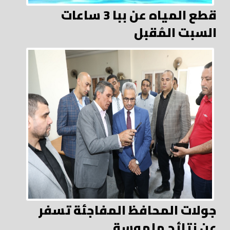
قطع المياه عن ببا 3 ساعات
السبت المُقبل
جولات المحافظ المفاجئة تسفر
عن نتائج ملموسة