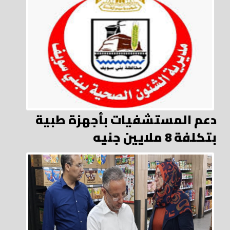
دعم المستشفيات بأجهزة طبية
بتكلفة 8 ملايين جنيه