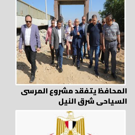
المحافظ يتفقد مشروع المرسى
السياحى شرق النيل