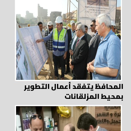
المحافظ يتفقد أعمال التطوير
بمحيط المزلقانات