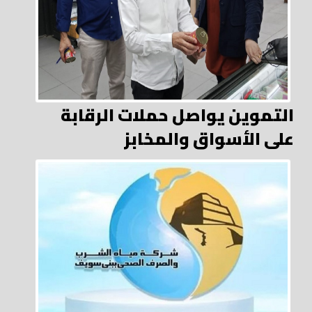
التموين يواصل حملات الرقابة
على الأسواق والمخابز