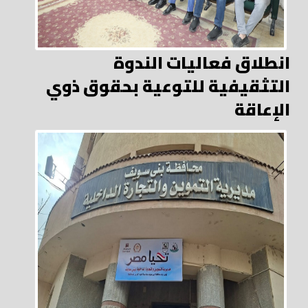
انطلاق فعاليات الندوة
التثقيفية للتوعية بحقوق ذوي
الإعاقة