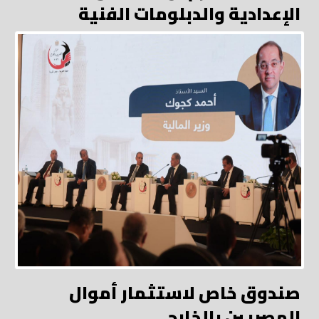
الإعدادية والدبلومات الفنية
صندوق خاص لاستثمار أموال
المصريين بالخارج