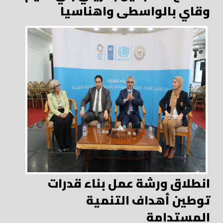
وقاي بالواسطى واهناسيا
انطلاق ورشة عمل بناء قدرات
توطين أهداف التنمية
المستدامة