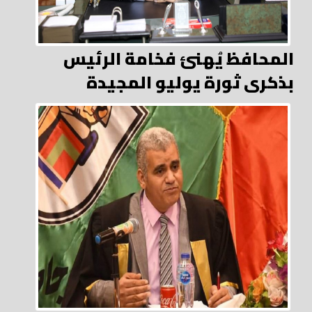
المحافظ يُهنئ فخامة الرئيس
بذكرى ثورة يوليو المجيدة