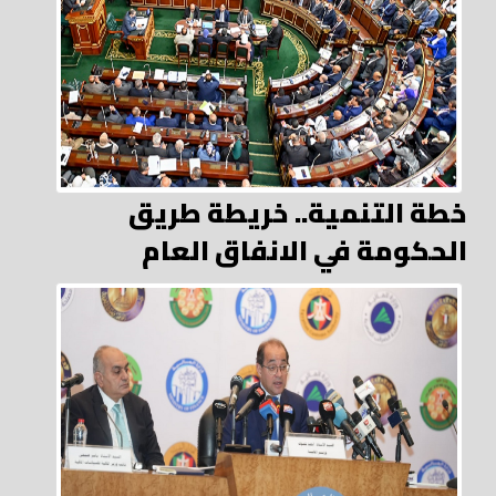
خطة التنمية.. خريطة طريق
الحكومة في الانفاق العام