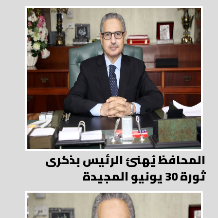
المحافظ يُهنئ الرئيس بذكرى
ثورة 30 يونيو المجيدة