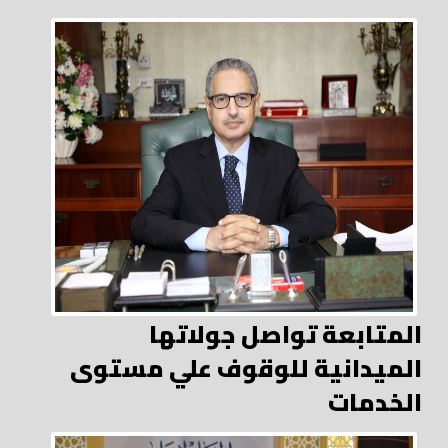
المتابعة تواصل جولاتها
الميدانية للوقوف علي مستوى
الخدمات