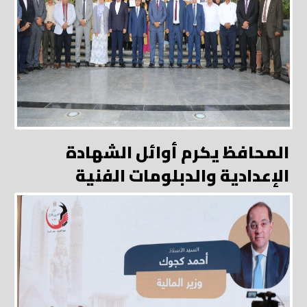
المحافظ يكرم أوائل الشهادة
الإعدادية والدبلومات الفنية