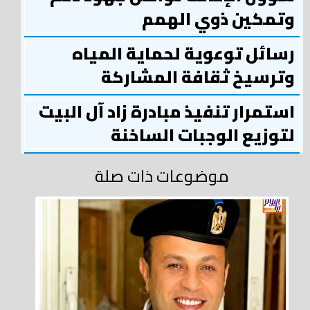
وتمكين ذوي الهمم
رسائل توعوية لحماية المياه
وترسيخ ثقافة المشاركة
استمرار تنفيذ مبادرة زاد آل البيت
لتوزيع الوجبات الساخنة
موضوعات ذات صلة