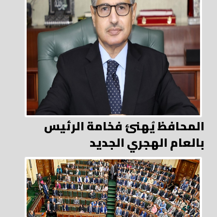
المحافظ يُهنئ فخامة الرئيس
بالعام الهجري الجديد