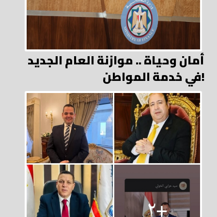
أمان وحياة .. موازنة العام الجديد
في خدمة المواطن!