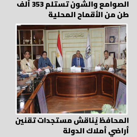
الصوامع والشون تستلم 353 ألف
طن من الأقماح المحلية
المحافظ يُناقش مستجدات تقنين
أراضي أملاك الدولة