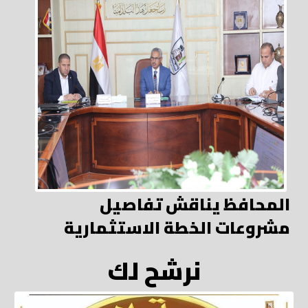
المحافظ يناقش تفاصيل
مشروعات الخطة الاستثمارية
نرشح لك