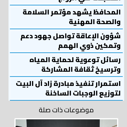
المحافظ يشهد مؤتمر السلامة
والصحة المهنية
شؤون الإعاقة تواصل جهود دعم
وتمكين ذوي الهمم
رسائل توعوية لحماية المياه
وترسيخ ثقافة المشاركة
استمرار تنفيذ مبادرة زاد آل البيت
لتوزيع الوجبات الساخنة
موضوعات ذات صلة