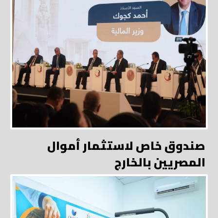
صندوق خاص لاستثمار أموال
المصريين بالخارج