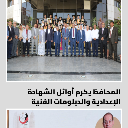
المحافظ يكرم أوائل الشهادة
الإعدادية والدبلومات الفنية