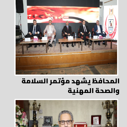
المحافظ يشهد مؤتمر السلامة
والصحة المهنية