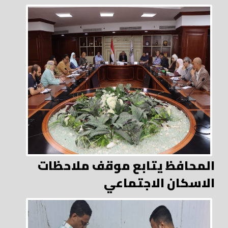
المحافظ يتابع موقف ملاحظات
الاسكان الاجتماعي