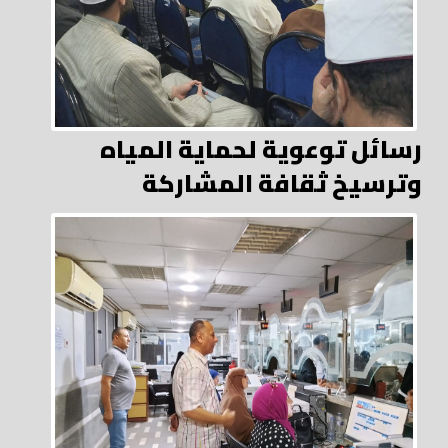
رسائل توعوية لحماية المياه
وترسيخ ثقافة المشاركة