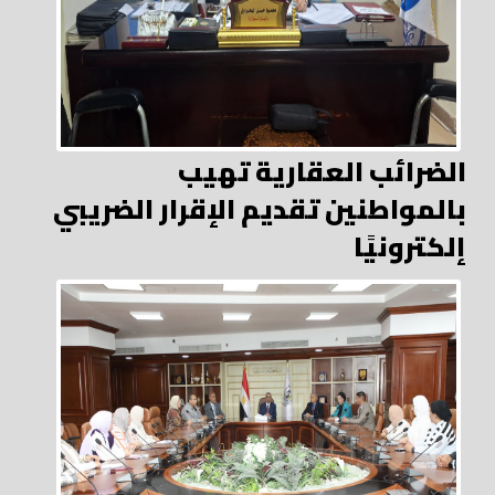
الضرائب العقارية تهيب
بالمواطنين تقديم الإقرار الضريبي
إلكترونيًا