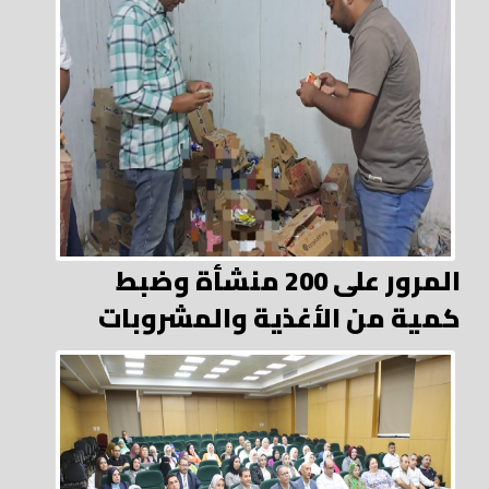
المرور على 200 منشأة وضبط
كمية من الأغذية والمشروبات