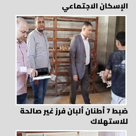
الإسكان الاجتماعي
ضبط 7 أطنان ألبان فرز غير صالحة
للاستهلاك