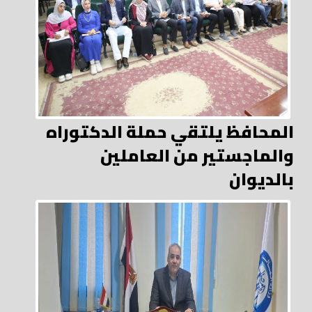
المحافظ يلتقي حملة الدكتوراه
والماجستير من العاملين
بالديوان