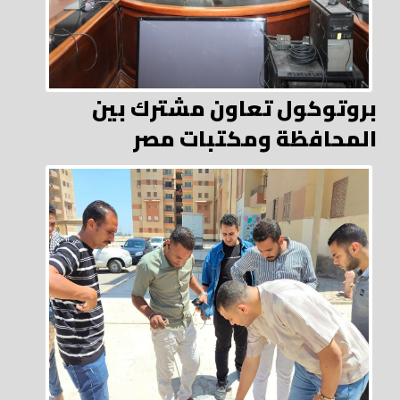
بروتوكول تعاون مشترك بين
المحافظة ومكتبات مصر