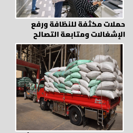
حملات مكثفة للنظافة ورفع
الإشغالات ومتابعة التصالح