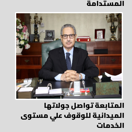
المستدامة
المتابعة تواصل جولاتها
الميدانية للوقوف علي مستوى
الخدمات