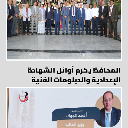
المحافظ يكرم أوائل الشهادة
الإعدادية والدبلومات الفنية