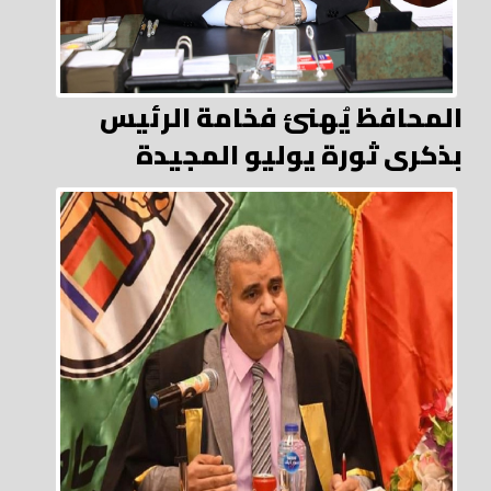
المحافظ يُهنئ فخامة الرئيس
بذكرى ثورة يوليو المجيدة