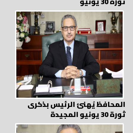
ثورة 30 يونيو
المحافظ يُهنئ الرئيس بذكرى
ثورة 30 يونيو المجيدة