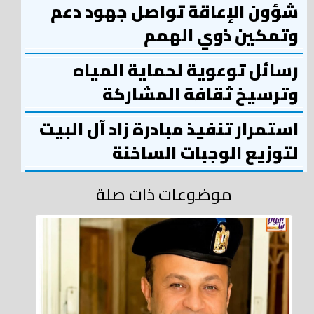
شؤون الإعاقة تواصل جهود دعم
وتمكين ذوي الهمم
رسائل توعوية لحماية المياه
وترسيخ ثقافة المشاركة
استمرار تنفيذ مبادرة زاد آل البيت
لتوزيع الوجبات الساخنة
موضوعات ذات صلة