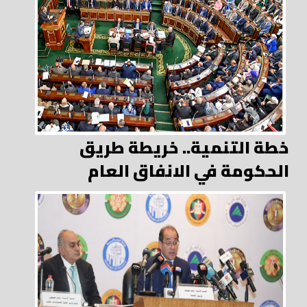
خطة التنمية.. خريطة طريق
الحكومة في الانفاق العام