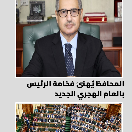
المحافظ يُهنئ فخامة الرئيس
بالعام الهجري الجديد