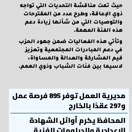
حيث تمت مناقشة التحديات التي تواجه
ذوي الإعاقة، وطرح عدد من المقترحات
والتوصيات التي من شأنها زيادة دعم
هذه الفئة المهمة.
وتأتي هذه الفعاليات ضمن جهود الحزب
في دعم المبادرات المجتمعية وتعزيز
قيم المشاركة والعدالة والمساواة،
لاسيما بين فئات الشباب وذوي الهمم.
مديرية العمل توفر 895 فرصة عمل
و297 عقدًا بالخارج
المحافظ يكرم أوائل الشهادة
الإعدادية والدبلومات الفنية