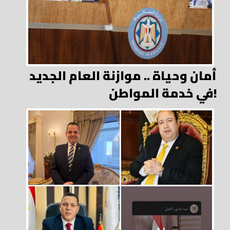
أمان وحياة .. موازنة العام الجديد
في خدمة المواطن!