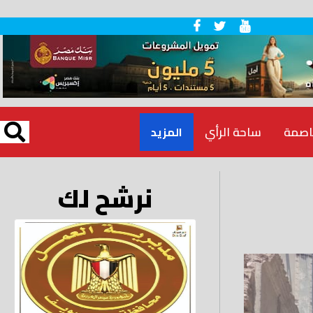
اصمة
ساحة الرأي
المزيد
نرشح لك