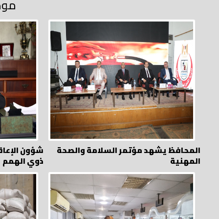
موض
المحافظ يشهد مؤتمر السلامة والصحة
شؤون الإعاق
المهنية
ذوي الهمم