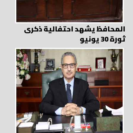
المحافظ يشهد احتفالية ذكرى
ثورة 30 يونيو