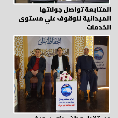
المتابعة تواصل جولاتها
الميدانية للوقوف علي مستوى
الخدمات