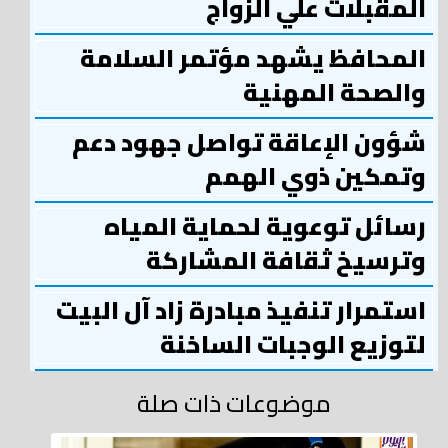
المقبلات علي الزواج
المحافظ يشهد مؤتمر السلامة
والصحة المهنية
شؤون الإعاقة تواصل جهود دعم
وتمكين ذوي الهمم
رسائل توعوية لحماية المياه
وترسيخ ثقافة المشاركة
استمرار تنفيذ مبادرة زاد آل البيت
لتوزيع الوجبات الساخنة
موضوعات ذات صلة