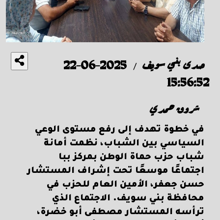
صدى بني سويف
2025-06-22
/
15:56:52
شروق حمدي
في خطوة تهدف إلى رفع مستوى الوعي
السياسي بين الشباب، نظمت أمانة
شباب حزب حماة الوطن بمركز ببا
اجتماعًا موسعًا تحت إشراف المستشار
حسن جعفر، الأمين العام للحزب في
محافظة بني سويف. الاجتماع الذي
ترأسه المستشار مصطفى أبو خضرة،