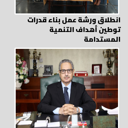
انطلاق ورشة عمل بناء قدرات
توطين أهداف التنمية
المستدامة