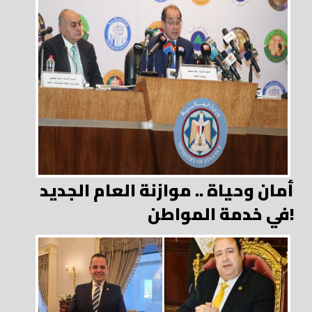
أمان وحياة .. موازنة العام الجديد
في خدمة المواطن!