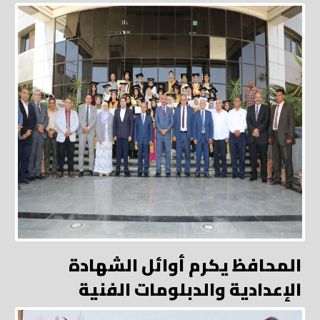
المحافظ يكرم أوائل الشهادة
الإعدادية والدبلومات الفنية