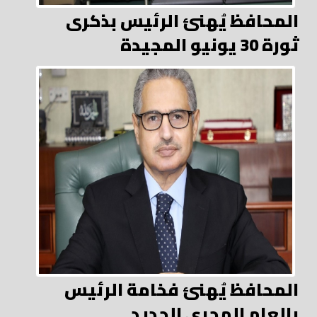
المحافظ يُهنئ الرئيس بذكرى
ثورة 30 يونيو المجيدة
المحافظ يُهنئ فخامة الرئيس
بالعام الهجري الجديد