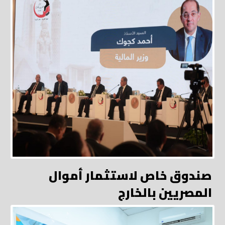
صندوق خاص لاستثمار أموال
المصريين بالخارج