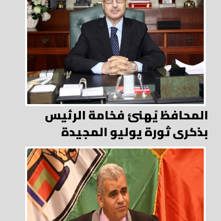
المحافظ يُهنئ فخامة الرئيس
بذكرى ثورة يوليو المجيدة