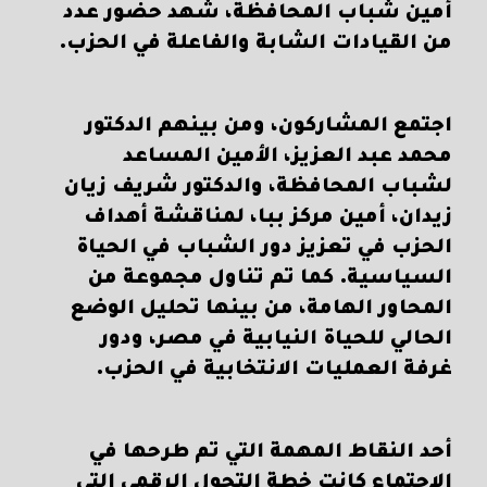
أمين شباب المحافظة، شهد حضور عدد
من القيادات الشابة والفاعلة في الحزب.
اجتمع المشاركون، ومن بينهم الدكتور
محمد عبد العزيز، الأمين المساعد
لشباب المحافظة، والدكتور شريف زيان
زيدان، أمين مركز ببا، لمناقشة أهداف
الحزب في تعزيز دور الشباب في الحياة
السياسية. كما تم تناول مجموعة من
المحاور الهامة، من بينها تحليل الوضع
الحالي للحياة النيابية في مصر، ودور
غرفة العمليات الانتخابية في الحزب.
أحد النقاط المهمة التي تم طرحها في
الاجتماع كانت خطة التحول الرقمي التي