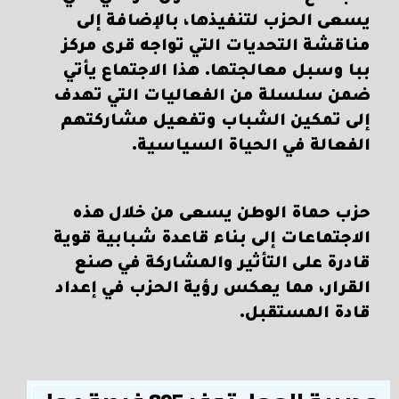
يسعى الحزب لتنفيذها، بالإضافة إلى
مناقشة التحديات التي تواجه قرى مركز
ببا وسبل معالجتها. هذا الاجتماع يأتي
ضمن سلسلة من الفعاليات التي تهدف
إلى تمكين الشباب وتفعيل مشاركتهم
الفعالة في الحياة السياسية.
حزب حماة الوطن يسعى من خلال هذه
الاجتماعات إلى بناء قاعدة شبابية قوية
قادرة على التأثير والمشاركة في صنع
القرار، مما يعكس رؤية الحزب في إعداد
قادة المستقبل.