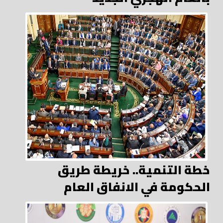
خطة التنمية.. خريطة طريق
الحكومة في الانفاق العام