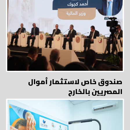
صندوق خاص لاستثمار أموال
المصريين بالخارج