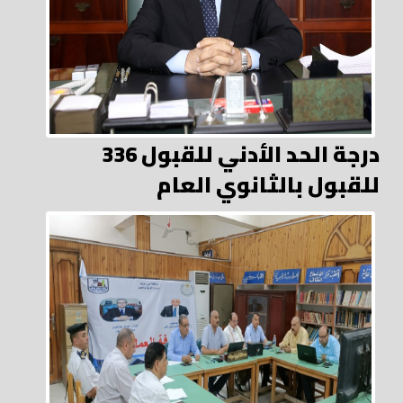
336 درجة الحد الأدني للقبول
للقبول بالثانوي العام