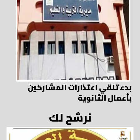
بدء تلقي اعتذارات المشاركين
بأعمال الثانوية
نرشح لك