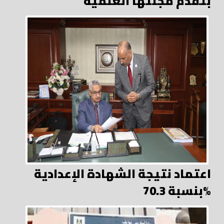
بتقدم مجلتها العلمية
اعتماد نتيجة الشهادة الإعدادية
بنسبة 70.3%