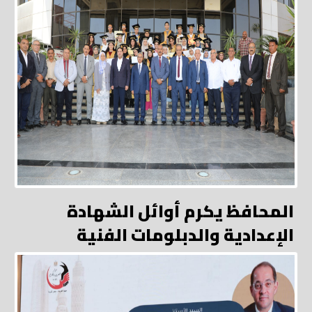
المحافظ يكرم أوائل الشهادة
الإعدادية والدبلومات الفنية