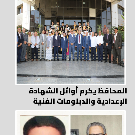
المحافظ يكرم أوائل الشهادة
الإعدادية والدبلومات الفنية