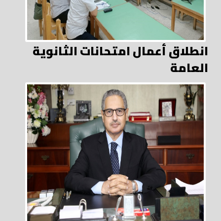
انطلاق أعمال امتحانات الثانوية
العامة