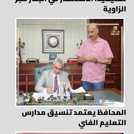
الزاوية
المحافظ يعتمد تنسيق مدارس
التعليم الفني