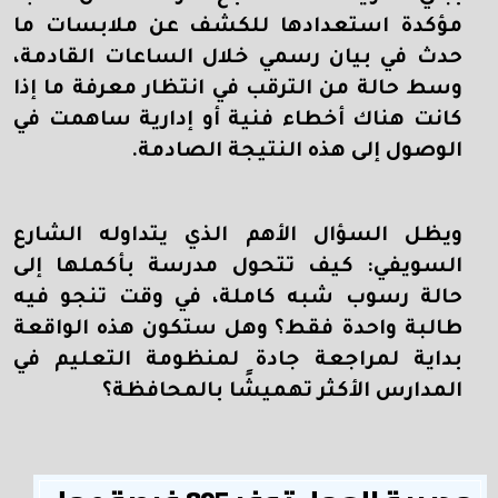
مؤكدة استعدادها للكشف عن ملابسات ما
حدث في بيان رسمي خلال الساعات القادمة،
وسط حالة من الترقب في انتظار معرفة ما إذا
كانت هناك أخطاء فنية أو إدارية ساهمت في
الوصول إلى هذه النتيجة الصادمة
.
ويظل السؤال الأهم الذي يتداوله الشارع
السويفي: كيف تتحول مدرسة بأكملها إلى
حالة رسوب شبه كاملة، في وقت تنجو فيه
طالبة واحدة فقط؟ وهل ستكون هذه الواقعة
بداية لمراجعة جادة لمنظومة التعليم في
المدارس الأكثر تهميشًا بالمحافظة؟