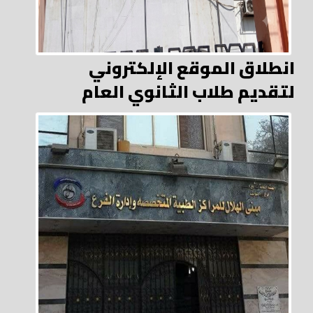
انطلاق الموقع الإلكتروني
لتقديم طلاب الثانوي العام