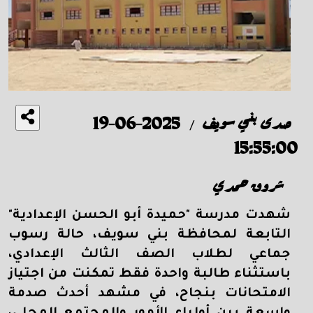
صدى بني سويف
2025-06-19
/
15:55:00
شروق حمدي
شهدت مدرسة "حميدة أبو الحسن الإعدادية"
التابعة لمحافظة بني سويف، حالة رسوب
جماعي لطلاب الصف الثالث الإعدادي،
باستثناء طالبة واحدة فقط تمكنت من اجتياز
الامتحانات بنجاح، في مشهد أحدث صدمة