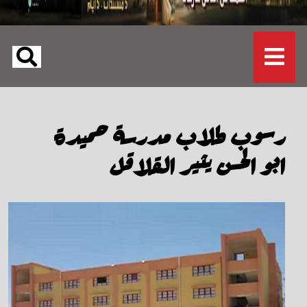
رسوب طلاب مدرسة حميدة
ابو الحسن يثير القلاقل