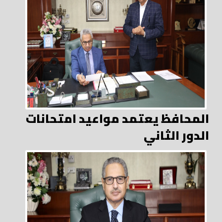
المحافظ يعتمد مواعيد امتحانات
الدور الثاني