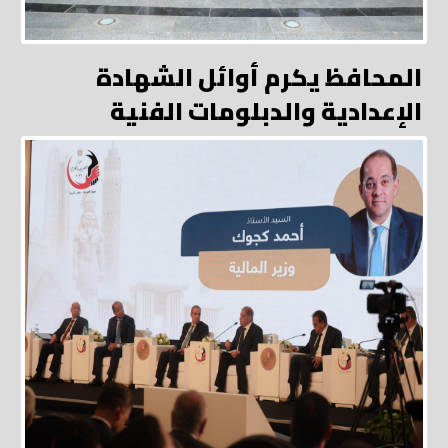
المحافظ يكرم أوائل الشهادة
الإعدادية والدبلومات الفنية