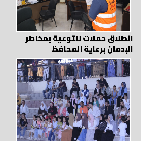
انطلاق حملات للتوعية بمخاطر
الإدمان برعاية المحافظ