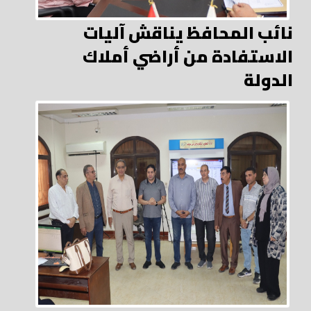
نائب المحافظ يناقش آليات
الاستفادة من أراضي أملاك
الدولة