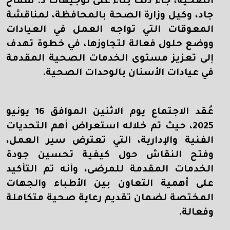
الصحية، جاء ذلك بناءً على توجيهات د. سماح
جاد، وكيل وزارة الصحة بالمحافظة، لمناقشة
المعوقات التي تواجه العمل في العيادات
ووضع حلول فعالة لتجاوزها، في خطوة تهدف
إلى تعزيز مستوى الخدمات الصحية المقدمة
في عيادات الأسنان بالوحدات الصحية.
عُقد الاجتماع يوم الاثنين الموافق 16 يونيو
2025، حيث تم خلاله استعراض أهم التحديات
الفنية والإدارية، التي تعترض سير العمل،
وفتح النقاش حول كيفية تحسين جودة
الخدمات المقدمة للمرضى، وأنه تم التأكيد
على أهمية التعاون بين الأطباء والجهات
المختصة لضمان تقديم رعاية صحية متكاملة
وفعالة.