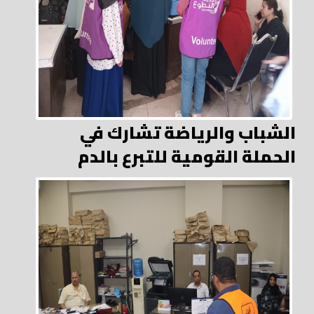
الشباب والرياضة تشارك في
الحملة القومية للتبرع بالدم