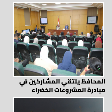
المحافظ يلتقي المشاركين في
مبادرة المشروعات الخضراء