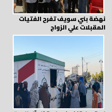
نهضة بني سويف تفرح الفتيات
المقبلات علي الزواج