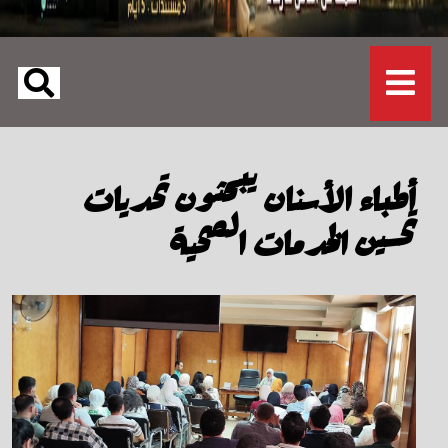
أطباء الأسنان يبحثون تحديات
تحسين الخدمات الصحية