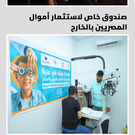
صندوق خاص لاستثمار أموال
المصريين بالخارج