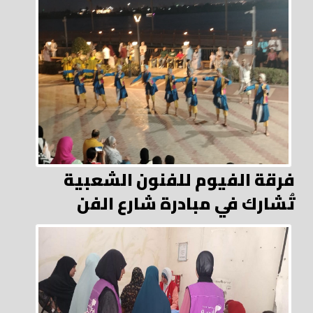
فرقة الفيوم للفنون الشعبية
تُشارك في مبادرة شارع الفن