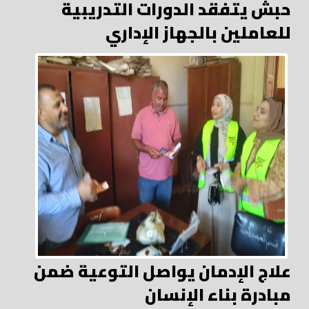
حبش يتفقد الدورات التدريبية
للعاملين بالجهاز الإداري
علاج الإدمان يواصل التوعية ضمن
مبادرة بناء الإنسان