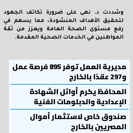
وشددت د. نهى على ضرورة تكاتف الجهود
لتحقيق الأهداف المنشودة، مما يسهم في
رفع مستوى الصحة العامة ويعزز من ثقة
المواطنين في الخدمات الصحية المقدمة.
مديرية العمل توفر 895 فرصة عمل
و297 عقدًا بالخارج
المحافظ يكرم أوائل الشهادة
الإعدادية والدبلومات الفنية
صندوق خاص لاستثمار أموال
المصريين بالخارج