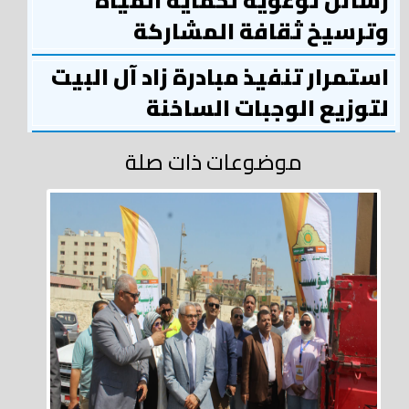
رسائل توعوية لحماية المياه
وترسيخ ثقافة المشاركة
استمرار تنفيذ مبادرة زاد آل البيت
لتوزيع الوجبات الساخنة
موضوعات ذات صلة