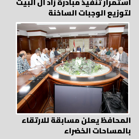
استمرار تنفيذ مبادرة زاد آل البيت
لتوزيع الوجبات الساخنة
المحافظ يعلن مسابقة للارتقاء
بالمساحات الخضراء