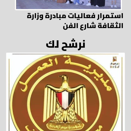
استمرار فعاليات مبادرة وزارة
الثقافة شارع الفن
نرشح لك