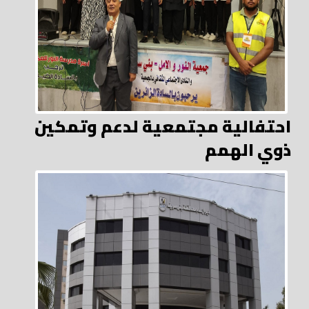
احتفالية مجتمعية لدعم وتمكين
ذوي الهمم