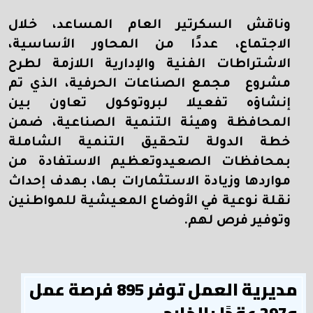
وناقش السكرتير العام المساعد، خلال
الاجتماع، عددًا من المحاور الأساسية،
الاشتراطات الفنية والإدارية اللازمة لطرح
مشروع مجمع الصناعات الحرفية، الذي تم
إنشاؤه تفعيلا لبروتوكول تعاون بين
المحافظة وهيئة التنمية الصناعية، ضمن
خطة الدولة لتحقيق التنمية الشاملة
بمحافظات الصعيدوتعظيم الاستفادة من
مواردها وزيادة الاستثمارات بها، بهدف إحداث
نقلة نوعية في الأوضاع المعيشية للمواطنين
وتوفير فرص لهم.
مديرية العمل توفر 895 فرصة عمل