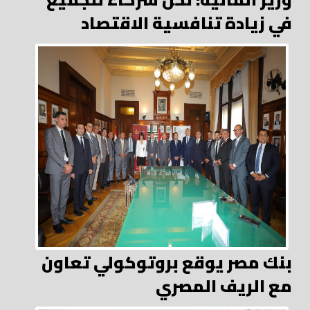
في زيادة تنافسية الاقتصاد
بنك مصر يوقع بروتوكولي تعاون
مع الريف المصري