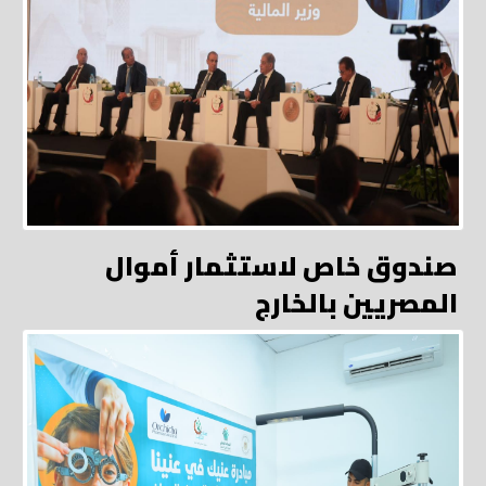
صندوق خاص لاستثمار أموال
المصريين بالخارج