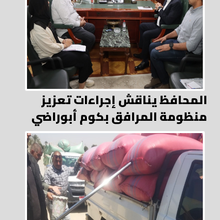
المحافظ يناقش إجراءات تعزيز
منظومة المرافق بكوم أبوراضي