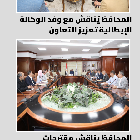
المحافظ يُناقش مع وفد الوكالة
الإيطالية تعزيز التعاون
المحافظ يناقش مقترحات