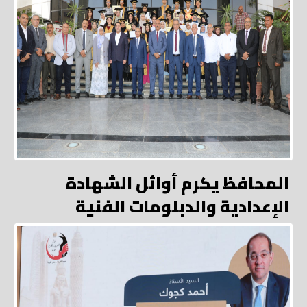
المحافظ يكرم أوائل الشهادة
الإعدادية والدبلومات الفنية