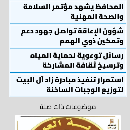
المحافظ يشهد مؤتمر السلامة
والصحة المهنية
شؤون الإعاقة تواصل جهود دعم
وتمكين ذوي الهمم
رسائل توعوية لحماية المياه
وترسيخ ثقافة المشاركة
استمرار تنفيذ مبادرة زاد آل البيت
لتوزيع الوجبات الساخنة
موضوعات ذات صلة