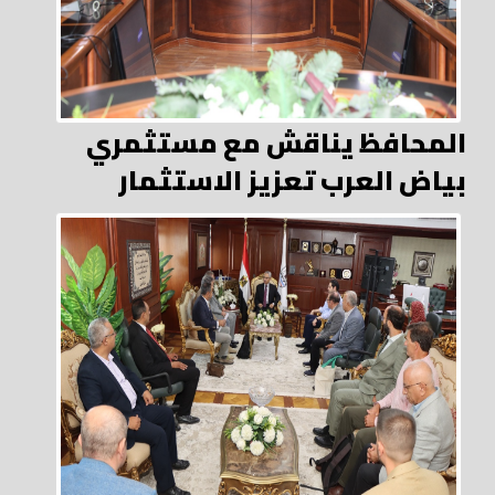
المحافظ يناقش مع مستثمري
بياض العرب تعزيز الاستثمار