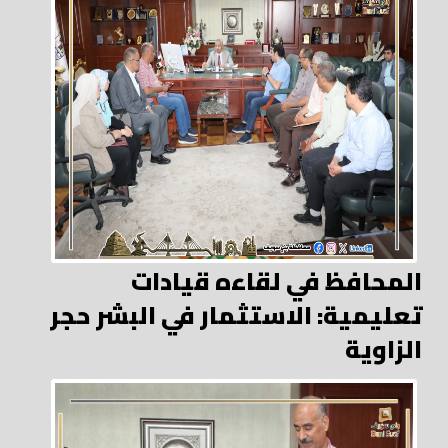
المحافظ في لقاءه قيادات
تعليمية: الاستثمار في البشر حجر
الزاوية