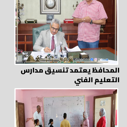
المحافظ يعتمد تنسيق مدارس
التعليم الفني