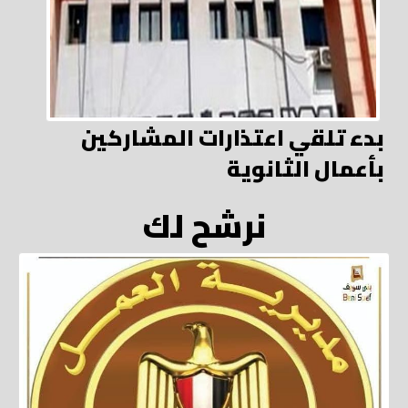
بدء تلقي اعتذارات المشاركين
بأعمال الثانوية
نرشح لك