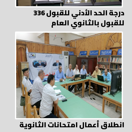
336 درجة الحد الأدني للقبول
للقبول بالثانوي العام
انطلاق أعمال امتحانات الثانوية