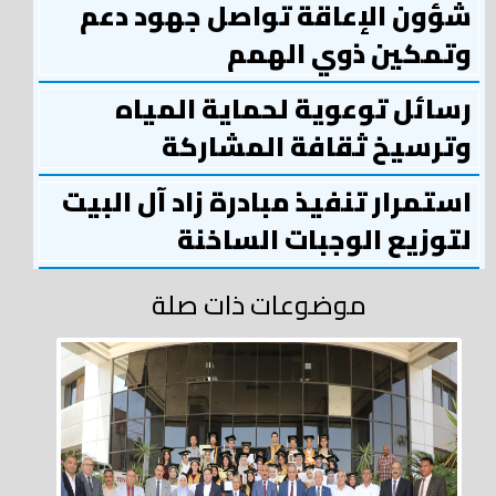
شؤون الإعاقة تواصل جهود دعم
وتمكين ذوي الهمم
رسائل توعوية لحماية المياه
وترسيخ ثقافة المشاركة
استمرار تنفيذ مبادرة زاد آل البيت
لتوزيع الوجبات الساخنة
موضوعات ذات صلة