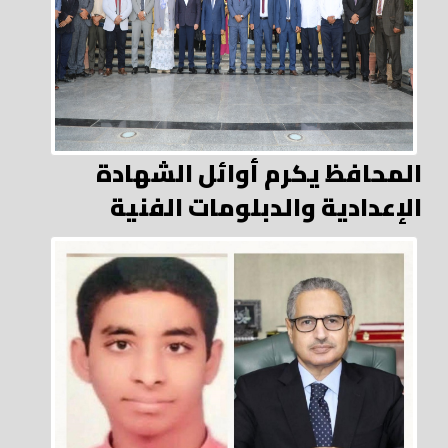
المحافظ يكرم أوائل الشهادة
الإعدادية والدبلومات الفنية