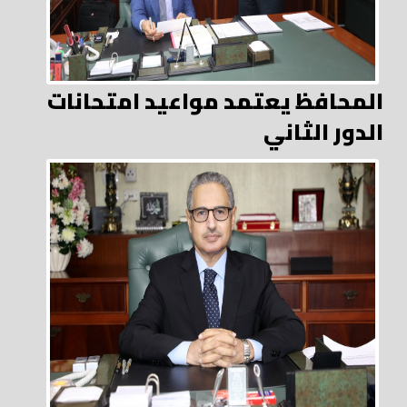
المحافظ يعتمد مواعيد امتحانات
الدور الثاني