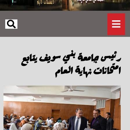
رئيس جامعة بني سويف يتابع
امتحانات نهاية العام