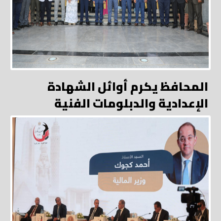
المحافظ يكرم أوائل الشهادة
الإعدادية والدبلومات الفنية