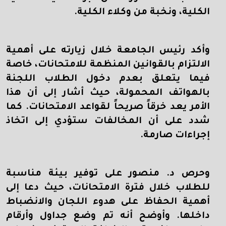
الكلية، ونخبة من وكلاء الكلية
.
وأكد رئيس الجامعة خلال زيارته على أهمية
الالتزام بالقوانين المنظمة للامتحانات، خاصة
فيما يتعلق بعدم دخول الطلاب اللجنة
بالهواتف المحمولة، حيث أشار إلى أن هذا
الأمر يعد خرقاً صريحاً لقواعد الامتحانات. كما
شدد على أن المخالفات ستؤدي إلى اتخاذ
إجراءات صارمة
.
وحرص د. منصور على توفير بيئة مناسبة
للطلاب خلال فترة الامتحانات، حيث دعا إلى
أهمية الحفاظ على هدوء اللجان والانضباط
داخلها. وأوضح أنه تم وضع جداول وأرقام