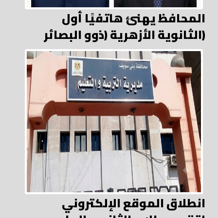
المحافظ يهنئ هاتفيًا أول
الثانوية الأزهرية (ذوو البصائر)
انطلاق الموقع الإلكتروني