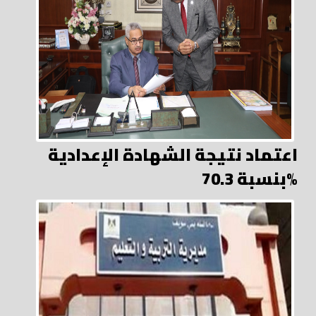
اعتماد نتيجة الشهادة الإعدادية
بنسبة 70.3%