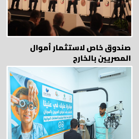
صندوق خاص لاستثمار أموال
المصريين بالخارج