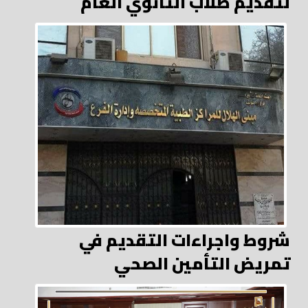
لتقديم طلاب الثانوي العام
شروط واجراءات التقديم في
تمريض التأمين الصحي