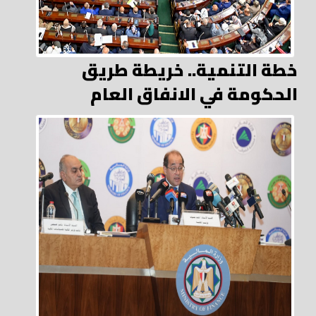
خطة التنمية.. خريطة طريق
الحكومة في الانفاق العام