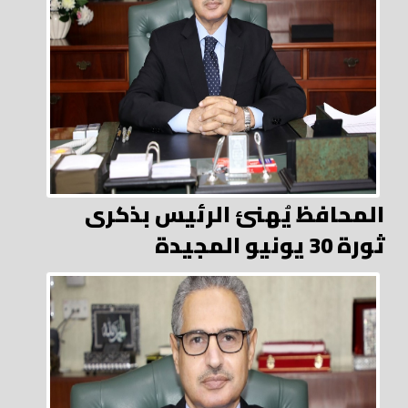
المحافظ يُهنئ الرئيس بذكرى
ثورة 30 يونيو المجيدة