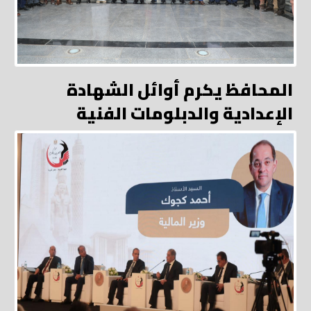
المحافظ يكرم أوائل الشهادة
الإعدادية والدبلومات الفنية