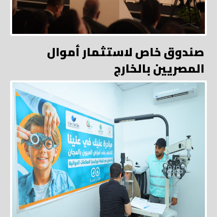
صندوق خاص لاستثمار أموال
المصريين بالخارج