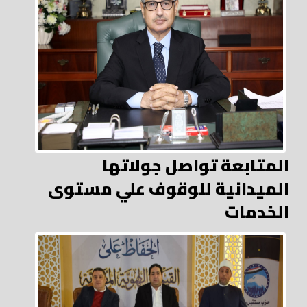
المتابعة تواصل جولاتها
الميدانية للوقوف علي مستوى
الخدمات