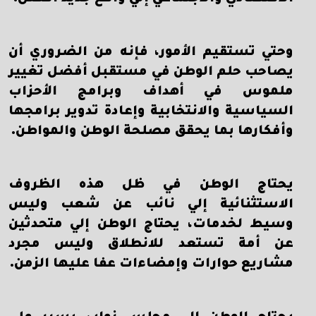
وحتي تستقيم الأمور، فإنه من الضروري أن
يصاحب حلم الوطن في مستقبل أفضل تغيير
ملموس في أهداف وبرامج الأحزاب
السياسية والانتخابية وإعادة تدوير برامجها
وأفكارها بما يحقق مصلحة الوطن والمواطن.
يحتاج الوطن في ظل هذه الظروف
الاستثنائية إلي نائب عن شعب وليس
وسيط لخدمات، يحتاج الوطن إلي متحدثين
عن أمة تستعد للانطلاق وليس مجرد
مشاريع حوارات وإمضاءات عفا عليها الزمن.