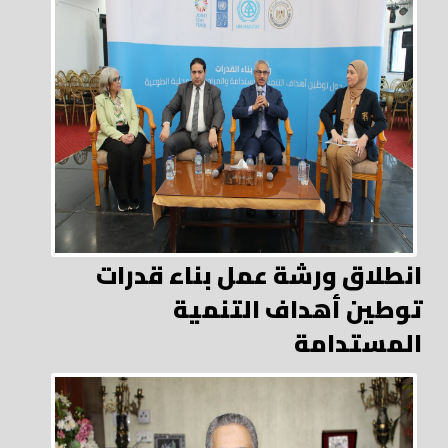
انطلاق ورشة عمل بناء قدرات
توطين أهداف التنمية
المستدامة