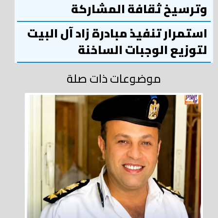
وترسيخ ثقافة المشاركة
استمرار تنفيذ مبادرة زاد آل البيت
لتوزيع الوجبات الساخنة
موضوعات ذات صلة