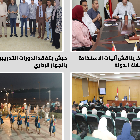
ظ يناقش آليات الاستفادة
حبش يتفقد الدورات التدريبي
لاك الدولة
بالجهاز الإداري