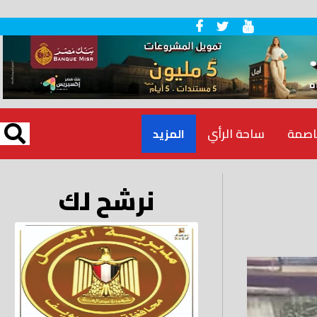
اصمة
ساحة الرأي
المزيد
نرشح لك