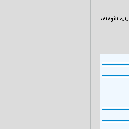
ارة الأوقاف