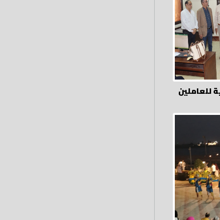
ة للعاملين