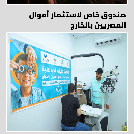
صندوق خاص لاستثمار أموال
المصريين بالخارج