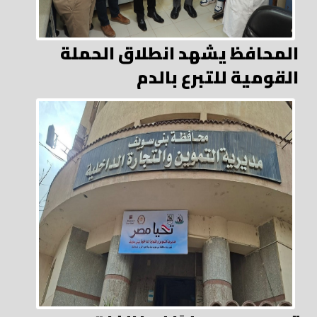
المحافظ يشهد انطلاق الحملة
القومية للتبرع بالدم