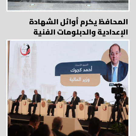
المحافظ يكرم أوائل الشهادة
الإعدادية والدبلومات الفنية