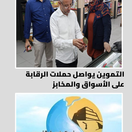
التموين يواصل حملات الرقابة
على الأسواق والمخابز