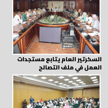
السكرتير العام يتابع مستجدات
العمل في ملف التصالح