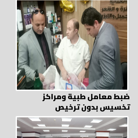
ضبط معامل طبية ومراكز
تخسيس بدون ترخيص