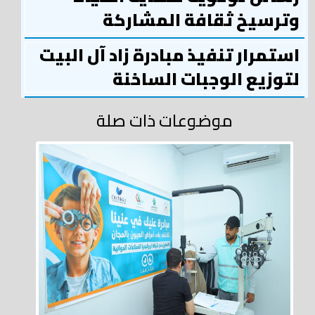
وترسيخ ثقافة المشاركة
استمرار تنفيذ مبادرة زاد آل البيت
لتوزيع الوجبات الساخنة
موضوعات ذات صلة