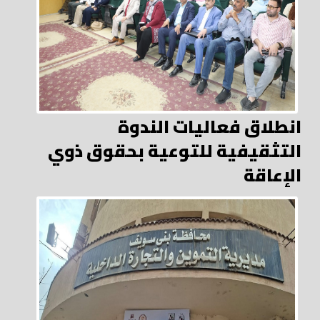
انطلاق فعاليات الندوة
التثقيفية للتوعية بحقوق ذوي
الإعاقة