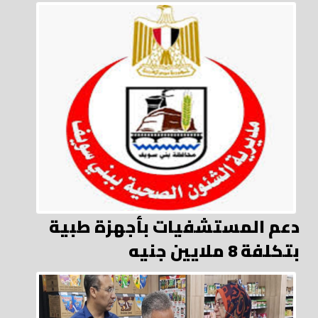
دعم المستشفيات بأجهزة طبية
بتكلفة 8 ملايين جنيه