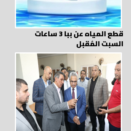
قطع المياه عن ببا 3 ساعات
السبت المُقبل