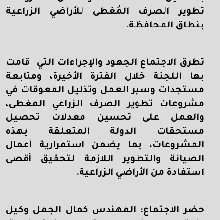
تطوير الصرف المُغطى للأراضي الزراعية
بنطاق المحافظة.
تطرق الاجتماع الجهود والإجراءات التي قامت
بها اللجنة خلال الفترة الأخيرة، ومتابعة
مستجدات وسير العمل وتذليل المعوقات في
مشروعات تطوير الصرف الزراعي المغطى،
والعمل على تحسين معدلات تحصيل
مستحقات الدولة المتعلقة بهذه
المشروعات، بما يضمن استمرارية أعمال
الصيانة والتطوير اللازمة لتحقيق أقصى
استفادة من الأراضي الزراعية.
حضر الاجتماع: المهندس كمال الجمل وكيل