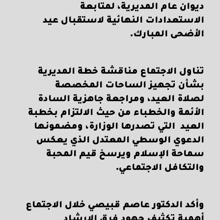
ديوان عام المديرية، لمتابعة
الاستعدادات النهائية لاستقبال عيد
الأضحى المبارك.
تناول الاجتماع مناقشة خطة المديرية
بشأن تجهيز الساحات المخصصة
لصلاة العيد، ومراجعة جاهزية السادة
الأئمة والخطباء من حيث الالتزام بخطبة
العيد التي تصدرها الوزارة، ومضمونها
الدعوي الوسطي المعتدل الذي يعكس
سماحة الإسلام ويرسخ قيم المحبة
والتكافل الاجتماعي.
وأكد الدكتور عاصم قبيصي خلال الاجتماع
أهمية تكثيف جهود فرق الإرشاد