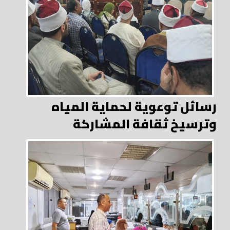
رسائل توعوية لحماية المياه
وترسيخ ثقافة المشاركة