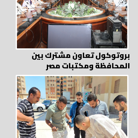
بروتوكول تعاون مشترك بين
المحافظة ومكتبات مصر