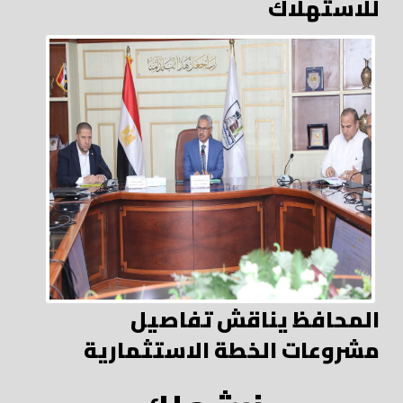
للاستهلاك
المحافظ يناقش تفاصيل
مشروعات الخطة الاستثمارية