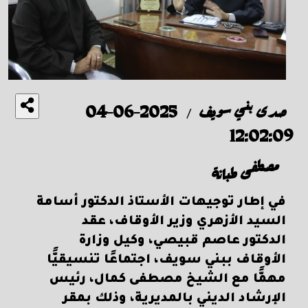
صدى بني سويف
2025-06-04
/
12:02:09
مصطفى طبانة
في إطار توجيهات الأستاذ الدكتور أسامة
السيد الأزهري وزير الأوقاف، عقد
الدكتور عاصم قبيصي، وكيل وزارة
الأوقاف ببني سويف، اجتماعًا تنسيقيًّا
مهمًّا مع الشيخ مصطفى كمال، رئيس
الإرشاد الديني بالمديرية، وذلك بمقر