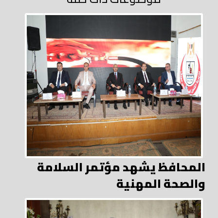
المحافظ يشهد مؤتمر السلامة
والصحة المهنية