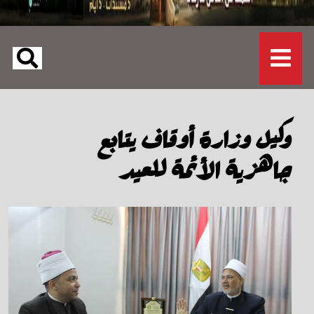
وكيل وزارة أوقاف يتابع
جاهزية الأئمة للعيد