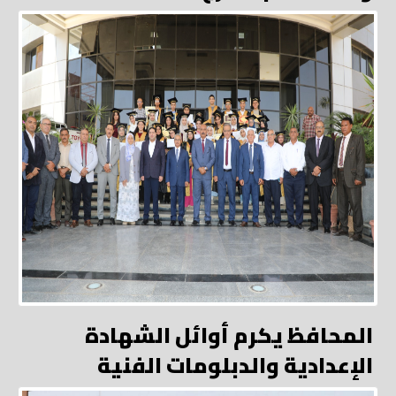
المحافظ يكرم أوائل الشهادة
الإعدادية والدبلومات الفنية