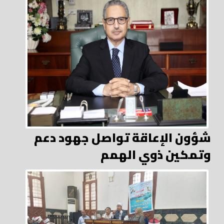
شؤون الإعاقة تواصل جهود دعم
وتمكين ذوي الهمم