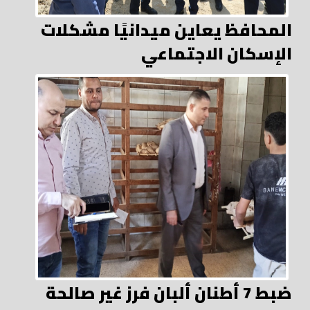
المحافظ يعاين ميدانيًا مشكلات
الإسكان الاجتماعي
ضبط 7 أطنان ألبان فرز غير صالحة