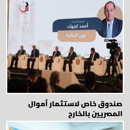
صندوق خاص لاستثمار أموال
المصريين بالخارج