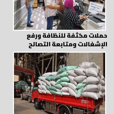
حملات مكثفة للنظافة ورفع
الإشغالات ومتابعة التصالح