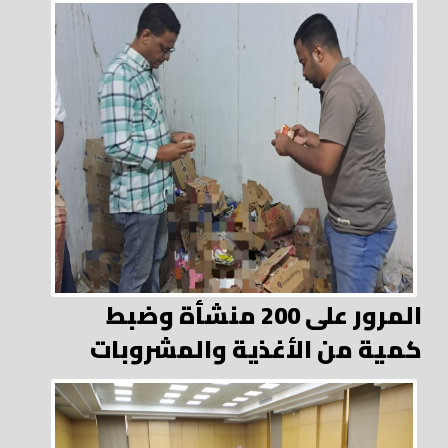
المرور على 200 منشأة وضبط
كمية من الأغذية والمشروبات