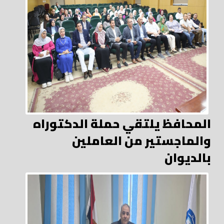
المحافظ يلتقي حملة الدكتوراه
والماجستير من العاملين
بالديوان