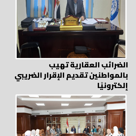
الضرائب العقارية تهيب
بالمواطنين تقديم الإقرار الضريبي
إلكترونيًا