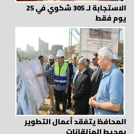
الاستجابة لـ 305 شكوي في 25
يوم فقط
المحافظ يتفقد أعمال التطوير
بمحيط المزلقانات