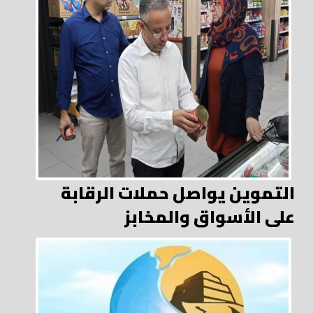
التموين يواصل حملات الرقابة
على الأسواق والمخابز