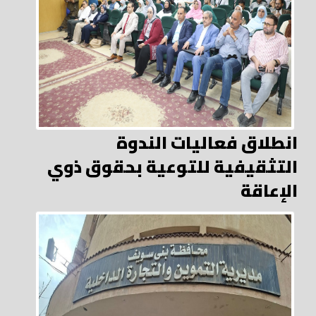
انطلاق فعاليات الندوة
التثقيفية للتوعية بحقوق ذوي
الإعاقة