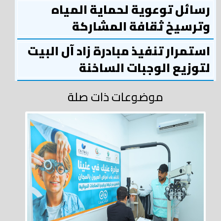
رسائل توعوية لحماية المياه
وترسيخ ثقافة المشاركة
استمرار تنفيذ مبادرة زاد آل البيت
لتوزيع الوجبات الساخنة
موضوعات ذات صلة