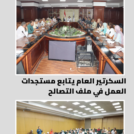
السكرتير العام يتابع مستجدات
العمل في ملف التصالح