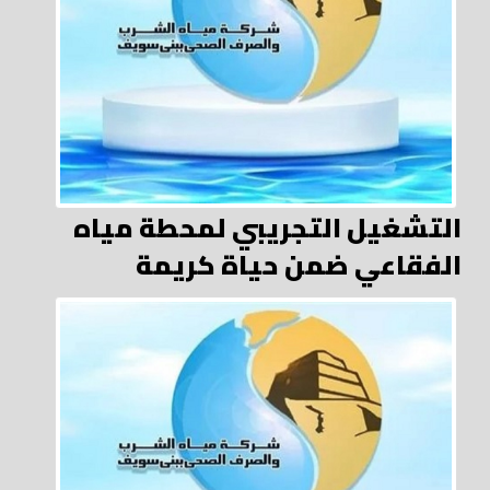
التشغيل التجريبي لمحطة مياه
الفقاعي ضمن حياة كريمة