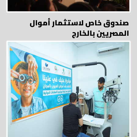
صندوق خاص لاستثمار أموال
المصريين بالخارج