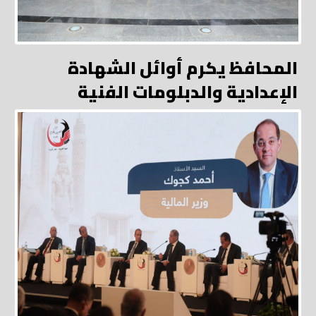
المحافظ يكرم أوائل الشهادة
الإعدادية والدبلومات الفنية