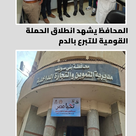
المحافظ يشهد انطلاق الحملة
القومية للتبرع بالدم