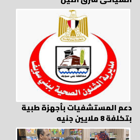
دعم المستشفيات بأجهزة طبية
بتكلفة 8 ملايين جنيه