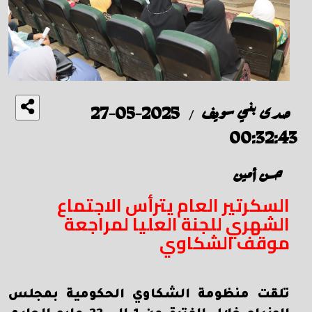
صدى بني سويف
2025-05-27
/
00:32:43
حسن أمين
السكرتير العام يترأس الاجتماع
الشهري للجنة العليا لمراجعة
موقف الشكاوي
تلقت منظومة الشكاوي الحكومية بمجلس