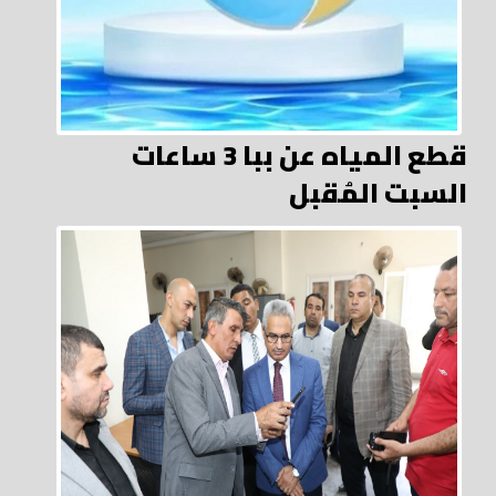
قطع المياه عن ببا 3 ساعات
السبت المُقبل