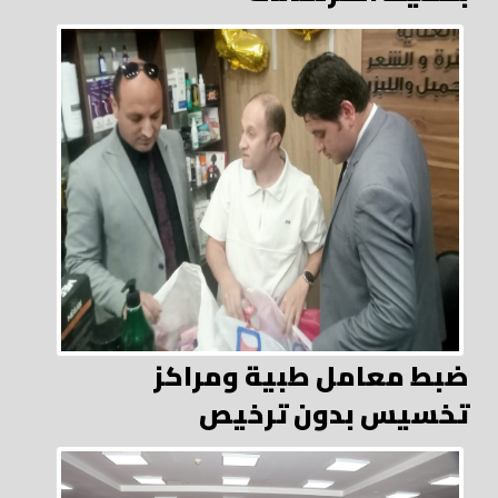
ضبط معامل طبية ومراكز
تخسيس بدون ترخيص