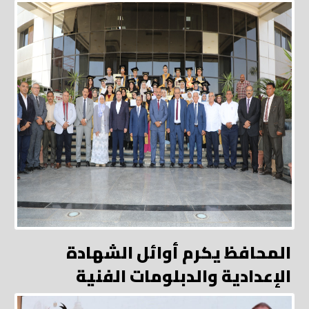
المحافظ يكرم أوائل الشهادة
الإعدادية والدبلومات الفنية