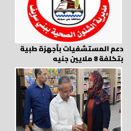
دعم المستشفيات بأجهزة طبية
بتكلفة 8 ملايين جنيه