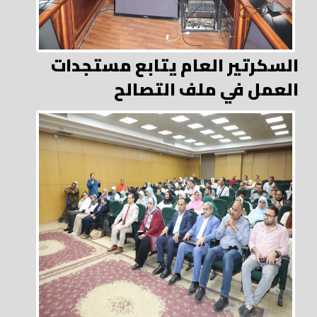
السكرتير العام يتابع مستجدات
العمل في ملف التصالح