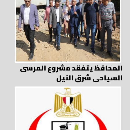
المحافظ يتفقد مشروع المرسى
السياحى شرق النيل