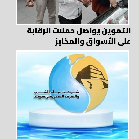
التموين يواصل حملات الرقابة
على الأسواق والمخابز