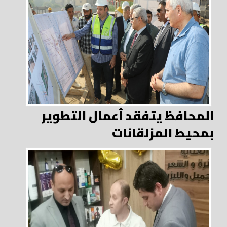
المحافظ يتفقد أعمال التطوير
بمحيط المزلقانات