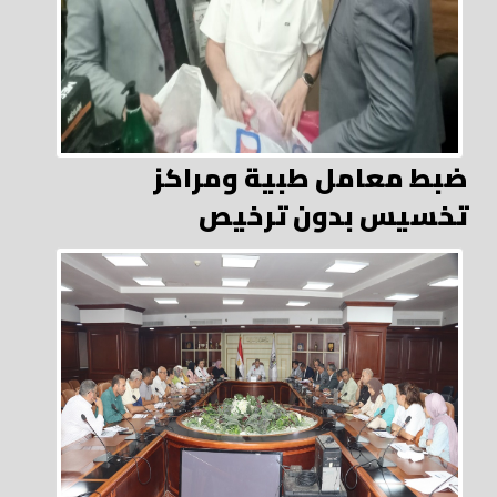
ضبط معامل طبية ومراكز
تخسيس بدون ترخيص