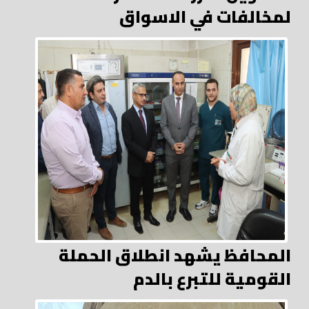
لمخالفات في الاسواق
المحافظ يشهد انطلاق الحملة
القومية للتبرع بالدم