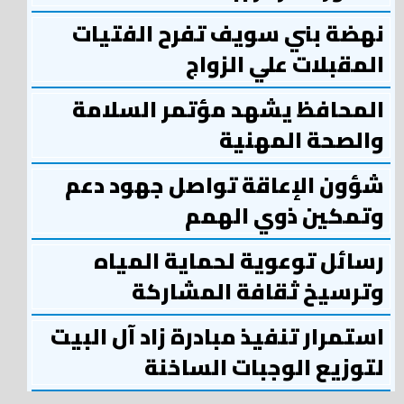
نهضة بني سويف تفرح الفتيات
المقبلات علي الزواج
المحافظ يشهد مؤتمر السلامة
والصحة المهنية
شؤون الإعاقة تواصل جهود دعم
وتمكين ذوي الهمم
رسائل توعوية لحماية المياه
وترسيخ ثقافة المشاركة
استمرار تنفيذ مبادرة زاد آل البيت
لتوزيع الوجبات الساخنة