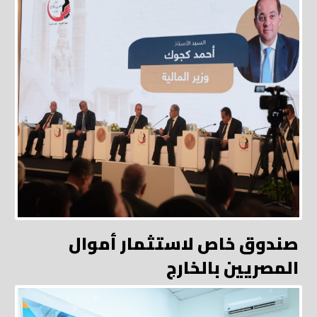
صندوق خاص لاستثمار أموال
المصريين بالخارج