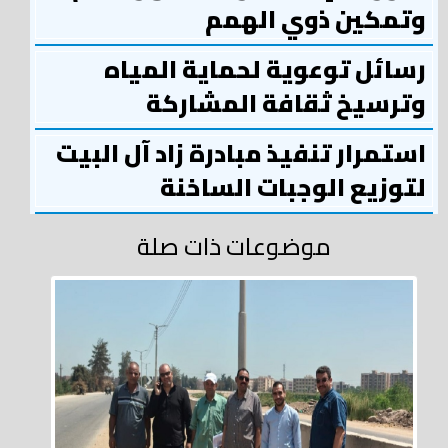
وتمكين ذوي الهمم
رسائل توعوية لحماية المياه
وترسيخ ثقافة المشاركة
استمرار تنفيذ مبادرة زاد آل البيت
لتوزيع الوجبات الساخنة
موضوعات ذات صلة