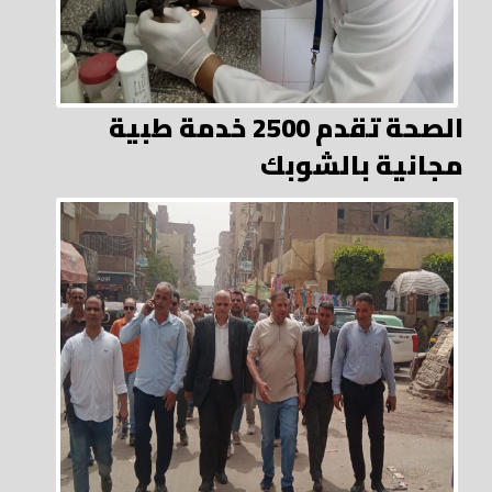
الصحة تقدم 2500 خدمة طبية
مجانية بالشوبك