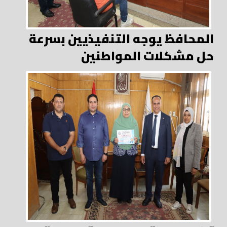
المحافظ يوجه التنفيذيين بسرعة
حل مشكلات المواطنين