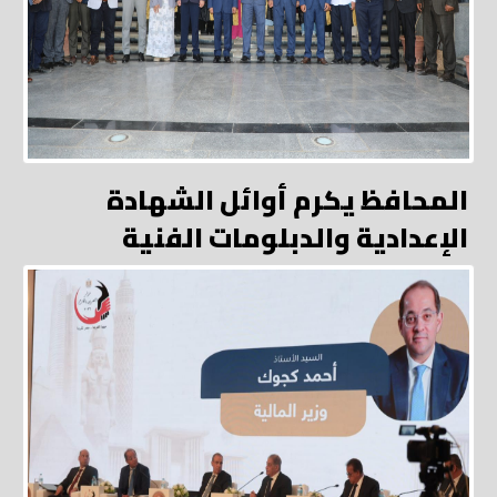
المحافظ يكرم أوائل الشهادة
الإعدادية والدبلومات الفنية