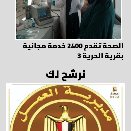
الصحة تقدم 2400 خدمة مجانية
بقرية الحرية 3
نرشح لك