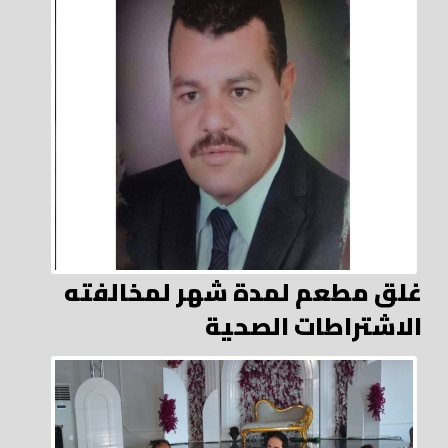
غلق مطعم لمدة شهر لمخالفته
الاشتراطات الصحية