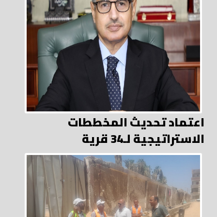
اعتماد تحديث المخططات
الاستراتيجية لـ34 قرية