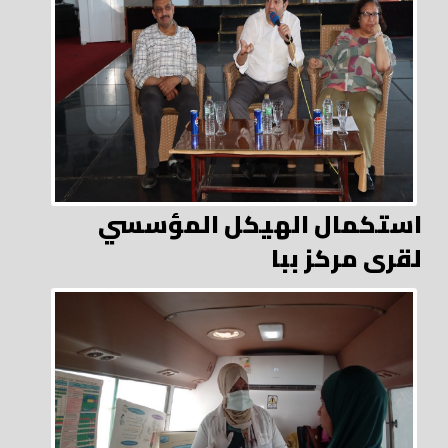
استكمال الهيكل المؤسسي
لقرى مركز ببا