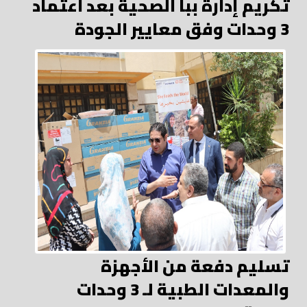
تكريم إدارة ببا الصحية بعد اعتماد
3 وحدات وفق معايير الجودة
تسليم دفعة من الأجهزة
والمعدات الطبية لـ 3 وحدات