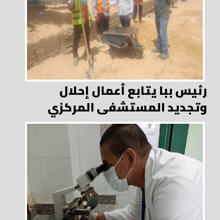
رئيس ببا يتابع أعمال إحلال
وتجديد المستشفى المركزي