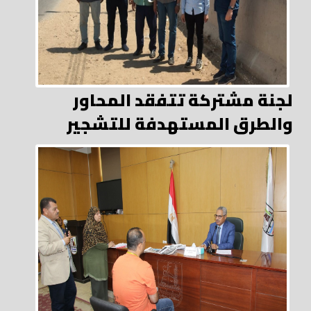
لجنة مشتركة تتفقد المحاور
والطرق المستهدفة للتشجير