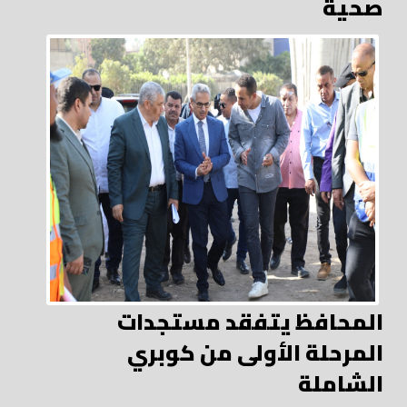
صحية
المحافظ يتفقد مستجدات
المرحلة الأولى من كوبري
الشاملة