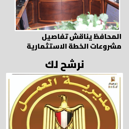
المحافظ يناقش تفاصيل
مشروعات الخطة الاستثمارية
نرشح لك