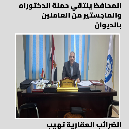
المحافظ يلتقي حملة الدكتوراه
والماجستير من العاملين
بالديوان
الضرائب العقارية تهيب