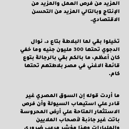
المزيد من فرص العمل والمزيد من
الإنتاج وبالتالي المزيد من التحسن
الاقتصادي.
تخيلوا بقي لما البلاطة بتاع د. نوال
الدجوي تحتها 300 مليون جنيه وما خفي
كان أعظم، ما بالكم بقي بالرجالة بتوع
قائمة الاغني في مصر بلاطتهم تحتها
كام.
ما أردت قوله إن السوق المصري غير
قادر علي استيعاب السيولة وأن فرص
الاستثمار المتاحة علي أرض المحروسة
باتت غير جاذبة لأصحاب الملايين
والمليارات وهذا مؤشر مرعب ضروري