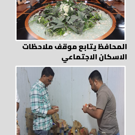
المحافظ يتابع موقف ملاحظات
الاسكان الاجتماعي