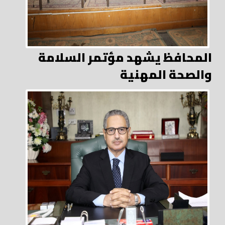
المحافظ يشهد مؤتمر السلامة
والصحة المهنية