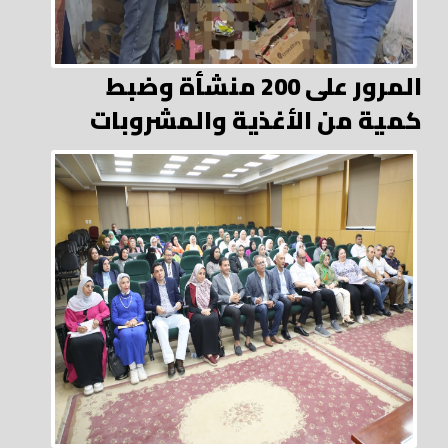
المرور على 200 منشأة وضبط
كمية من الأغذية والمشروبات