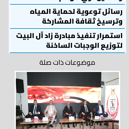
رسائل توعوية لحماية المياه
وترسيخ ثقافة المشاركة
استمرار تنفيذ مبادرة زاد آل البيت
لتوزيع الوجبات الساخنة
موضوعات ذات صلة