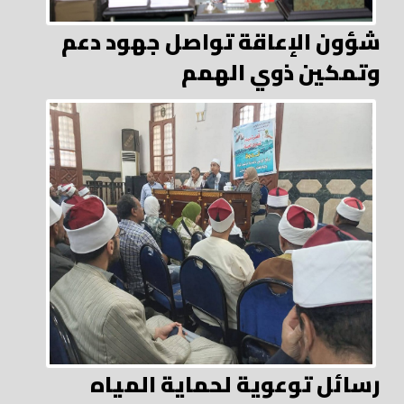
شؤون الإعاقة تواصل جهود دعم
وتمكين ذوي الهمم
رسائل توعوية لحماية المياه