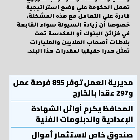
تعمل الحكومة علي وضع استراتيجية
قادرة علي التعامل مع هذه المشكلة،
خصوصا أن زيادة السيولة سواء القابعة
في خزائن البنوك أو المكدسة تحت
بلاطات أصحاب الملايين والمليارات
تمثل هدرا حقيقيا لمقدرات هذا البلد.
مديرية العمل توفر 895 فرصة عمل
و297 عقدًا بالخارج
المحافظ يكرم أوائل الشهادة
الإعدادية والدبلومات الفنية
صندوق خاص لاستثمار أموال