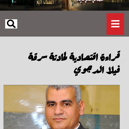
قراءة اقتصادية لحادثة سرقة
فيلا الدجوي