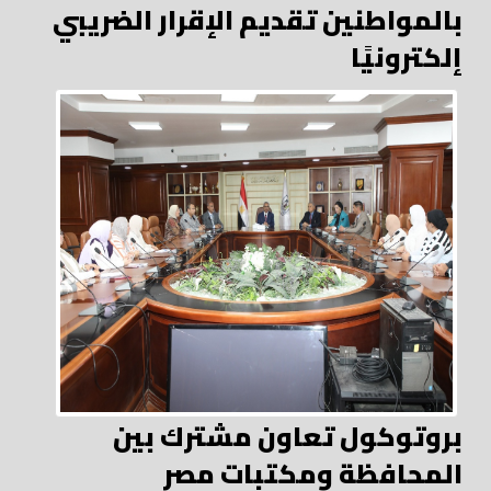
بالمواطنين تقديم الإقرار الضريبي
إلكترونيًا
بروتوكول تعاون مشترك بين
المحافظة ومكتبات مصر