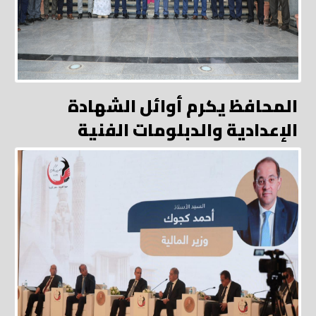
المحافظ يكرم أوائل الشهادة
الإعدادية والدبلومات الفنية