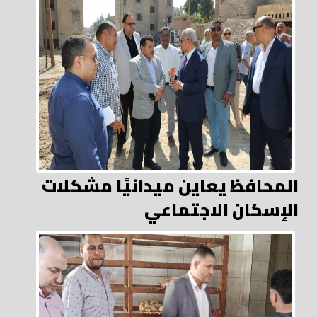
المحافظ يعاين ميدانيًا مشكلات
الإسكان الاجتماعي