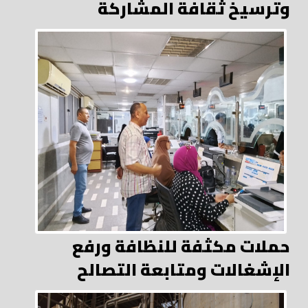
وترسيخ ثقافة المشاركة
حملات مكثفة للنظافة ورفع
الإشغالات ومتابعة التصالح