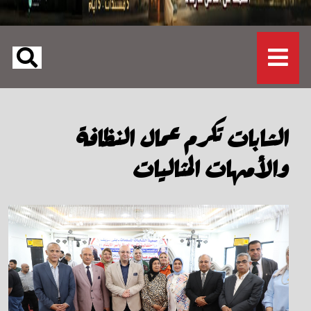
الشابات تكرم عمال النظافة
والأمهات المثاليات