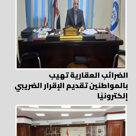
الضرائب العقارية تهيب
بالمواطنين تقديم الإقرار الضريبي
إلكترونيًا