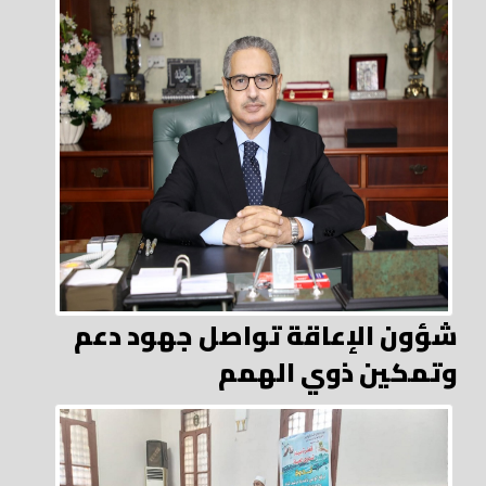
شؤون الإعاقة تواصل جهود دعم
وتمكين ذوي الهمم