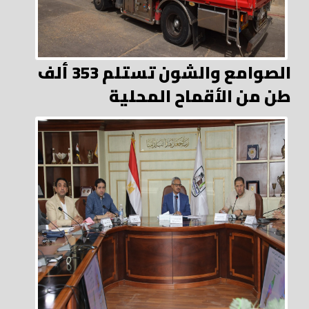
الصوامع والشون تستلم 353 ألف
طن من الأقماح المحلية