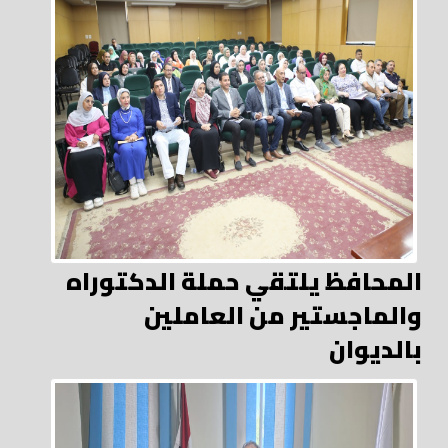
المحافظ يلتقي حملة الدكتوراه
والماجستير من العاملين
بالديوان