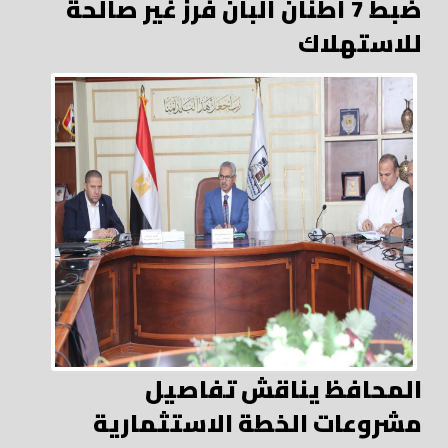
ضبط 7 أطنان ألبان فرز غير صالحة
للاستهلاك
المحافظ يناقش تفاصيل
مشروعات الخطة الاستثمارية