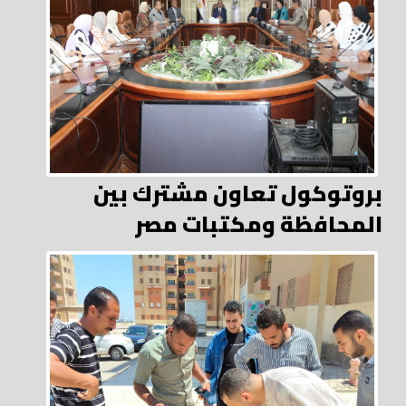
بروتوكول تعاون مشترك بين
المحافظة ومكتبات مصر