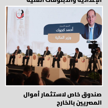
صندوق خاص لاستثمار أموال
المصريين بالخارج