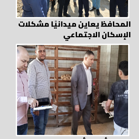
المحافظ يعاين ميدانيًا مشكلات
الإسكان الاجتماعي