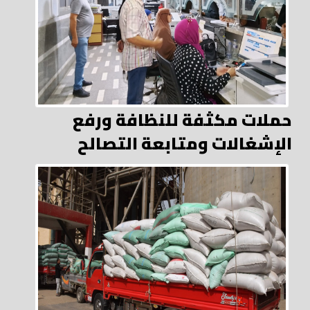
حملات مكثفة للنظافة ورفع
الإشغالات ومتابعة التصالح