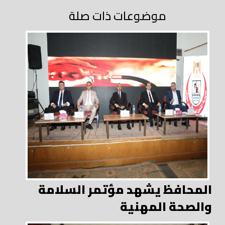
موضوعات ذات صلة
المحافظ يشهد مؤتمر السلامة
والصحة المهنية