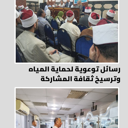
رسائل توعوية لحماية المياه
وترسيخ ثقافة المشاركة