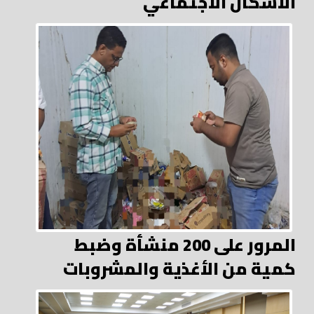
الاسكان الاجتماعي
المرور على 200 منشأة وضبط
كمية من الأغذية والمشروبات