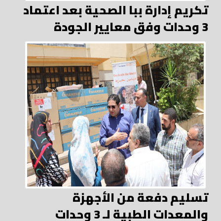
تكريم إدارة ببا الصحية بعد اعتماد
3 وحدات وفق معايير الجودة
تسليم دفعة من الأجهزة
والمعدات الطبية لـ 3 وحدات