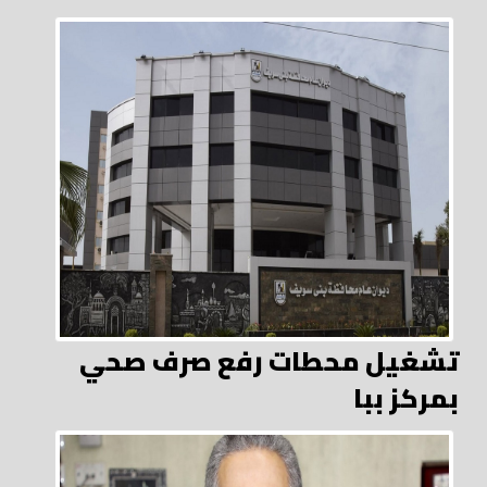
تشغيل محطات رفع صرف صحي
بمركز ببا