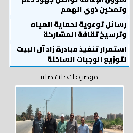
وتمكين ذوي الهمم
رسائل توعوية لحماية المياه
وترسيخ ثقافة المشاركة
استمرار تنفيذ مبادرة زاد آل البيت
لتوزيع الوجبات الساخنة
موضوعات ذات صلة