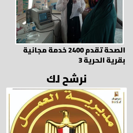
الصحة تقدم 2400 خدمة مجانية
بقرية الحرية 3
نرشح لك