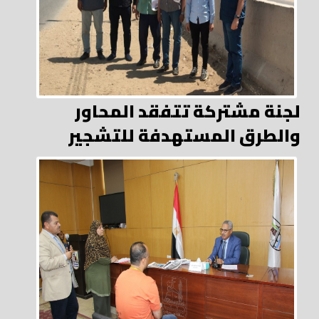
لجنة مشتركة تتفقد المحاور
والطرق المستهدفة للتشجير