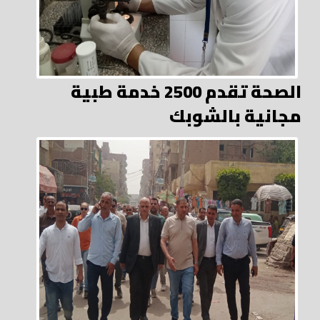
الصحة تقدم 2500 خدمة طبية
مجانية بالشوبك