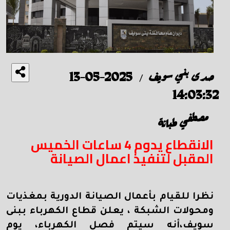
صدى بني سويف
2025-05-13
/
14:03:32
مصطفي طبانة
الانقطاع يدوم 4 ساعات الخميس
المقبل لتنفيذ اعمال الصيانة
نظرا للقيام بأعمال الصيانة الدورية بمغذيات
ومحولات الشبكة ، يعلن قطاع الكهرباء ببنى
سويف،أنه سيتم فصل الكهرباء، يوم