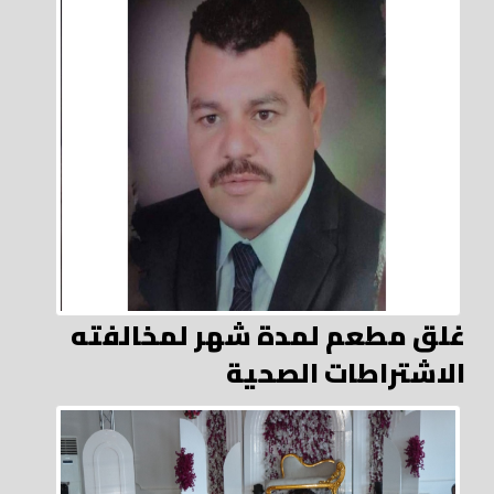
غلق مطعم لمدة شهر لمخالفته
الاشتراطات الصحية