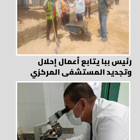
رئيس ببا يتابع أعمال إحلال
وتجديد المستشفى المركزي