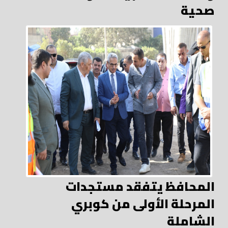
صحية
المحافظ يتفقد مستجدات
المرحلة الأولى من كوبري
الشاملة