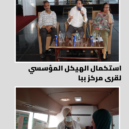
استكمال الهيكل المؤسسي
لقرى مركز ببا