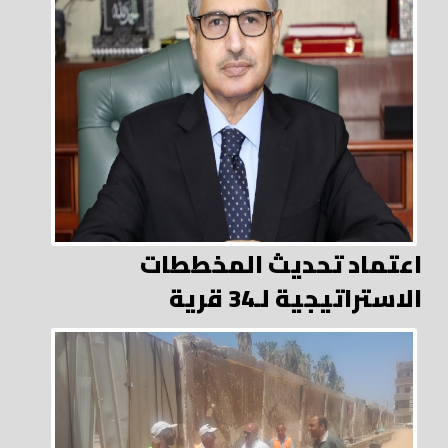
اعتماد تحديث المخططات
الاستراتيجية لـ34 قرية