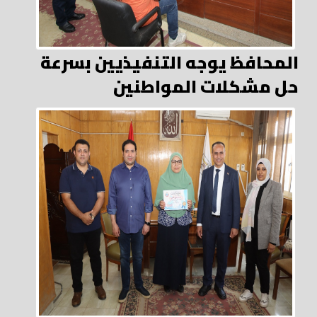
المحافظ يوجه التنفيذيين بسرعة
حل مشكلات المواطنين