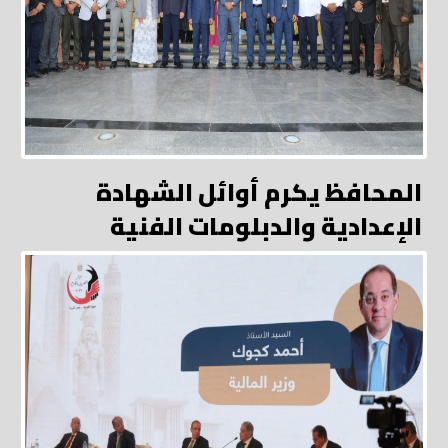
المحافظ يكرم أوائل الشهادة
الإعدادية والدبلومات الفنية