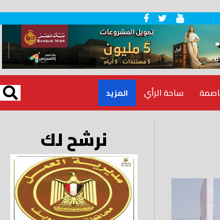
اصمة
ساحة الرأي
المزيد
نرشح لك