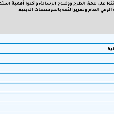
نوا على عمق الطرح ووضوح الرسالة، وأكدوا أهمية استم
الوعي العام وتعزيز الثقة بالمؤسسات الدينية
.
نية