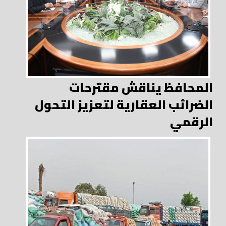
المحافظ يناقش مقترحات
الضرائب العقارية لتعزيز التحول
الرقمي