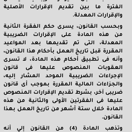
الفترة ما بين تقديم الإقرارات الأصلية
والإقرارات المعدلة.
وبحسب القانون، يسرى حكم الفقرة الثانية
من هذه المادة على الإقرارات الضريبية
المعدلة، التى تم تقديمها بعد المواعيد
المقررة قبل تاريخ العمل بأحكام هذا القانون،
وأنه فى تطبيق أحكام هذه المادة، لا تسرى
العقوبات المنصوص عليها فى قانون
الإجراءات الضريبية الموحد المشار إليه،
والجزاءات المالية المقررة بموجب أى قانون
ضريبى آخر، بشرط تقديم الإقرارات المنصوص
عليها فى الفقرتين الأولى والثانية من هذه
المادة خلال ستة أشهر من تاريخ العمل بهذا
القانون.
وتذهب المادة (4) من القانون إلي أنه