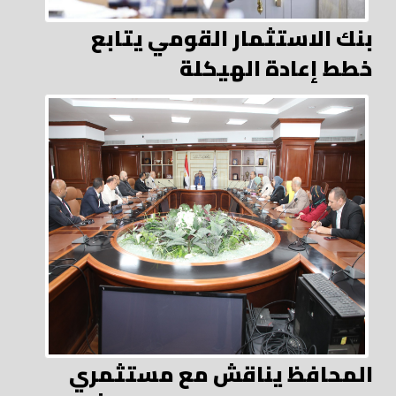
بنك الاستثمار القومي يتابع
خطط إعادة الهيكلة
المحافظ يناقش مع مستثمري