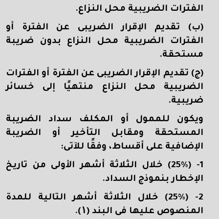
الفترات الضريبية محل النزاع.
(ب) تقديم الإقرار الضريبى عن الفترة أو
الفترات الضريبية محل النزاع بدون ضريبة
مستحقة.
(ج) تقديم الإقرار الضريبى عن الفترة أو الفترات
الضريبية محل النزاع منتهيًا إلى خسائر
ضريبية.
ويكون للممول أو المكلف سداد الضريبة
المستحقة ومقابل التأخير أو الضريبة
الإضافية على أقساط، وفقًا للآتى:
1- (25%) خلال الثلاثة أشهر الأولى من تاريخ
الإخطار بنموذج السداد.
2- (25%
) خلال الثلاثة أشهر التالية للمدة
المنصوص عليها فى البند (
۱).