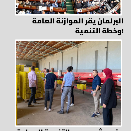
البرلمان يقر الموازنة العامة
وخطة التنمية!