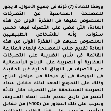
ووفقا للمادة (7) فإنه فى جميع الأحوال، لا يجوز
للمصلحة المحاسبة عن التصرفات
المنصوص عليها فى الفقرة الأولى من هذه
المادة، التى مضى على التصرف فيها خمس
سنوات. وأنه للأشخاص الطبيعيين
المنصوص عليهم فى الفقرة الأولى من هذه
المادة تقديم طلب للمصلحة لإنهاء المنازعة
القائمة فى شأن الضريبة على التصرفات
العقارية أو الضريبة على الأرباح الرأسمالية
على التصرف فى الأوراق المالية غير المقيدة
فى البورصة فى أى مرحلة من مراحل النزاع،
وذلك على النموذج المعد لذلك مقابل سداد
الضريبة المستحقة على التصرف خلال ثلاثة
أشهر من تاريخ تقديم طلب إنهاء المنازعة،
ويترتب على ذلك التجاوز عن (100%
) من مقابل