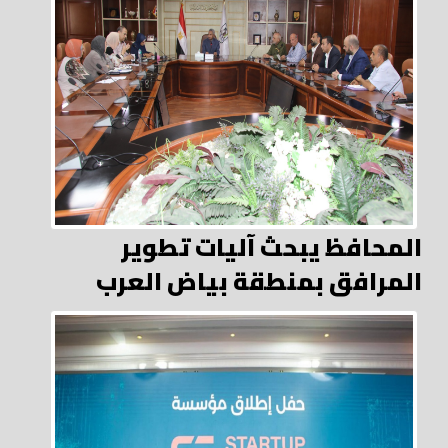
المحافظ يبحث آليات تطوير
المرافق بمنطقة بياض العرب