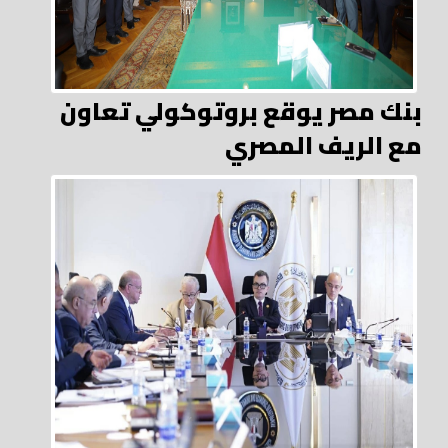
بنك مصر يوقع بروتوكولي تعاون
مع الريف المصري