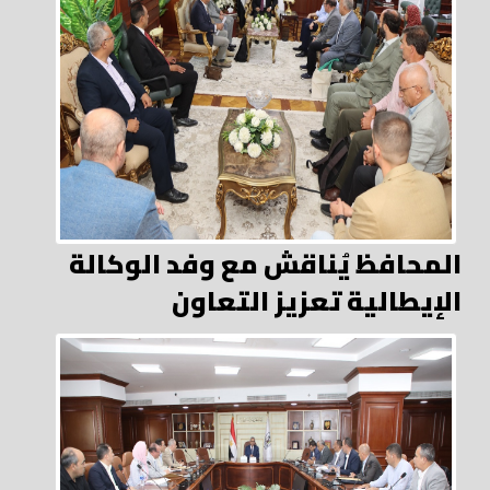
المحافظ يُناقش مع وفد الوكالة
الإيطالية تعزيز التعاون