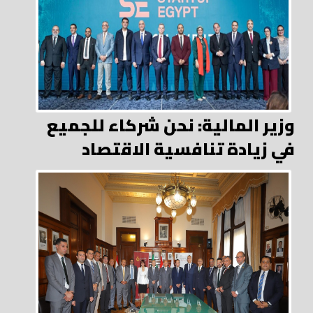
وزير المالية: نحن شركاء للجميع
في زيادة تنافسية الاقتصاد