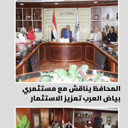
المحافظ يناقش مع مستثمري
بياض العرب تعزيز الاستثمار