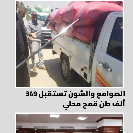
الصوامع والشون تستقبل 349
ألف طن قمح محلي