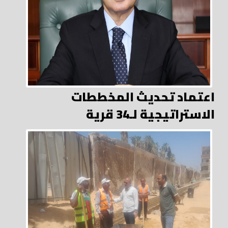
اعتماد تحديث المخططات
الاستراتيجية لـ34 قرية