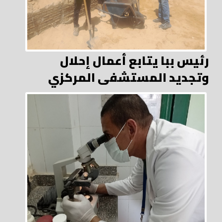
رئيس ببا يتابع أعمال إحلال
وتجديد المستشفى المركزي