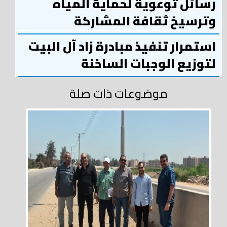
رسائل توعوية لحماية المياه
وترسيخ ثقافة المشاركة
استمرار تنفيذ مبادرة زاد آل البيت
لتوزيع الوجبات الساخنة
موضوعات ذات صلة