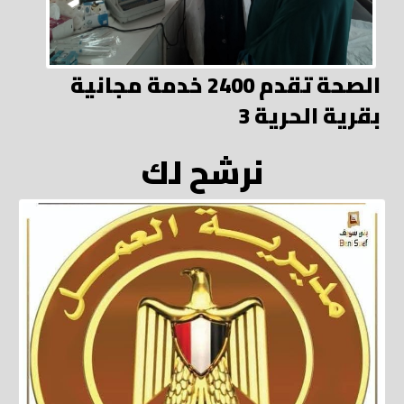
الصحة تقدم 2400 خدمة مجانية
بقرية الحرية 3
نرشح لك