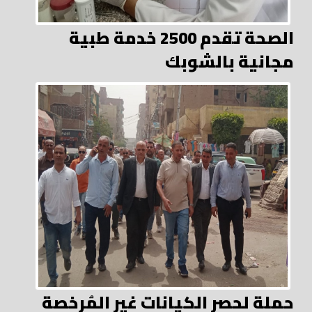
الصحة تقدم 2500 خدمة طبية
مجانية بالشوبك
حملة لحصر الكيانات غير المُرخصة