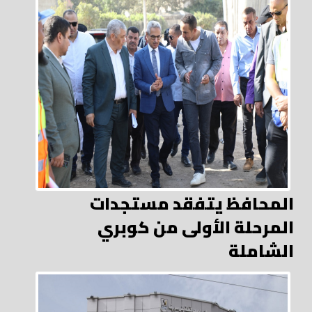
المحافظ يتفقد مستجدات
المرحلة الأولى من كوبري
الشاملة