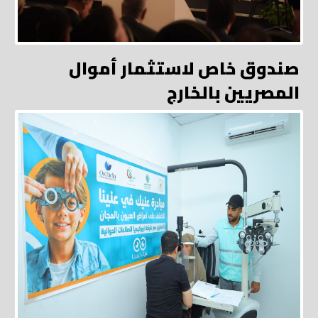
صندوق خاص لاستثمار أموال
المصريين بالخارج