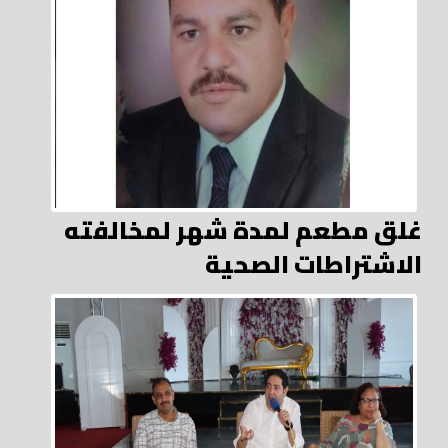
غلق مطعم لمدة شهر لمخالفته
الاشتراطات الصحية