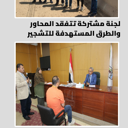
لجنة مشتركة تتفقد المحاور
والطرق المستهدفة للتشجير