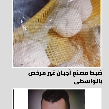
ضبط مصنع أجبان غير مرخص
بالواسطى