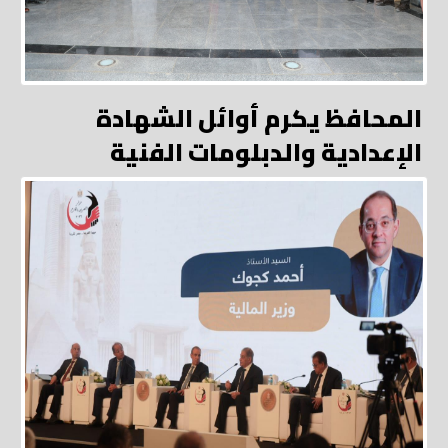
المحافظ يكرم أوائل الشهادة
الإعدادية والدبلومات الفنية