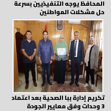
المحافظ يوجه التنفيذيين بسرعة
حل مشكلات المواطنين
تكريم إدارة ببا الصحية بعد اعتماد
3 وحدات وفق معايير الجودة