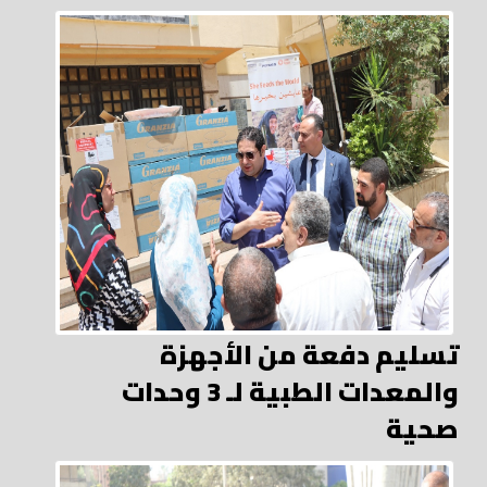
تسليم دفعة من الأجهزة
والمعدات الطبية لـ 3 وحدات
صحية