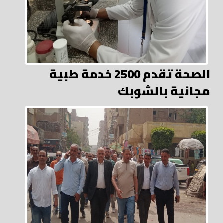
الصحة تقدم 2500 خدمة طبية
مجانية بالشوبك