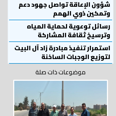
شؤون الإعاقة تواصل جهود دعم
وتمكين ذوي الهمم
رسائل توعوية لحماية المياه
وترسيخ ثقافة المشاركة
استمرار تنفيذ مبادرة زاد آل البيت
لتوزيع الوجبات الساخنة
موضوعات ذات صلة