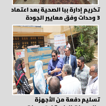
تكريم إدارة ببا الصحية بعد اعتماد
3 وحدات وفق معايير الجودة
تسليم دفعة من الأجهزة