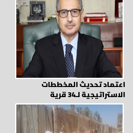
اعتماد تحديث المخططات
الاستراتيجية لـ34 قرية