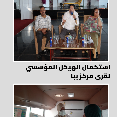
استكمال الهيكل المؤسسي
لقرى مركز ببا