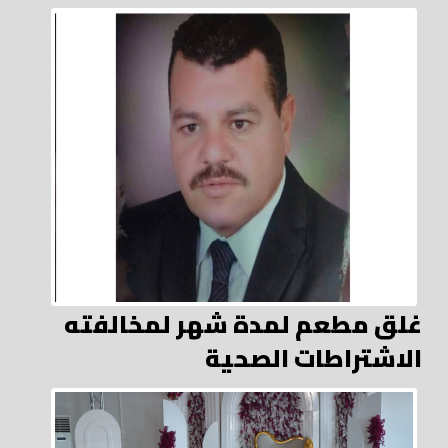
غلق مطعم لمدة شهر لمخالفته
الاشتراطات الصحية