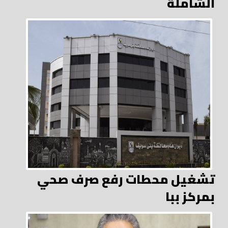
الشاملة
تشغيل محطات رفع صرف صحي
بمركز ببا