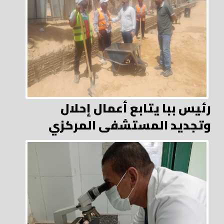
رئيس ببا يتابع أعمال إحلال
وتجديد المستشفى المركزي