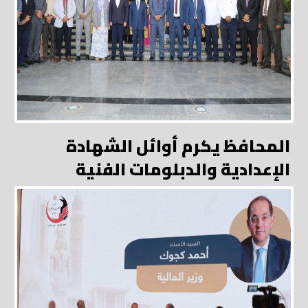
المحافظ يكرم أوائل الشهادة
الإعدادية والدبلومات الفنية