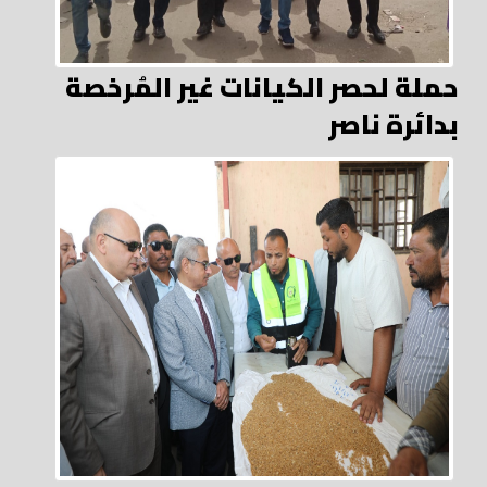
حملة لحصر الكيانات غير المُرخصة
بدائرة ناصر