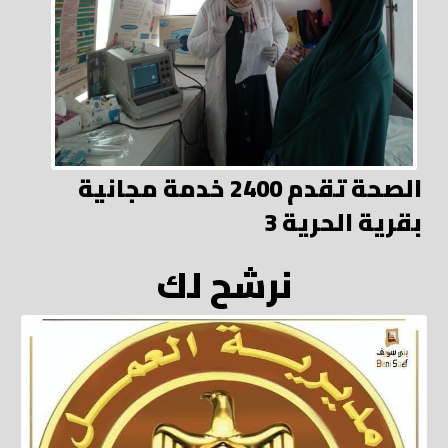
الصحة تقدم 2400 خدمة مجانية
بقرية الحرية 3
نرشح لك