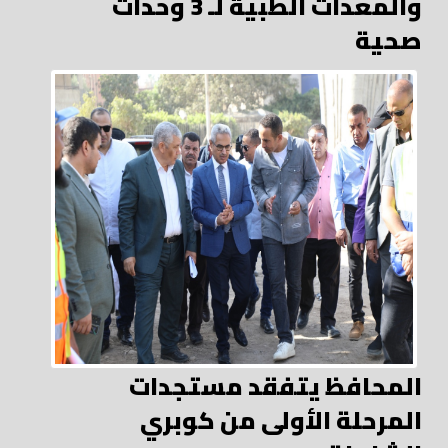
والمعدات الطبية لـ 3 وحدات
صحية
المحافظ يتفقد مستجدات
المرحلة الأولى من كوبري