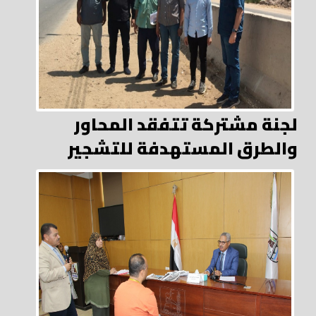
لجنة مشتركة تتفقد المحاور
والطرق المستهدفة للتشجير