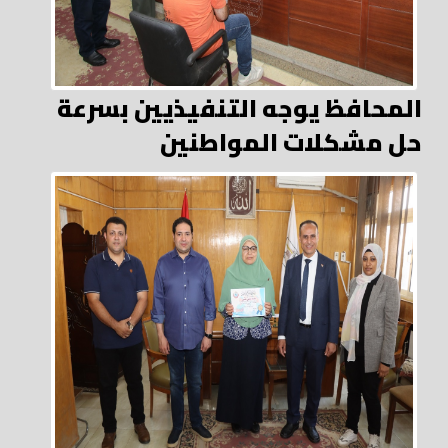
المحافظ يوجه التنفيذيين بسرعة
حل مشكلات المواطنين