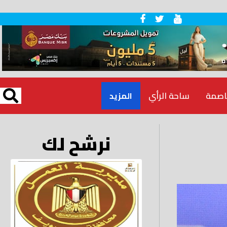
اصمة
ساحة الرأي
المزيد
نرشح لك