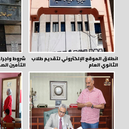
انطلاق الموقع الإلكتروني لتقديم طلاب
شروط واجرا
الثانوي العام
التأمين الص