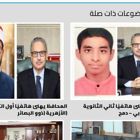
وعات ذات صلة
 هاتفيًا ثاني الثانوية
المحافظ يهنئ هاتفيًا أول ال
الأزهرية (ذوو البصائر)