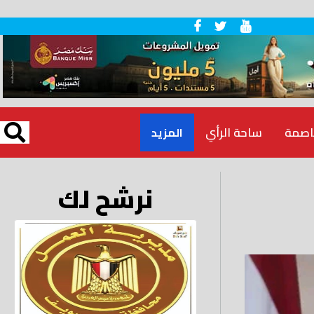
اصمة
ساحة الرأي
المزيد
نرشح لك