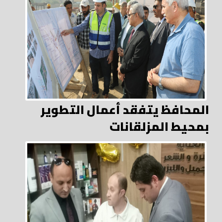
المحافظ يتفقد أعمال التطوير
بمحيط المزلقانات