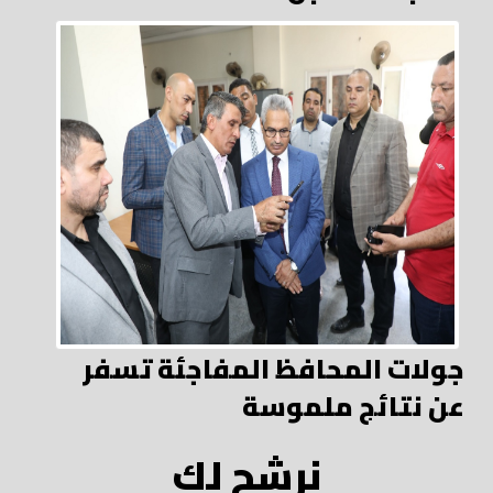
جولات المحافظ المفاجئة تسفر
عن نتائج ملموسة
نرشح لك