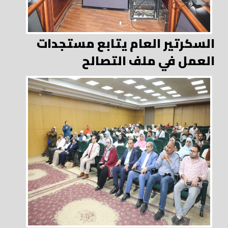
السكرتير العام يتابع مستجدات
العمل في ملف التصالح