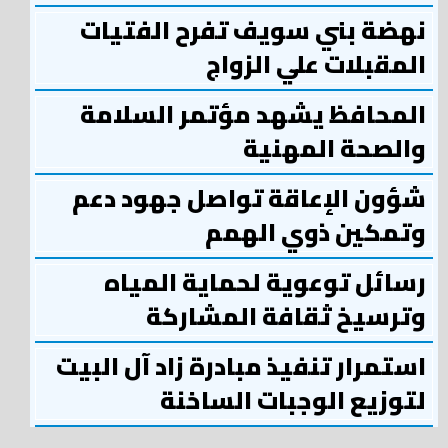
نهضة بني سويف تفرح الفتيات
المقبلات علي الزواج
المحافظ يشهد مؤتمر السلامة
والصحة المهنية
شؤون الإعاقة تواصل جهود دعم
وتمكين ذوي الهمم
رسائل توعوية لحماية المياه
وترسيخ ثقافة المشاركة
استمرار تنفيذ مبادرة زاد آل البيت
لتوزيع الوجبات الساخنة