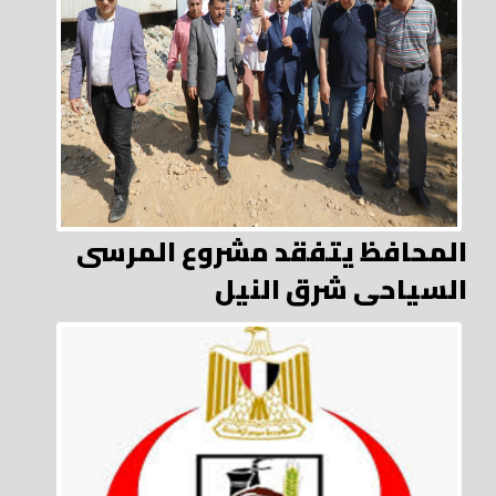
المحافظ يتفقد مشروع المرسى
السياحى شرق النيل