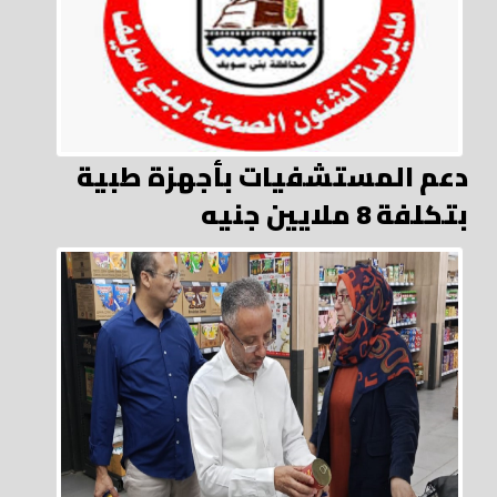
دعم المستشفيات بأجهزة طبية
بتكلفة 8 ملايين جنيه