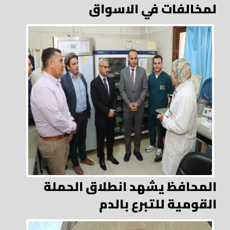
لمخالفات في الاسواق
المحافظ يشهد انطلاق الحملة
القومية للتبرع بالدم