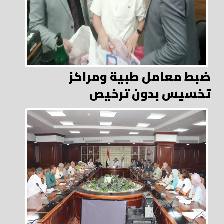
ضبط معامل طبية ومراكز
تخسيس بدون ترخيص