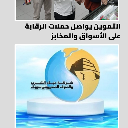
التموين يواصل حملات الرقابة
على الأسواق والمخابز