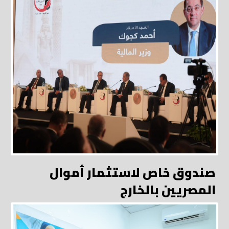
صندوق خاص لاستثمار أموال
المصريين بالخارج