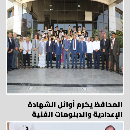
المحافظ يكرم أوائل الشهادة
الإعدادية والدبلومات الفنية