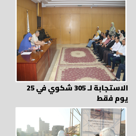
الاستجابة لـ 305 شكوي في 25
يوم فقط