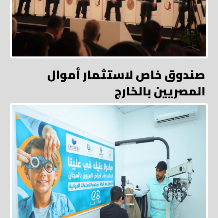
صندوق خاص لاستثمار أموال
المصريين بالخارج