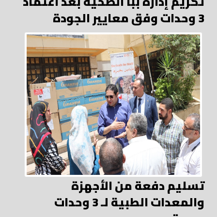
تكريم إدارة ببا الصحية بعد اعتماد
3 وحدات وفق معايير الجودة
تسليم دفعة من الأجهزة
والمعدات الطبية لـ 3 وحدات