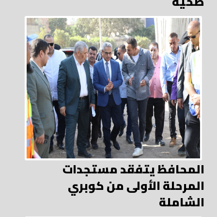
صحية
المحافظ يتفقد مستجدات
المرحلة الأولى من كوبري
الشاملة