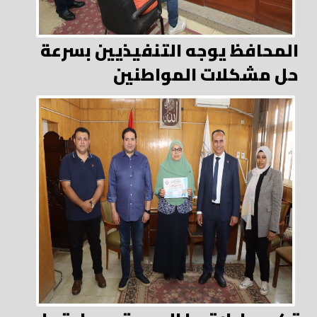
المحافظ يوجه التنفيذيين بسرعة
حل مشكلات المواطنين