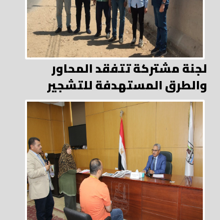
لجنة مشتركة تتفقد المحاور
والطرق المستهدفة للتشجير