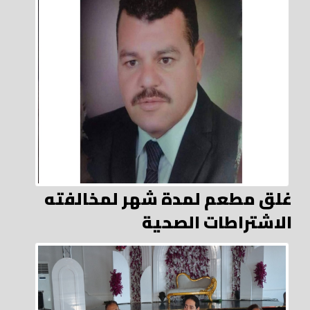
غلق مطعم لمدة شهر لمخالفته
الاشتراطات الصحية