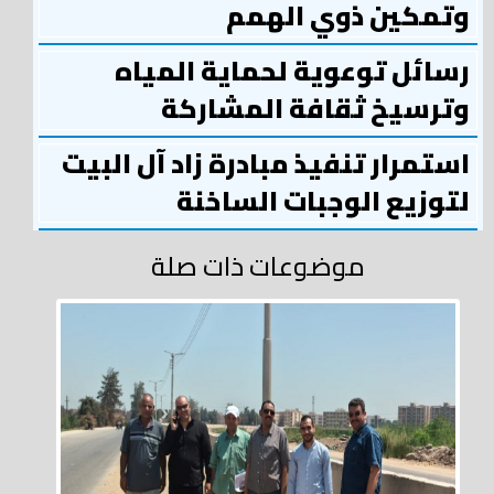
وتمكين ذوي الهمم
رسائل توعوية لحماية المياه
وترسيخ ثقافة المشاركة
استمرار تنفيذ مبادرة زاد آل البيت
لتوزيع الوجبات الساخنة
موضوعات ذات صلة