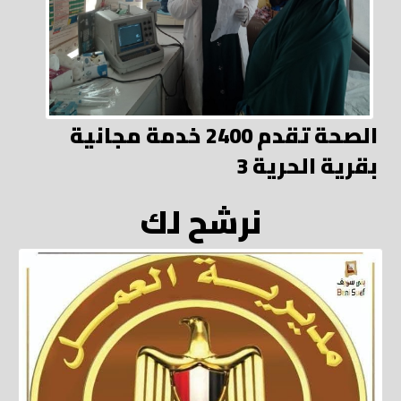
الصحة تقدم 2400 خدمة مجانية
بقرية الحرية 3
نرشح لك