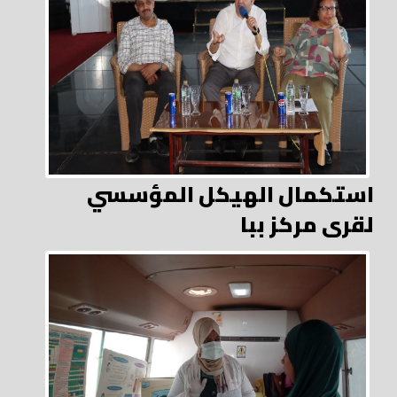
استكمال الهيكل المؤسسي
لقرى مركز ببا