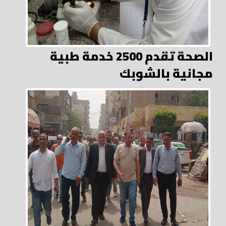
الصحة تقدم 2500 خدمة طبية
مجانية بالشوبك