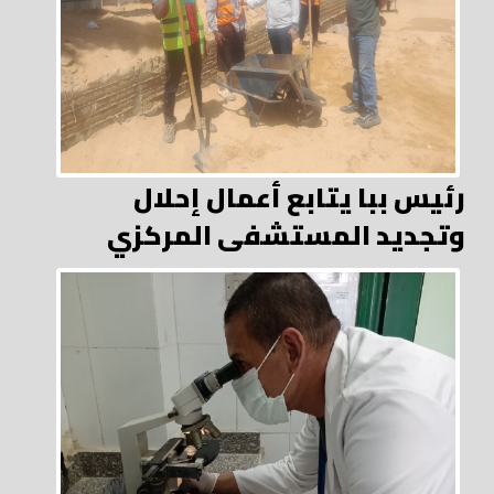
رئيس ببا يتابع أعمال إحلال
وتجديد المستشفى المركزي