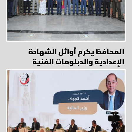
المحافظ يكرم أوائل الشهادة
الإعدادية والدبلومات الفنية