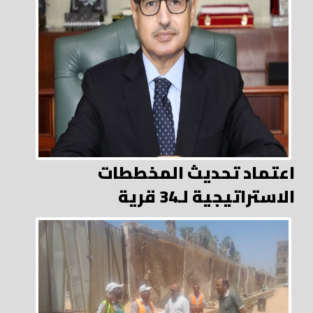
اعتماد تحديث المخططات
الاستراتيجية لـ34 قرية