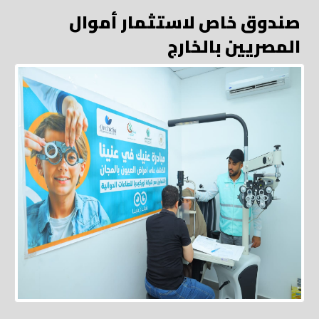
صندوق خاص لاستثمار أموال
المصريين بالخارج