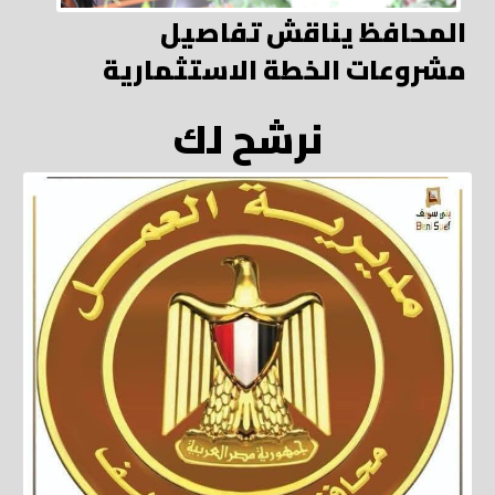
المحافظ يناقش تفاصيل
مشروعات الخطة الاستثمارية
نرشح لك