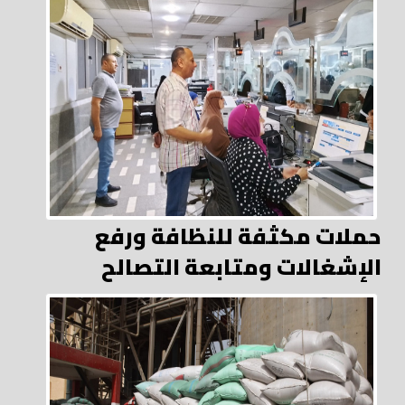
حملات مكثفة للنظافة ورفع
الإشغالات ومتابعة التصالح