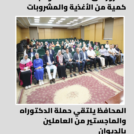
كمية من الأغذية والمشروبات
المحافظ يلتقي حملة الدكتوراه
والماجستير من العاملين
بالديوان