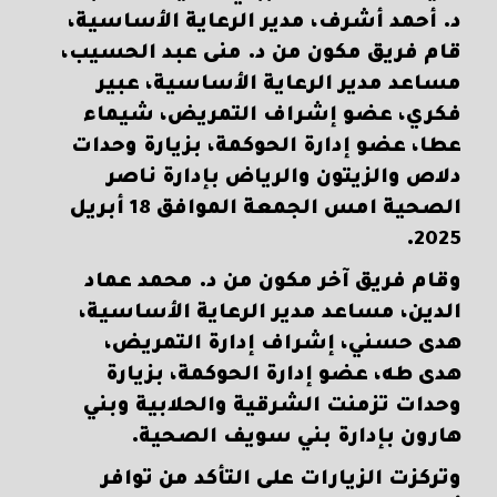
د. أحمد أشرف، مدير الرعاية الأساسية،
قام فريق مكون من د. منى عبد الحسيب،
مساعد مدير الرعاية الأساسية، عبير
فكري، عضو إشراف التمريض، شيماء
عطا، عضو إدارة الحوكمة، بزيارة وحدات
دلاص والزيتون والرياض بإدارة ناصر
الصحية امس الجمعة الموافق 18 أبريل
2025.
وقام فريق آخر مكون من د. محمد عماد
الدين، مساعد مدير الرعاية الأساسية،
هدى حسني، إشراف إدارة التمريض،
هدى طه، عضو إدارة الحوكمة، بزيارة
وحدات تزمنت الشرقية والحلابية وبني
هارون بإدارة بني سويف الصحية.
وتركزت الزيارات على التأكد من توافر