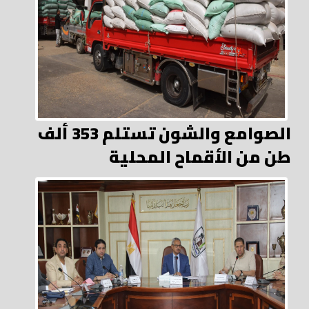
الصوامع والشون تستلم 353 ألف
طن من الأقماح المحلية