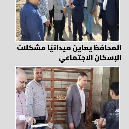
المحافظ يعاين ميدانيًا مشكلات
الإسكان الاجتماعي