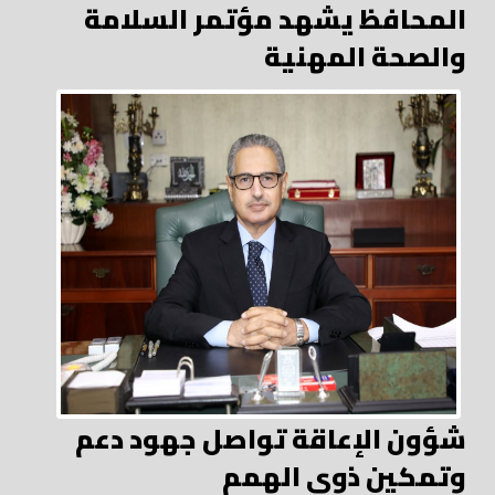
المحافظ يشهد مؤتمر السلامة
والصحة المهنية
شؤون الإعاقة تواصل جهود دعم
وتمكين ذوي الهمم