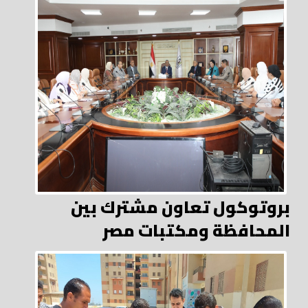
بروتوكول تعاون مشترك بين
المحافظة ومكتبات مصر