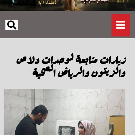
زيارات متابعة لوحدات دلاص
والزيتون والرياض الصحية