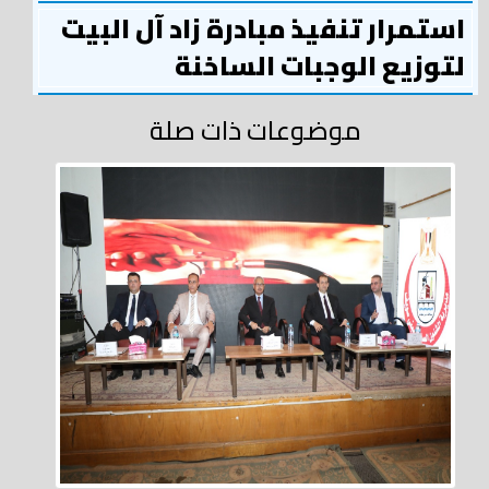
استمرار تنفيذ مبادرة زاد آل البيت
لتوزيع الوجبات الساخنة
موضوعات ذات صلة