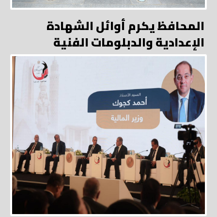
المحافظ يكرم أوائل الشهادة
الإعدادية والدبلومات الفنية