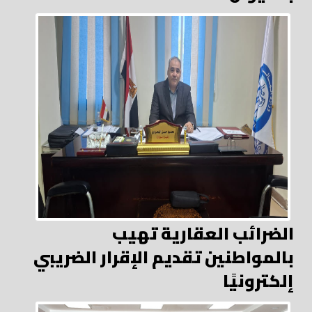
الضرائب العقارية تهيب
بالمواطنين تقديم الإقرار الضريبي
إلكترونيًا