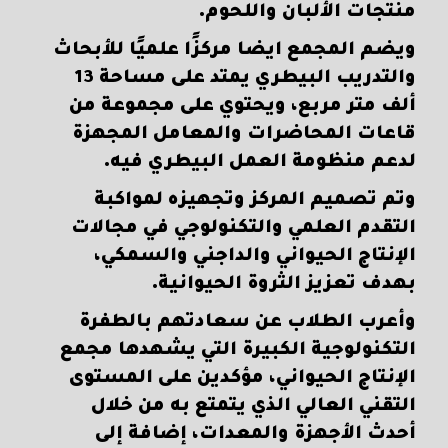
منتجات الألبان واللحوم.
ويضم المجمع ايضا مركزًا علميًا للأبحاث
والتدريب البيطري يمتد على مساحة 13
ألف متر مربع، ويحتوي على مجموعة من
قاعات المحاضرات والمعامل المجهزة
لدعم منظومة العمل البيطري فيه.
وتم تصميم المركز وتجهيزه لمواكبة
التقدم العلمي والتكنولوجي في مجالات
الإنتاج الحيواني والداجني والسمكي،
بهدف تعزيز الثروة الحيوانية.
وأعرب الطلاب عن سعادتهم بالطفرة
التكنولوجية الكبيرة التي يشهدها مجمع
الإنتاج الحيواني، مؤكدين على المستوى
التقني العالي الذي يتمتع به من خلال
أحدث الأجهزة والمعدات، إضافة إلى