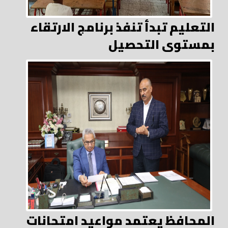
التعليم تبدأ تنفذ برنامج الارتقاء
بمستوى التحصيل
المحافظ يعتمد مواعيد امتحانات