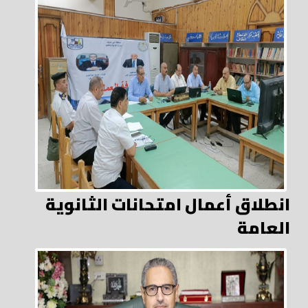
انطلاق أعمال امتحانات الثانوية
العامة