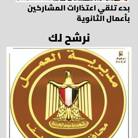
بدء تلقي اعتذارات المشاركين
بأعمال الثانوية
نرشح لك