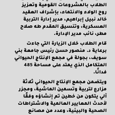
الطلاب بالمشروعات القومية وتعزيز
روح الولاء والانتماء، بإشراف العقيد
خالد نبيل إبراهيم، مدير إدارة التربية
العسكرية، وتنسيق المقدم طه صلاح
مطر، نائب مدير الإدارة.
قام الطلاب خلال الزيارة التي جاءت
برعاية د. منصور حسن رئيس جامعة بني
سويف، بجولة في مجمع الإنتاج الحيواني
المتكامل الذي يمتد على مساحة 485
فدانًا.
ويتضمن مجمع الإنتاج الحيواني ثلاثة
مزارع لتربية وتسمين الماشية، ومجزر
آلي يتكون من خطين تم إنشاؤه وفقًا
لأحدث المعايير العالمية والاشتراطات
الصحية والبيئية، وعدد من مصانع