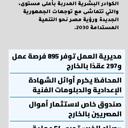
الكوادر البشرية المدربة بأعلى مستوى،
والتي تتماشى مع توجهات الجمهورية
الجديدة ورؤية مصر نحو التنمية
المستدامة 2030.
مديرية العمل توفر 895 فرصة عمل
و297 عقدًا بالخارج
المحافظ يكرم أوائل الشهادة
الإعدادية والدبلومات الفنية
صندوق خاص لاستثمار أموال
المصريين بالخارج