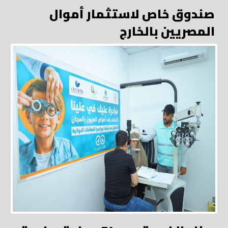
صندوق خاص لاستثمار أموال
المصريين بالخارج