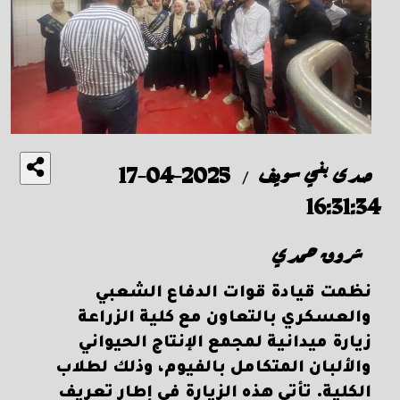
صدى بني سويف
2025-04-17
/
16:31:34
شروق حمدي
نظمت قيادة قوات الدفاع الشعبي
والعسكري بالتعاون مع كلية الزراعة
زيارة ميدانية لمجمع الإنتاج الحيواني
والألبان المتكامل بالفيوم، وذلك لطلاب
الكلية. تأتي هذه الزيارة في إطار تعريف