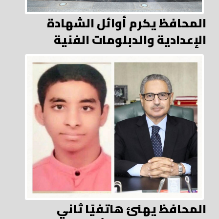
المحافظ يكرم أوائل الشهادة
الإعدادية والدبلومات الفنية
المحافظ يهنئ هاتفيًا ثاني