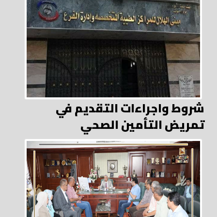
شروط واجراءات التقديم في
تمريض التأمين الصحي