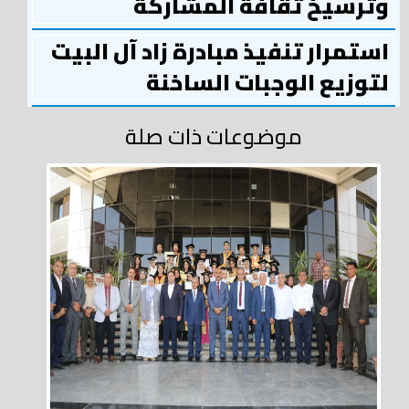
وترسيخ ثقافة المشاركة
استمرار تنفيذ مبادرة زاد آل البيت
لتوزيع الوجبات الساخنة
موضوعات ذات صلة