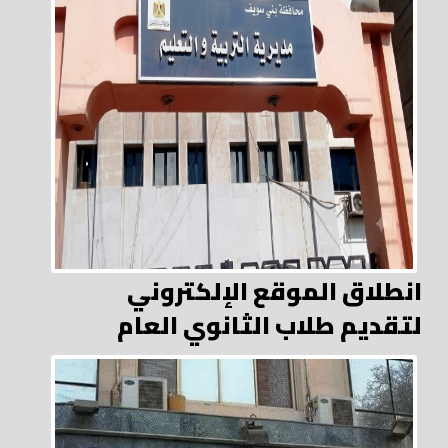
انطلاق الموقع الإلكتروني
لتقديم طلاب الثانوي العام