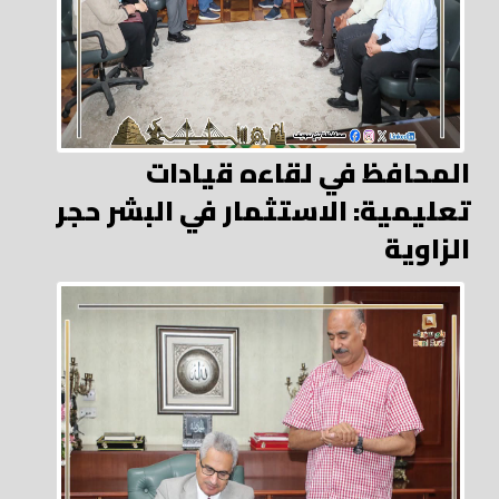
المحافظ في لقاءه قيادات
تعليمية: الاستثمار في البشر حجر
الزاوية