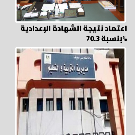
اعتماد نتيجة الشهادة الإعدادية
بنسبة 70.3%