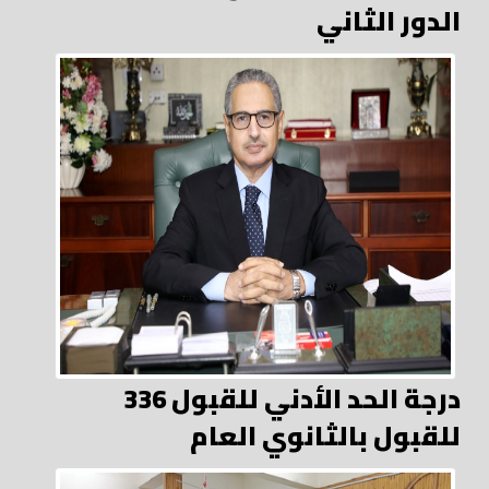
الدور الثاني
336 درجة الحد الأدني للقبول
للقبول بالثانوي العام