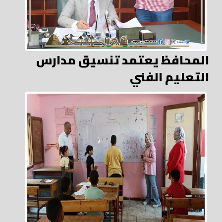
المحافظ يعتمد تنسيق مدارس
التعليم الفني