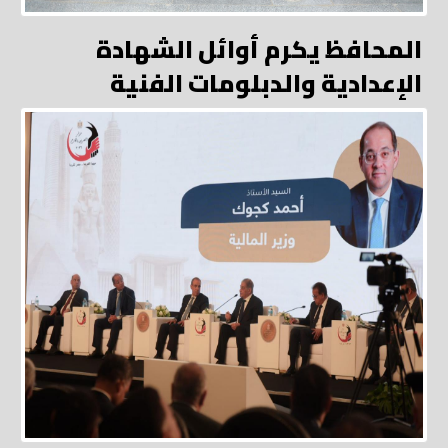
المحافظ يكرم أوائل الشهادة
الإعدادية والدبلومات الفنية