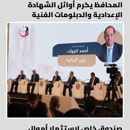
المحافظ يكرم أوائل الشهادة
الإعدادية والدبلومات الفنية
صندوق خاص لاستثمار أموال