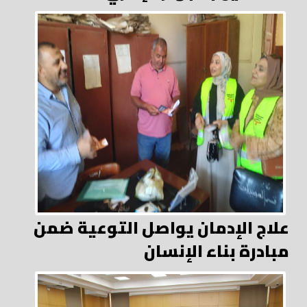
علاج الإدمان يواصل التوعية ضمن
مبادرة بناء الإنسان