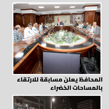
المحافظ يعلن مسابقة للارتقاء
بالمساحات الخضراء