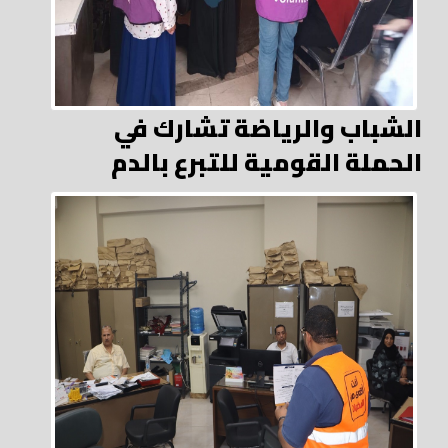
الشباب والرياضة تشارك في
الحملة القومية للتبرع بالدم