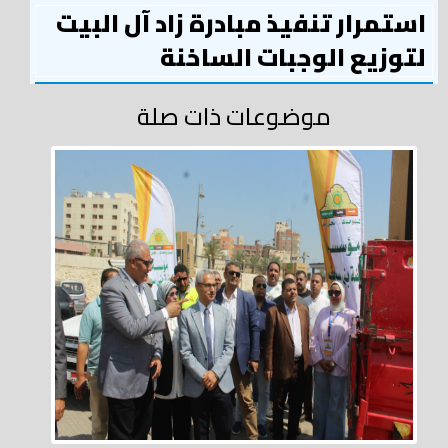
استمرار تنفيذ مبادرة زاد آل البيت
لتوزيع الوجبات الساخنة
موضوعات ذات صلة