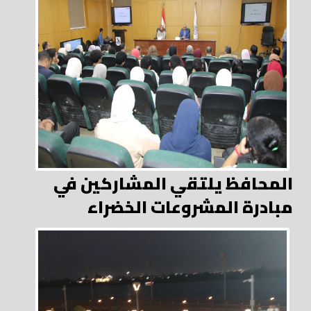
المحافظ يلتقي المشاركين في
مبادرة المشروعات الخضراء