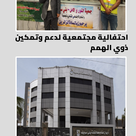
احتفالية مجتمعية لدعم وتمكين
ذوي الهمم