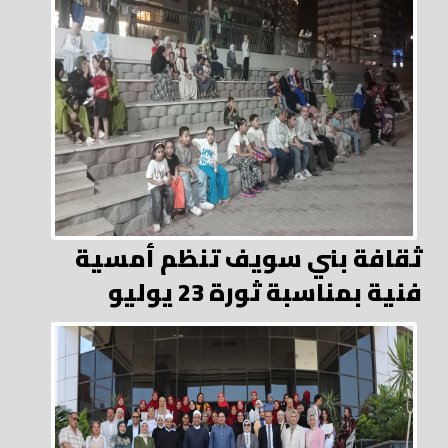
ثقافة بني سويف تنظم أمسية
فنية بمناسبة ثورة 23 يوليو