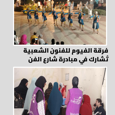
فرقة الفيوم للفنون الشعبية
تُشارك في مبادرة شارع الفن