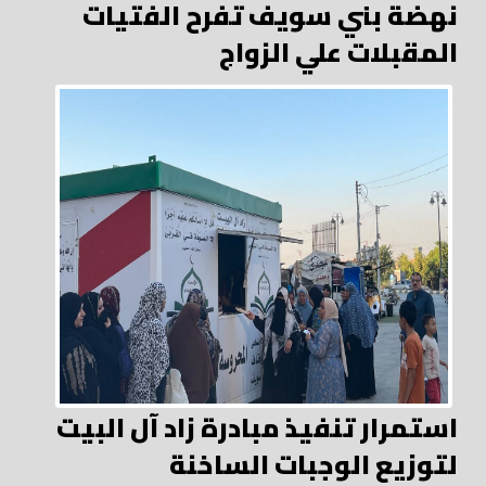
نهضة بني سويف تفرح الفتيات
المقبلات علي الزواج
استمرار تنفيذ مبادرة زاد آل البيت
لتوزيع الوجبات الساخنة