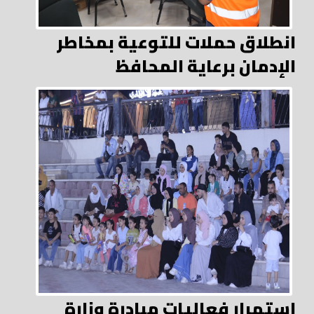
انطلاق حملات للتوعية بمخاطر
الإدمان برعاية المحافظ
استمرار فعاليات مبادرة وزارة