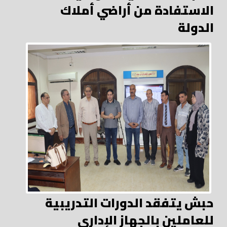
الاستفادة من أراضي أملاك
الدولة
حبش يتفقد الدورات التدريبية
للعاملين بالجهاز الإداري