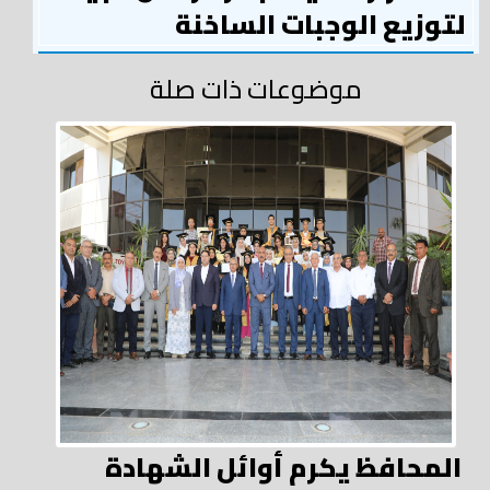
لتوزيع الوجبات الساخنة
موضوعات ذات صلة
المحافظ يكرم أوائل الشهادة