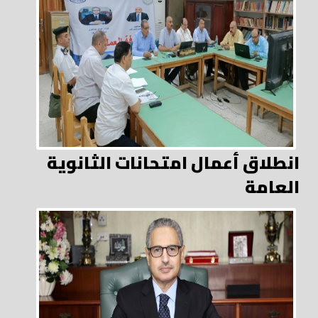
انطلاق أعمال امتحانات الثانوية
العامة