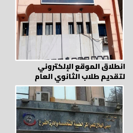
انطلاق الموقع الإلكتروني
لتقديم طلاب الثانوي العام