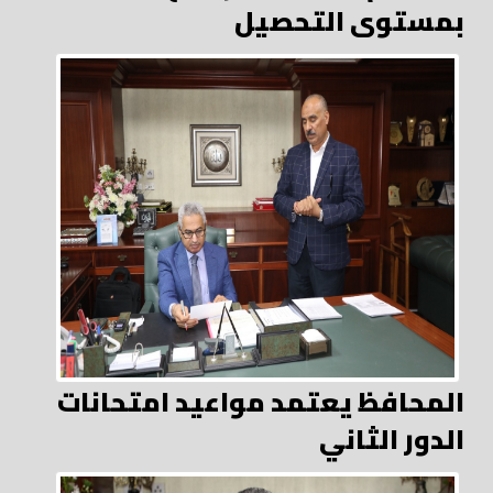
بمستوى التحصيل
المحافظ يعتمد مواعيد امتحانات
الدور الثاني