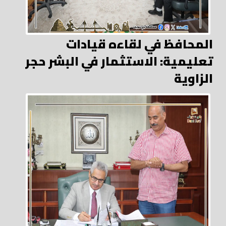
المحافظ في لقاءه قيادات
تعليمية: الاستثمار في البشر حجر
الزاوية