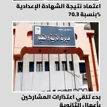
اعتماد نتيجة الشهادة الإعدادية
بنسبة 70.3%
بدء تلقي اعتذارات المشاركين
بأعمال الثانوية