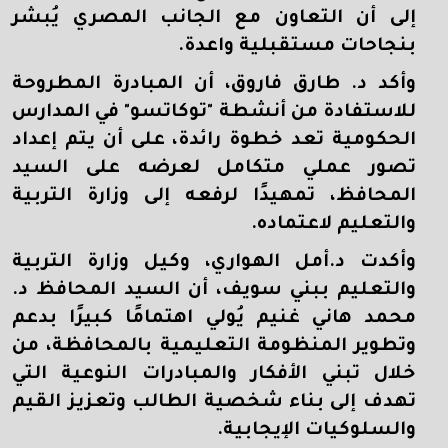
إلى أن التعاون مع الجانب المصري يُبشر
بنجاحات مستقبلية واعدة.
وأكد د. طارق فاروق، أن المبادرة المطروحة
للاستفادة من أنشطة "توكاتسو" في المدارس
الحكومية تعد خطوة رائدة، على أن يتم إعداد
تصور عملي متكامل لعرضه على السيد
المحافظ، تمهيدًا لرفعه إلى وزارة التربية
والتعليم لاعتماده.
وأكدت د.أمل الهواري، وكيل وزارة التربية
والتعليم ببني سويف، أن السيد المحافظ د.
محمد هاني غنيم يُولي اهتمامًا كبيرًا بدعم
وتطوير المنظومة التعليمية بالمحافظة، من
خلال تبني الأفكار والمبادرات النوعية التي
تهدف إلى بناء شخصية الطالب وتعزيز القيم
والسلوكيات الإيجابية.