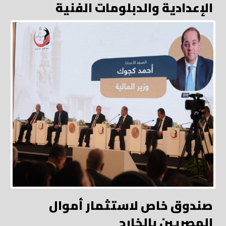
الإعدادية والدبلومات الفنية
صندوق خاص لاستثمار أموال
المصريين بالخارج