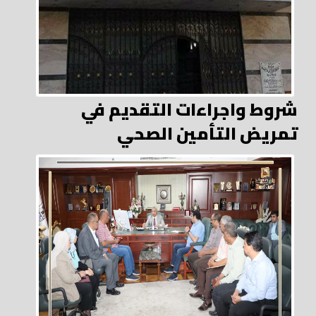
شروط واجراءات التقديم في
تمريض التأمين الصحي