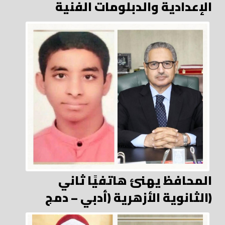
الإعدادية والدبلومات الفنية
المحافظ يهنئ هاتفيًا ثاني
الثانوية الأزهرية (أدبي – دمج)