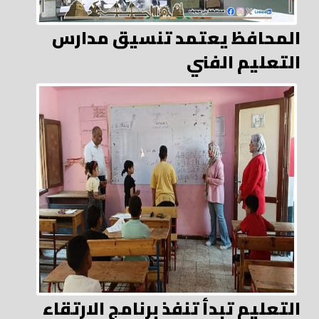
المحافظ يعتمد تنسيق مدارس
التعليم الفني
التعليم تبدأ تنفذ برنامج الارتقاء