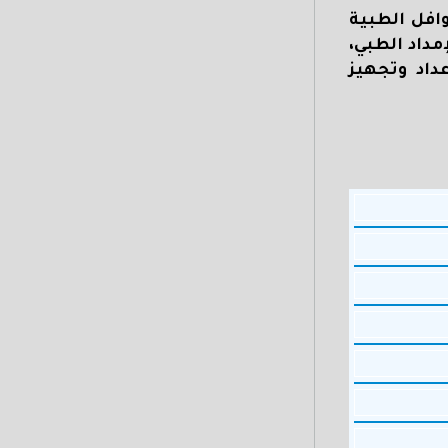
وافل الطبية
مداد الطبي،
داد وتجهيز