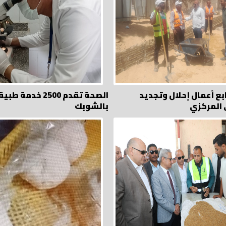
بع أعمال إحلال وتجديد
الصحة تقدم 2500 خدم
المركزي
بالشوبك