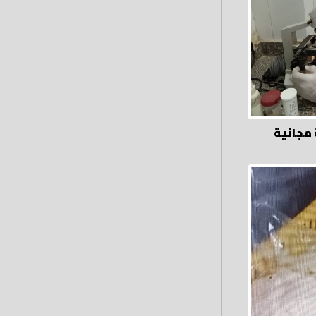
ة طبية مجانية