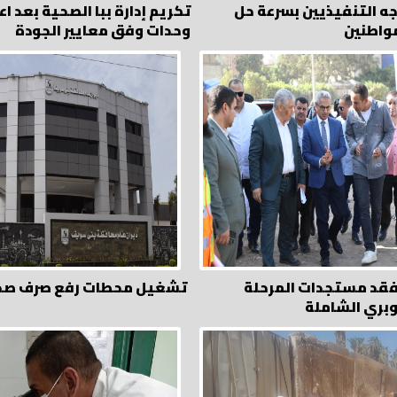
ه التنفيذيين بسرعة حل
واطنين
وحدات وفق معايير الجودة
فقد مستجدات المرحلة
تشغيل محطات رفع صرف صحي 
وبري الشاملة