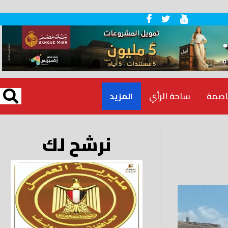
اصمة
ساحة الرأي
المزيد
نرشح لك