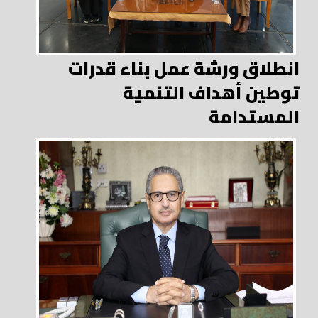
انطلاق ورشة عمل بناء قدرات
توطين أهداف التنمية
المستدامة