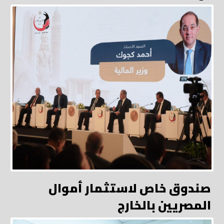
صندوق خاص لاستثمار أموال
المصريين بالخارج