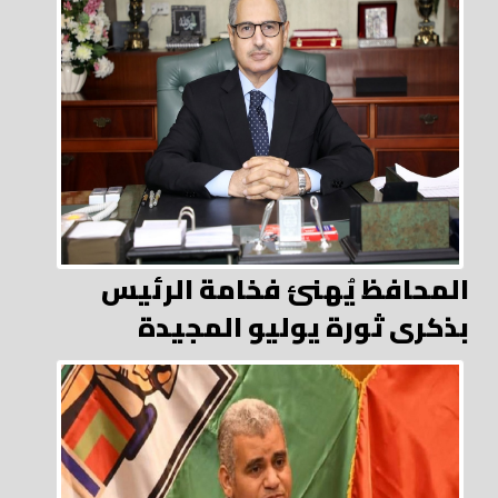
المحافظ يُهنئ فخامة الرئيس
بذكرى ثورة يوليو المجيدة