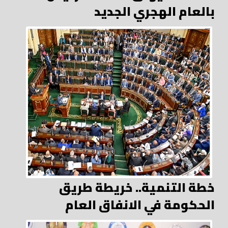
بالعام الهجري الجديد
خطة التنمية.. خريطة طريق
الحكومة في الانفاق العام