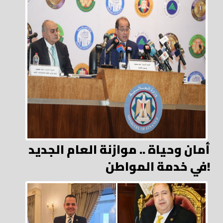
أمان وحياة .. موازنة العام الجديد
في خدمة المواطن!