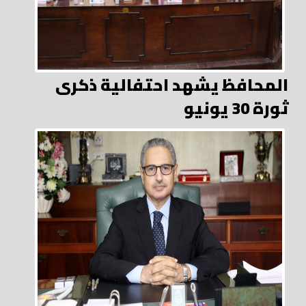
المحافظ يشهد احتفالية ذكرى
ثورة 30 يونيو