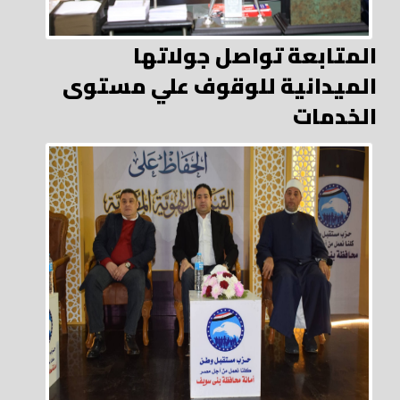
المتابعة تواصل جولاتها
الميدانية للوقوف علي مستوى
الخدمات