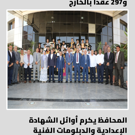
و297 عقدًا بالخارج
المحافظ يكرم أوائل الشهادة
الإعدادية والدبلومات الفنية