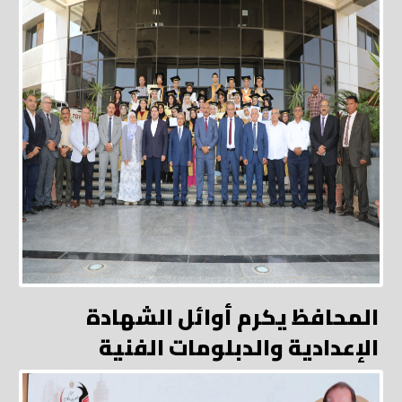
المحافظ يكرم أوائل الشهادة
الإعدادية والدبلومات الفنية