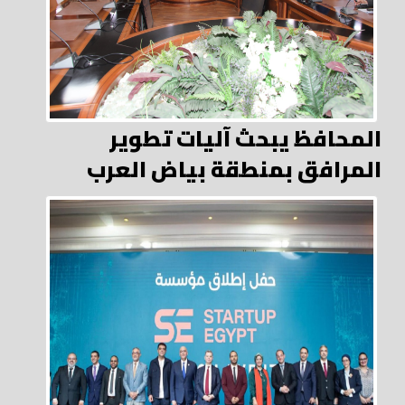
المحافظ يبحث آليات تطوير
المرافق بمنطقة بياض العرب