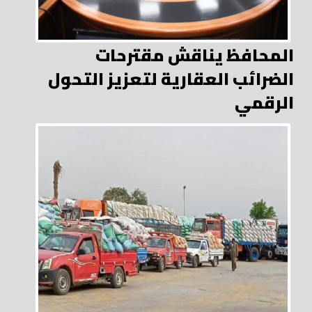
المحافظ يناقش مقترحات
الضرائب العقارية لتعزيز التحول
الرقمي