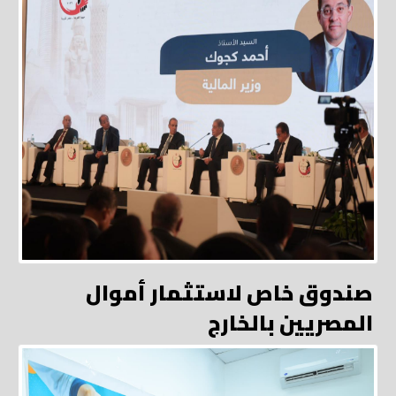
صندوق خاص لاستثمار أموال
المصريين بالخارج