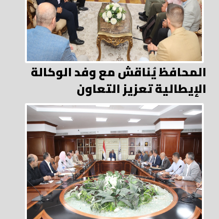
المحافظ يُناقش مع وفد الوكالة
الإيطالية تعزيز التعاون