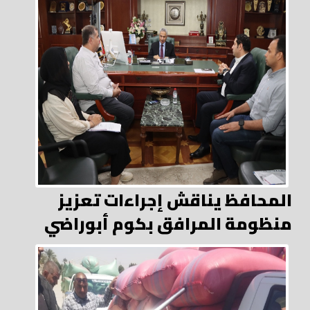
المحافظ يناقش إجراءات تعزيز
منظومة المرافق بكوم أبوراضي