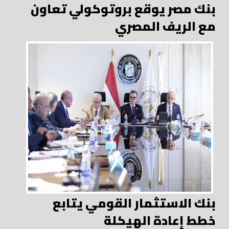
بنك مصر يوقع بروتوكولي تعاون
مع الريف المصري
بنك الاستثمار القومي يتابع
خطط إعادة الهيكلة