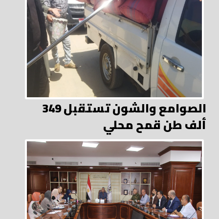
الصوامع والشون تستقبل 349
ألف طن قمح محلي