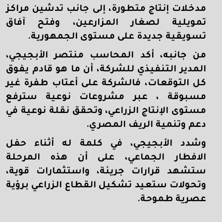
مدخلات إنتاج متطورة، إلى جانب تدشين مراكز
تمويلية لصغار المزارعين، وفتح آفاق
تسويقية جديدة على مستوى الجمهورية.
من جانبه، أكد المحاسب منتصر الأبجيجي،
المدير التنفيذي للشركة، أن ما هو قادم يفوق
كل التوقعات، فالشركة على أعتاب طفرة غير
مسبوقة ، عبر مشروعات نوعية سترفع
مستوى الإنتاج الزراعي، وتحقق نقلة نوعية في
دعم وتنمية الريف المصري.
وشدد الأبجيجي، في كلمة له أثناء حفل
الافطار الجماعي، على أن هذه المرحلة
ستشهد قرارات جريئة، واستثمارات قوية،
وتحولات ستعيد تشكيل القطاع الزراعي برؤية
عصرية طموحة.