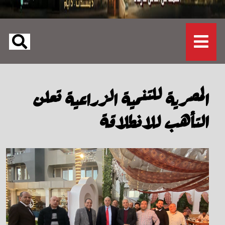
المصرية للتنمية الزراعية تعلن
التأهب للانطلاقة