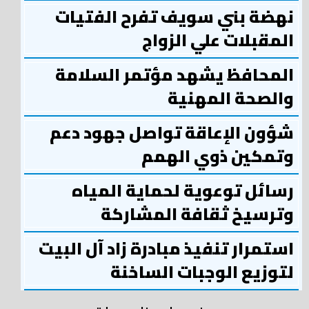
نهضة بني سويف تفرح الفتيات
المقبلات علي الزواج
المحافظ يشهد مؤتمر السلامة
والصحة المهنية
شؤون الإعاقة تواصل جهود دعم
وتمكين ذوي الهمم
رسائل توعوية لحماية المياه
وترسيخ ثقافة المشاركة
استمرار تنفيذ مبادرة زاد آل البيت
لتوزيع الوجبات الساخنة