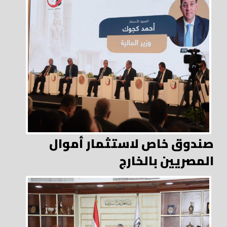
صندوق خاص لاستثمار أموال
المصريين بالخارج