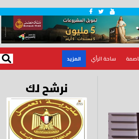
اصمة
ساحة الرأي
المزيد
نرشح لك