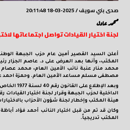
صدى بني سويف
/
2025-03-18 20:11:48
محمد عادل
لجنة اختيار القيادات تواصل اجتماعاتها لاخت
أعلن السيد القصير أمين عام حزب الجبهة الوطنية
المكتب، وأنها بعد العرض على د. عاصم الجزار رئ
محمد منار عنبة نائب الأمين العام، محمد عصام 
مصطفى مسلم مساعد الأمين العام. وحمزة احمد ع
وبعد الإطلا
هيئة المكتب وإخطار لجنة شؤون الأحزاب بالاختيارا
وكان قد تم من قبل اختيار النائب أحمد فؤاد أباظ
المكتب تدريجياً
.