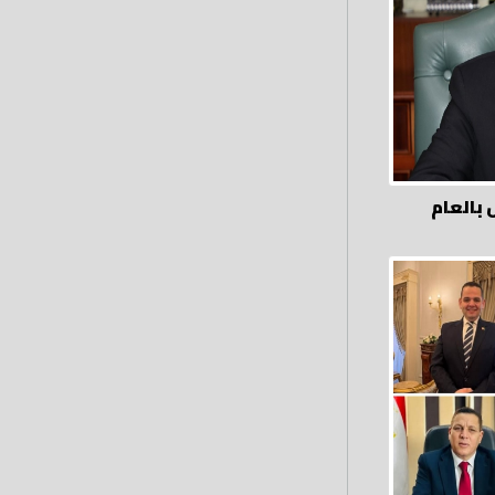
بالعام