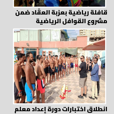
قافلة رياضية بعزبة العقّاد ضمن
مشروع القوافل الرياضية
انطلاق اختبارات دورة إعداد معلم