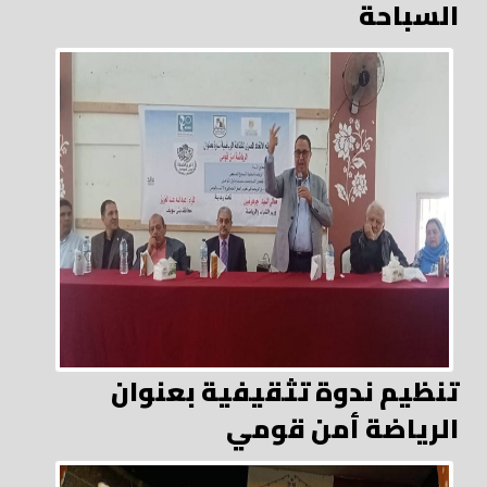
السباحة
تنظيم ندوة تثقيفية بعنوان
الرياضة أمن قومي