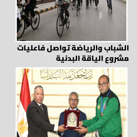
الشباب والرياضة تواصل فاعليات
مشروع الياقة البدنية