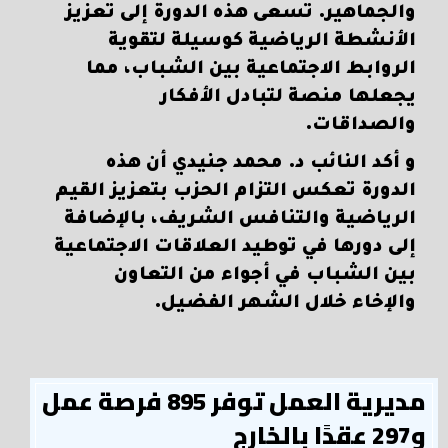
والجماهير. تسعى هذه الدورة إلى تعزيز
الأنشطة الرياضية كوسيلة لتقوية
الروابط الاجتماعية بين الشباب، مما
يجعلها منصة لتبادل الأفكار
والصداقات.
و أكد النائب د. محمد جنيدي أن هذه
الدورة تعكس التزام الحزب بتعزيز القيم
الرياضية والتنافس الشريف، بالإضافة
إلى دورها في توطيد العلاقات الاجتماعية
بين الشباب في أجواء من التعاون
والإخاء خلال الشهر الفضيل.
مديرية العمل توفر 895 فرصة عمل
و297 عقدًا بالخارج