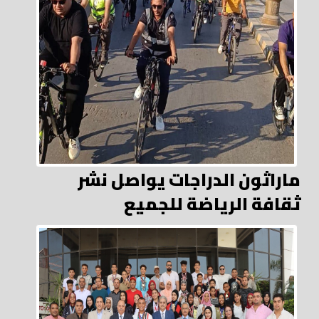
ماراثون الدراجات يواصل نشر
ثقافة الرياضة للجميع