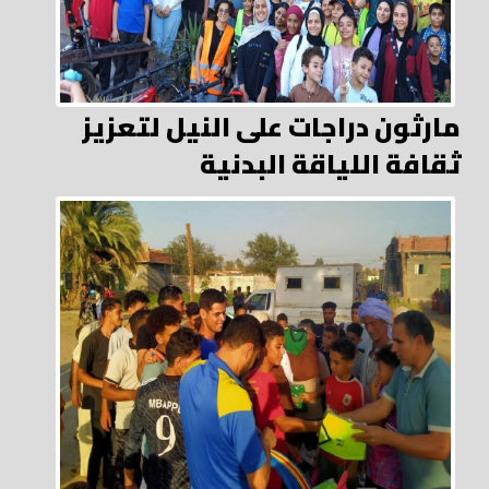
مارثون دراجات على النيل لتعزيز
ثقافة اللياقة البدنية