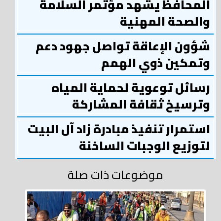
المحافظ يشهد مؤتمر السلامة
والصحة المهنية
شؤون الإعاقة تواصل جهود دعم
وتمكين ذوي الهمم
رسائل توعوية لحماية المياه
وترسيخ ثقافة المشاركة
استمرار تنفيذ مبادرة زاد آل البيت
لتوزيع الوجبات الساخنة
موضوعات ذات صلة