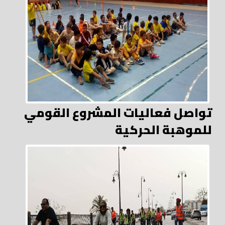
تواصل فعاليات المشروع القومي
للموهبة الحركية