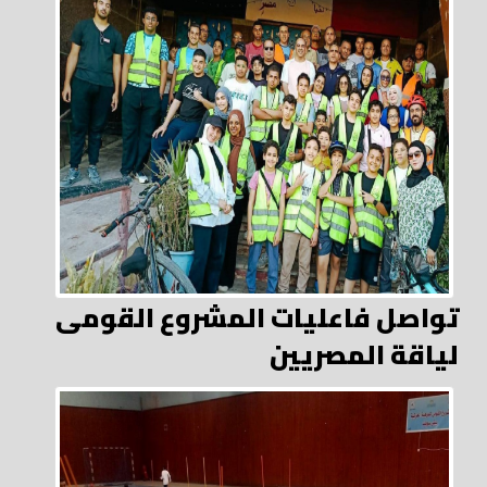
تواصل فاعليات المشروع القومى
لياقة المصريين