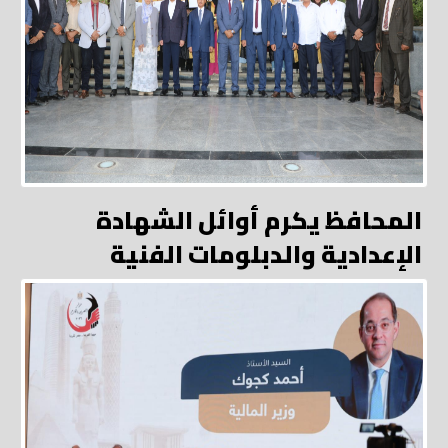
المحافظ يكرم أوائل الشهادة
الإعدادية والدبلومات الفنية