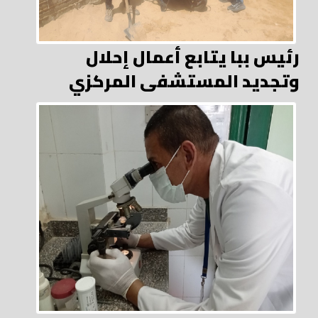
رئيس ببا يتابع أعمال إحلال
وتجديد المستشفى المركزي