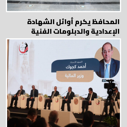
المحافظ يكرم أوائل الشهادة
الإعدادية والدبلومات الفنية