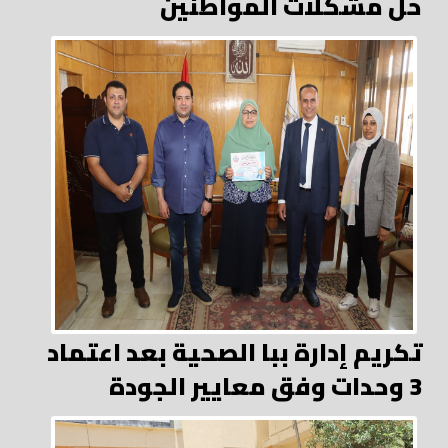
حل مشكلات المواطنين
تكريم إدارة ببا الصحية بعد اعتماد
3 وحدات وفق معايير الجودة