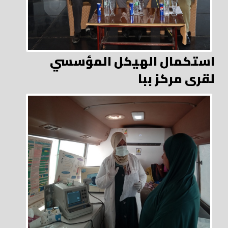
استكمال الهيكل المؤسسي
لقرى مركز ببا