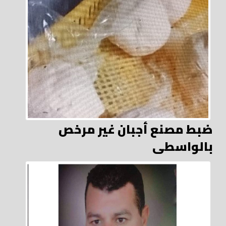
ضبط مصنع أجبان غير مرخص
بالواسطى