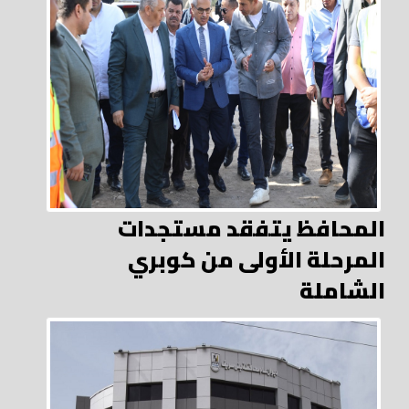
المحافظ يتفقد مستجدات
المرحلة الأولى من كوبري
الشاملة