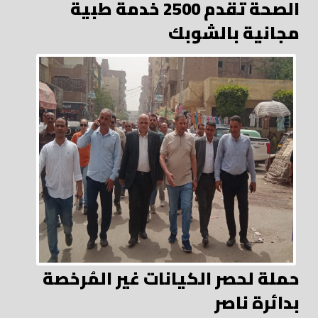
الصحة تقدم 2500 خدمة طبية
مجانية بالشوبك
حملة لحصر الكيانات غير المُرخصة
بدائرة ناصر