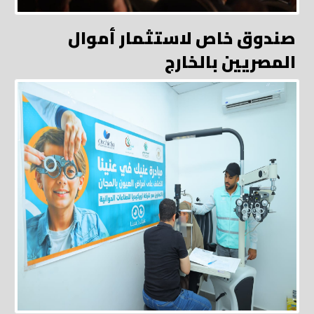
صندوق خاص لاستثمار أموال
المصريين بالخارج