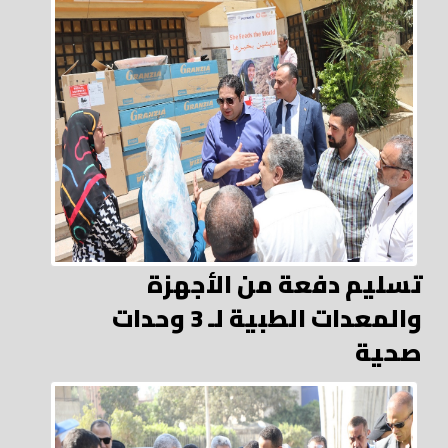
تسليم دفعة من الأجهزة
والمعدات الطبية لـ 3 وحدات
صحية