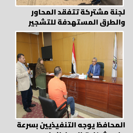
لجنة مشتركة تتفقد المحاور
والطرق المستهدفة للتشجير
المحافظ يوجه التنفيذيين بسرعة