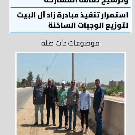
استمرار تنفيذ مبادرة زاد آل البيت
لتوزيع الوجبات الساخنة
موضوعات ذات صلة