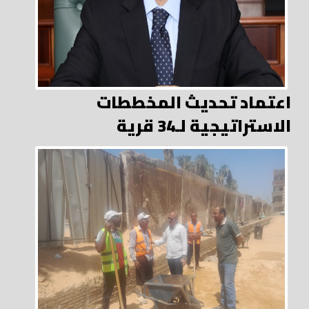
اعتماد تحديث المخططات
الاستراتيجية لـ34 قرية