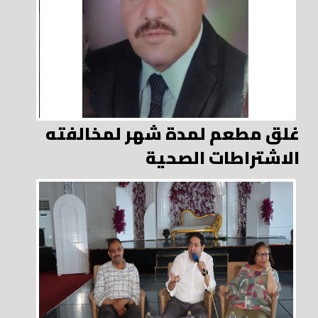
غلق مطعم لمدة شهر لمخالفته
الاشتراطات الصحية