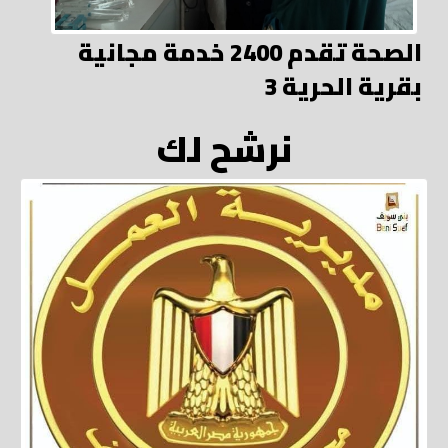
الصحة تقدم 2400 خدمة مجانية
بقرية الحرية 3
نرشح لك