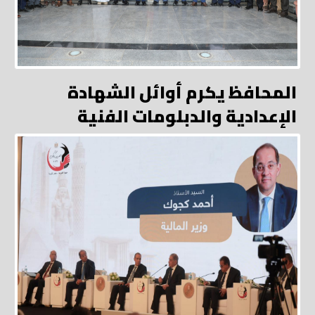
المحافظ يكرم أوائل الشهادة
الإعدادية والدبلومات الفنية