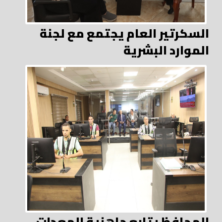
السكرتير العام يجتمع مع لجنة
الموارد البشرية
المحافظ يتابع جاهزية المعدات