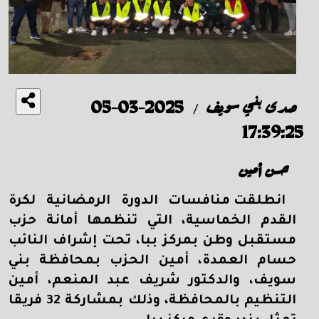
صدى بني سويف
2025-03-05
/
17:39:25
حسن أمين
انطلقت منافسات الدورة الرمضانية لكرة
القدم الخماسية، التي تنظمها أمانة حزب
مستقبل وطن بمركز ببا، تحت إشراف النائب
حسام العمدة، أمين الحزب بمحافظة بني
سويف، والدكتور شريف عبد المنعم، أمين
التنظيم بالمحافظة، وذلك بمشاركة 32 فريقا