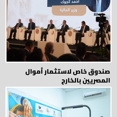
صندوق خاص لاستثمار أموال
المصريين بالخارج