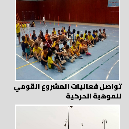
تواصل فعاليات المشروع القومي
للموهبة الحركية