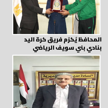
المحافظ يُكرّم فريق كرة اليد
بنادي بني سويف الرياضي