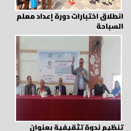
انطلاق اختبارات دورة إعداد معلم
السباحة
تنظيم ندوة تثقيفية بعنوان