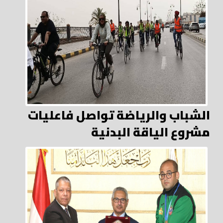
الشباب والرياضة تواصل فاعليات
مشروع الياقة البدنية