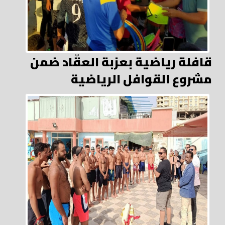
قافلة رياضية بعزبة العقّاد ضمن
مشروع القوافل الرياضية