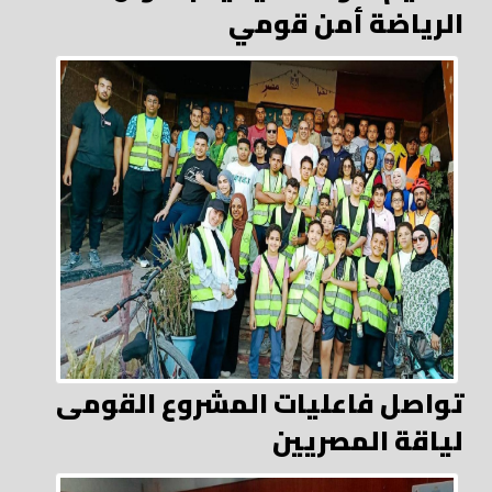
الرياضة أمن قومي
تواصل فاعليات المشروع القومى
لياقة المصريين