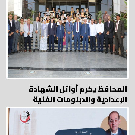
المحافظ يكرم أوائل الشهادة
الإعدادية والدبلومات الفنية