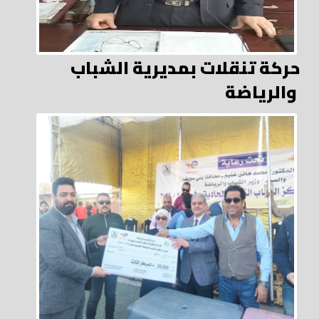
حركة تنقلات بمديرية الشباب
والرياضة