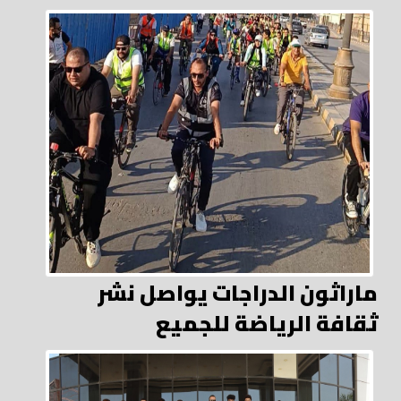
ماراثون الدراجات يواصل نشر
ثقافة الرياضة للجميع