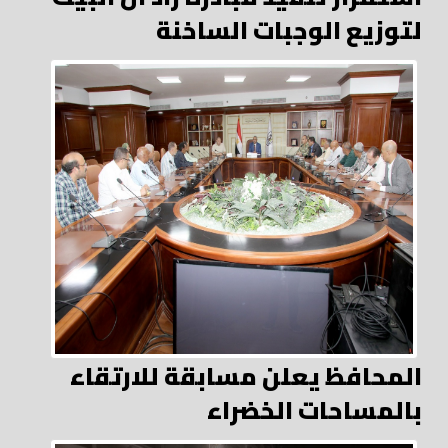
لتوزيع الوجبات الساخنة
المحافظ يعلن مسابقة للارتقاء
بالمساحات الخضراء