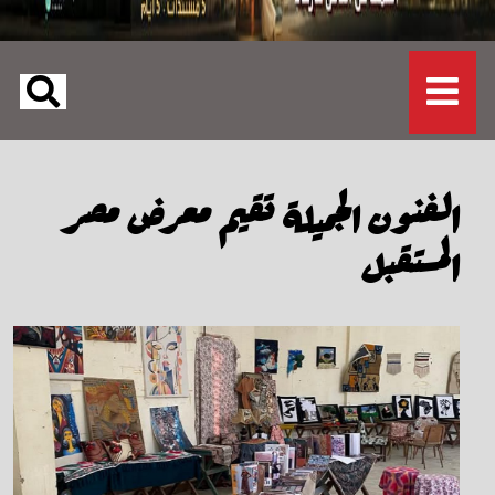
الفنون الجميلة تقيم معرض مصر
المستقبل