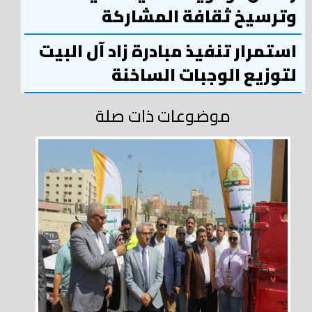
وترسيخ ثقافة المشاركة
استمرار تنفيذ مبادرة زاد آل البيت
لتوزيع الوجبات الساخنة
موضوعات ذات صلة