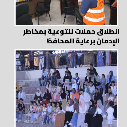
انطلاق حملات للتوعية بمخاطر
الإدمان برعاية المحافظ