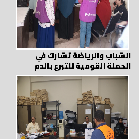
الشباب والرياضة تشارك في
الحملة القومية للتبرع بالدم