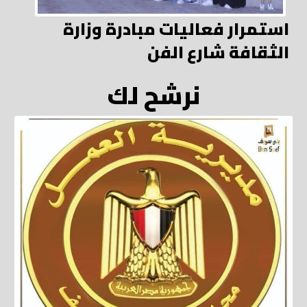
استمرار فعاليات مبادرة وزارة
الثقافة شارع الفن
نرشح لك