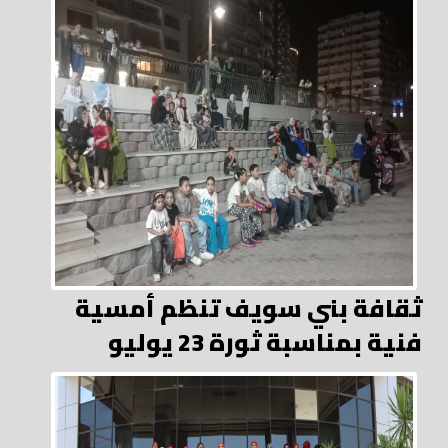
ثقافة بني سويف تنظم أمسية
فنية بمناسبة ثورة 23 يوليو