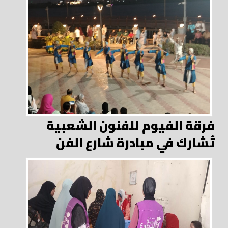
فرقة الفيوم للفنون الشعبية
تُشارك في مبادرة شارع الفن