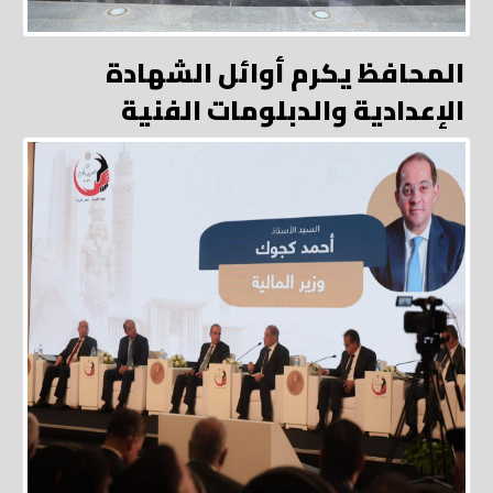
المحافظ يكرم أوائل الشهادة
الإعدادية والدبلومات الفنية