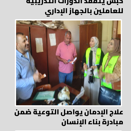
حبش يتفقد الدورات التدريبية
للعاملين بالجهاز الإداري
علاج الإدمان يواصل التوعية ضمن
مبادرة بناء الإنسان