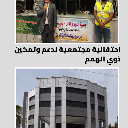
احتفالية مجتمعية لدعم وتمكين
ذوي الهمم