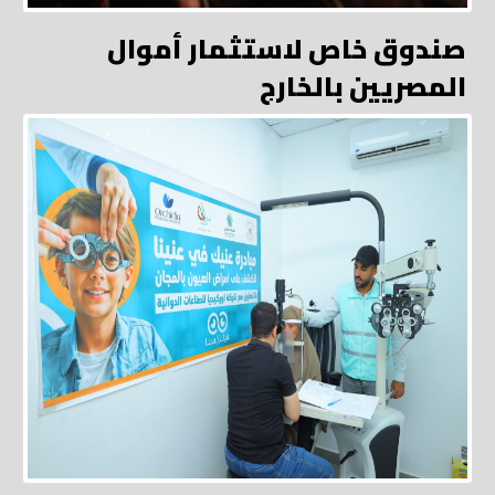
صندوق خاص لاستثمار أموال
المصريين بالخارج