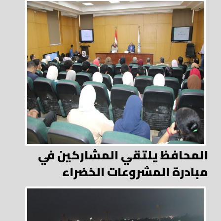
المحافظ يلتقي المشاركين في
مبادرة المشروعات الخضراء