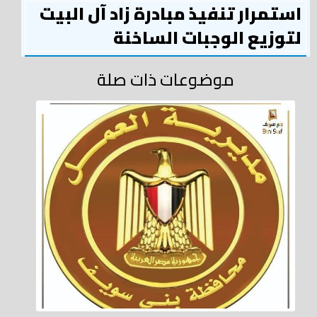
استمرار تنفيذ مبادرة زاد آل البيت
لتوزيع الوجبات الساخنة
موضوعات ذات صلة