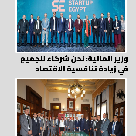
وزير المالية: نحن شركاء للجميع
في زيادة تنافسية الاقتصاد