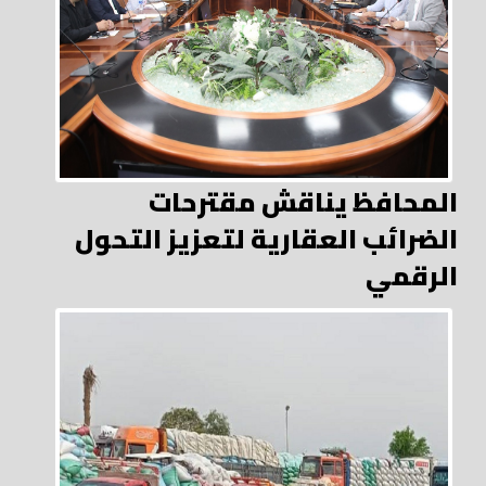
المحافظ يناقش مقترحات
الضرائب العقارية لتعزيز التحول
الرقمي