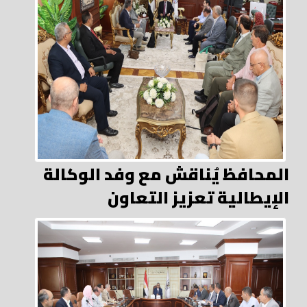
المحافظ يُناقش مع وفد الوكالة
الإيطالية تعزيز التعاون