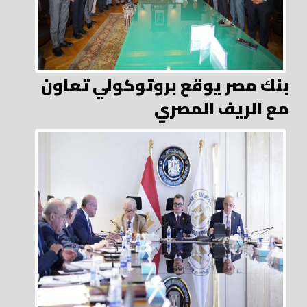
بنك مصر يوقع بروتوكولي تعاون
مع الريف المصري