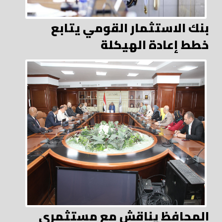
بنك الاستثمار القومي يتابع
خطط إعادة الهيكلة
المحافظ يناقش مع مستثمري