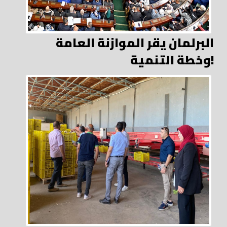
البرلمان يقر الموازنة العامة
وخطة التنمية!