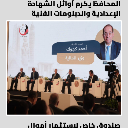
المحافظ يكرم أوائل الشهادة
الإعدادية والدبلومات الفنية
صندوق خاص لاستثمار أموال