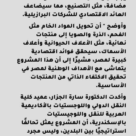
مضافة، مثل التصنيع، مما سيضاعف
العائد الاقتصادي للشركات البرازيلية.
وأوضح " أن تحويل المواد الخام مثل
الفحم، الذرة والصويا إلى منتجات
نهائية، مثل الأعلاف الحيوانية وأعلاف
الأسماك، سيحقق فوائد اقتصادية
كبيرة لمصر، مشيرًا إلى أن هذا المشروع
يتماشى مع الأهداف الوطنية لمصر في
تحقيق الاكتفاء الذاتي من المنتجات
الأساسية.
وأكدت الدكتورة سارة الجزار، عميد كلية
النقل الدولي واللوجستيات بالأكاديمية
العربية للنقل واللوجيستيات
بالإسكندرية، أن المشروع يمثل تحالفًا
استراتيجيًا بين البلدين، وليس مجرد