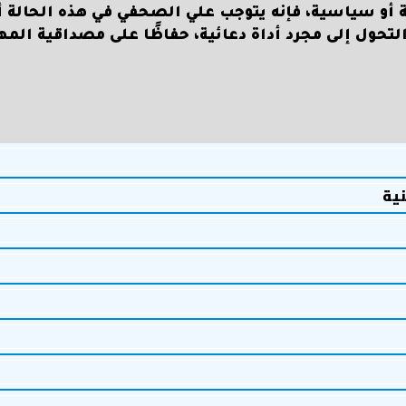
و سياسية، فإنه يتوجب علي الصحفي في هذه الحالة أ
لتحول إلى مجرد أداة دعائية، حفاظًا على مصداقية المه
نية