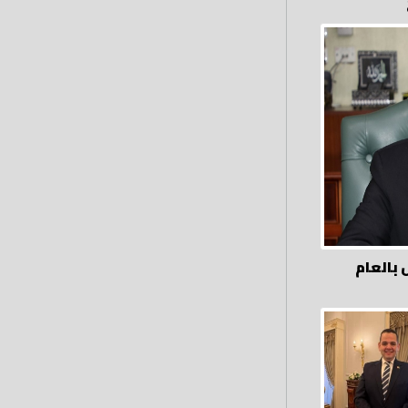
بالعام