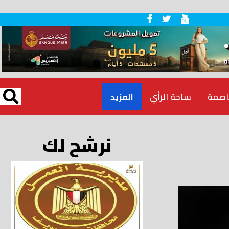
اصمة
ساحة الرأي
المزيد
نرشح لك