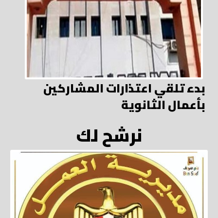
بدء تلقي اعتذارات المشاركين
بأعمال الثانوية
نرشح لك