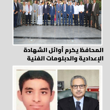
المحافظ يكرم أوائل الشهادة
الإعدادية والدبلومات الفنية