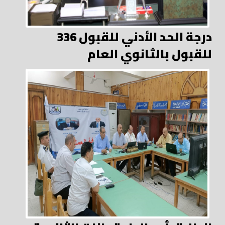
336 درجة الحد الأدني للقبول
للقبول بالثانوي العام