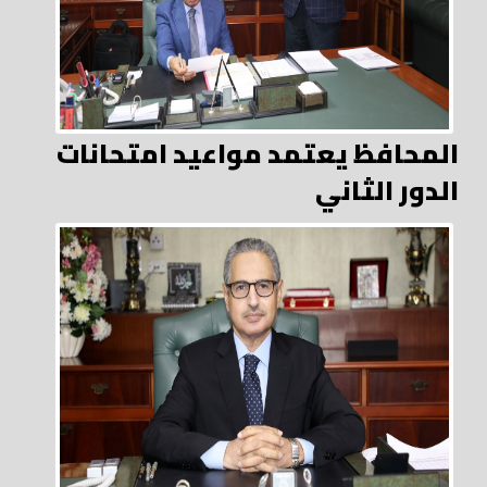
المحافظ يعتمد مواعيد امتحانات
الدور الثاني