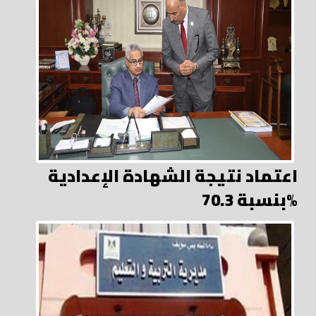
اعتماد نتيجة الشهادة الإعدادية
بنسبة 70.3%