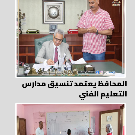
المحافظ يعتمد تنسيق مدارس
التعليم الفني