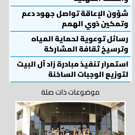
شؤون الإعاقة تواصل جهود دعم
وتمكين ذوي الهمم
رسائل توعوية لحماية المياه
وترسيخ ثقافة المشاركة
استمرار تنفيذ مبادرة زاد آل البيت
لتوزيع الوجبات الساخنة
موضوعات ذات صلة