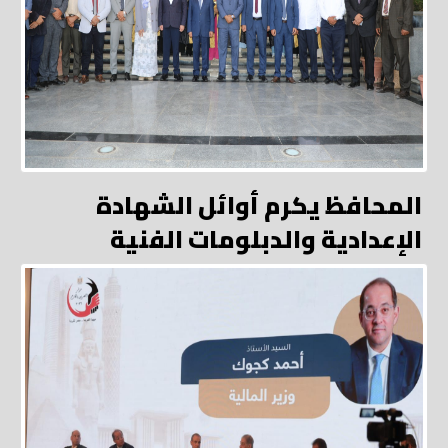
المحافظ يكرم أوائل الشهادة
الإعدادية والدبلومات الفنية