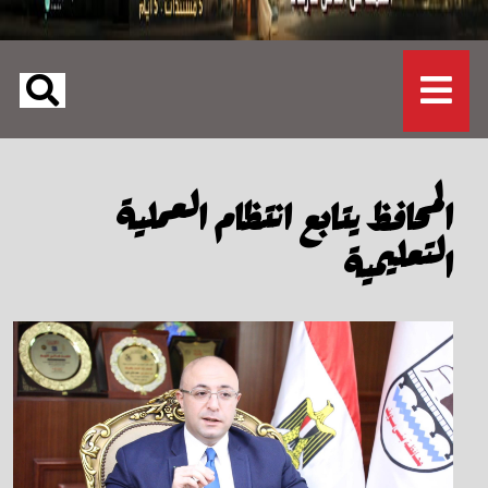
المحافظ يتابع انتظام العملية
التعليمية