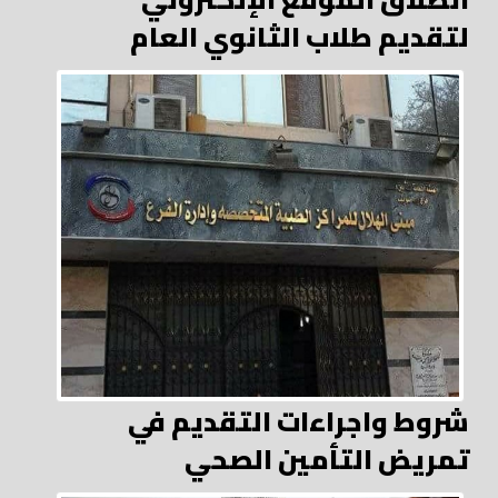
لتقديم طلاب الثانوي العام
شروط واجراءات التقديم في
تمريض التأمين الصحي