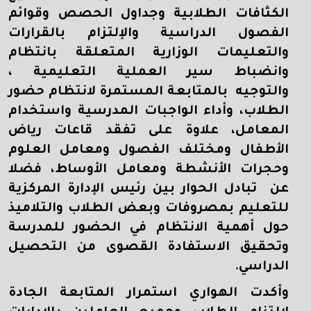
الكثافات الطلابية وجداول الحصص وقوائم
الفصول الدراسية والإلتزام بالقرارات
والتعليمات الوزارية المتعلقة بانتظام
وانضباط سير العملية التعليمية ،
والتوجيه بالمتابعة المستمرة لانتظام حضور
الطلاب، وأداء الواجبات المدرسية واستخدام
المعامل، علاوة على تفقد قاعات رياض
الأطفال ومختلف الفصول ومعامل العلوم
وحجرات الأنشطة ومعامل الأوساط، فضلا
عن تبادل الحوار بين رئيس الإدارة المركزية
للتعليم بمصروفات وبعض الطلاب والتلاميذ
حول أهمية الانتظام في الحضور للمدرسة
وتحقيق الاستفادة القصوى من التحصيل
الدراسي.
وأكدت الهواري استمرار المتابعة الجادة