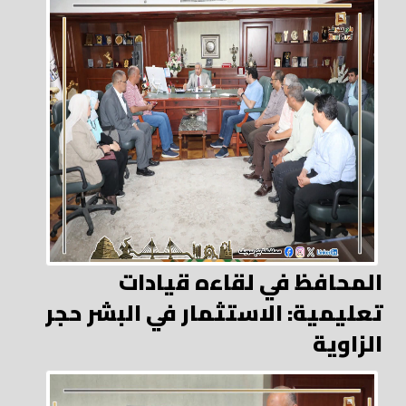
المحافظ في لقاءه قيادات
تعليمية: الاستثمار في البشر حجر
الزاوية