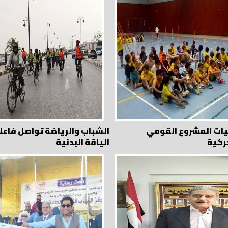
يات المشروع القومي
الشباب وال
ركية
الياقة البدنية