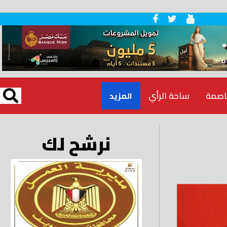
اصمة
ساحة الرأي
المزيد
نرشح لك