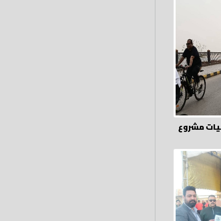
رياضة تواصل فاعليات مشروع