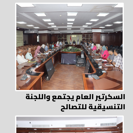
السكرتير العام يجتمع واللجنة
التنسيقية للتصالح