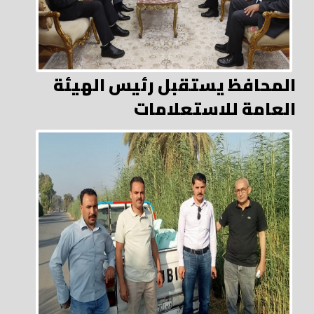
المحافظ يستقبل رئيس الهيئة
العامة للاستعلامات