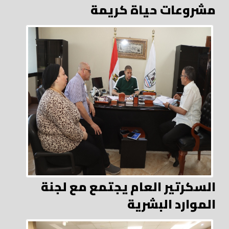
مشروعات حياة كريمة
السكرتير العام يجتمع مع لجنة
الموارد البشرية