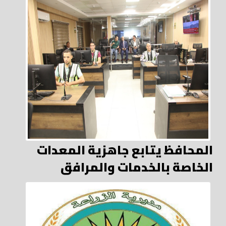
المحافظ يتابع جاهزية المعدات
الخاصة بالخدمات والمرافق