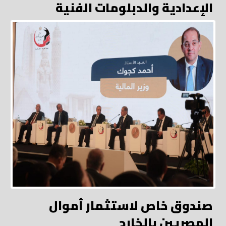
الإعدادية والدبلومات الفنية
صندوق خاص لاستثمار أموال
المصريين بالخارج