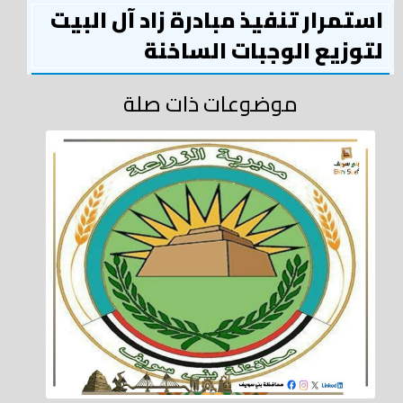
استمرار تنفيذ مبادرة زاد آل البيت
لتوزيع الوجبات الساخنة
موضوعات ذات صلة