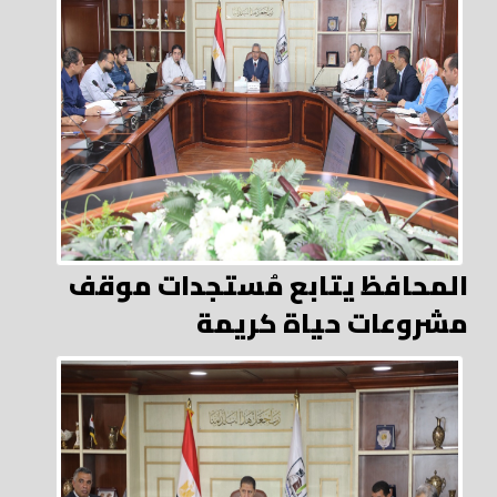
المحافظ يتابع مُستجدات موقف
مشروعات حياة كريمة