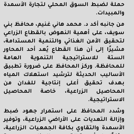
حملة لضبط السوق المحلي لتجارة الأسمدة
والمبيدات.
من جانبه أكد د. محمد هاني غنيم، محافظ بني
سويف، على أهمية النهوض بالقطاع الزراعي
لتحقيق الأمن الغذائي والتنمية المستدامة،
مشيرًا إلى أن هذا القطاع يُعد أحد المحاور
الستة للاستراتيجية التنموية العامة
للمحافظة. وركز المحافظ على ضرورة تطبيق
الأساليب الحديثة لترشيد استهلاك المياه
بهدف تحقيق أعلى إنتاجية للفدان من
المحاصيل الزراعية، خاصة المحاصيل
الاستراتيجية.
وشدد المحافظ على استمرار جهود ضبط
وإزالة التعديات على الأراضي الزراعية، وتوفير
الأسمدة والتقاوي بكافة الجمعيات الزراعية،