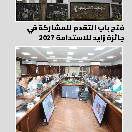
فتح باب التقدم للمشاركة في
جائزة زايد للاستدامة 2027