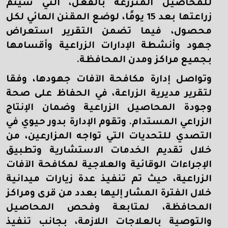
للمحاصيل المنزرعة بالفعل، التي سيتم
زراعتها بعد 15 يومًا، لوضع المقنن المائي لكل
محصول، فيما تضمن التقرير استعراض
جهود وأنشطة الإدارات الزراعية وأقسامها
بجميع مراكز ومدن المحافظة.
وتواصل إدارة مكافحة الآفات جهودها، وفقا
لتقرير مديرية الزراعة، في الحفاظ على صحة
وجودة المحاصيل الزراعية وضمان الإنتاج
الزراعي المستدام. وتقوم الإدارة بدور حيوي في
التصدي للتحديات التي تواجه المزارعين، من
خلال تقديم الخدمات الاستشارية وتطبيق
الإجراءات الوقائية والعلاجية لمكافحة الآفات
الزراعية، حيث تم تنفيذ عدة زيارات ميدانية
خلال الفترة المشار إليها بعدد من قرى ومراكز
المحافظة، لمتابعة وفحص المحاصيل
والتوصية بالعلاجات اللازمة، بجانب تنفيذ