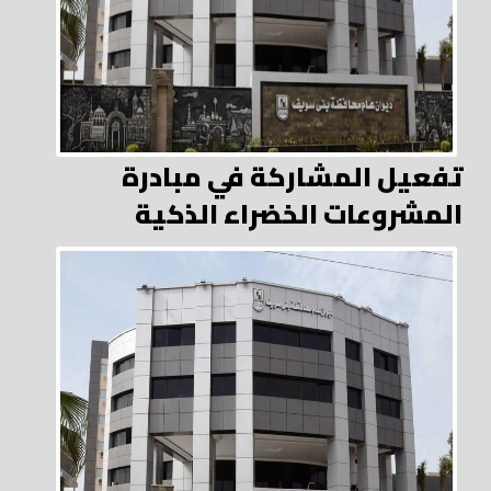
تفعيل المشاركة في مبادرة
المشروعات الخضراء الذكية