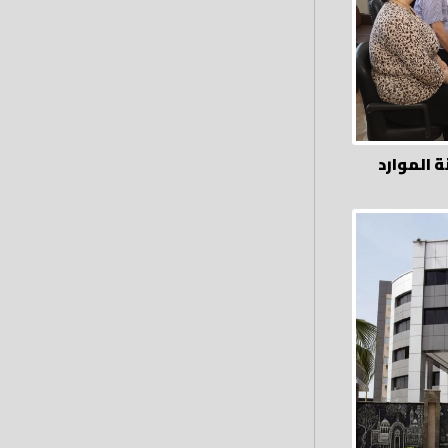
 الموارد