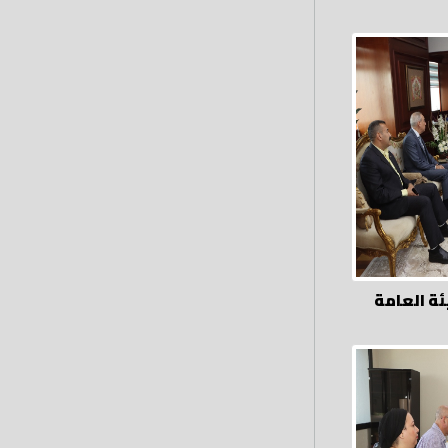
ة العامة