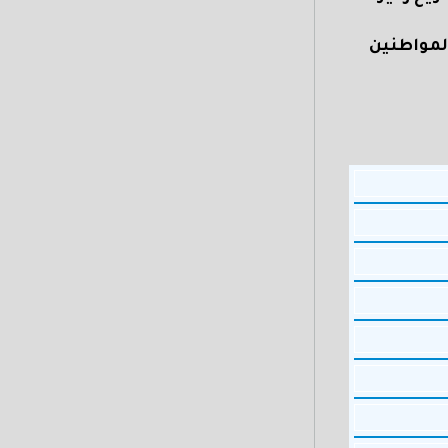
لمواطنين