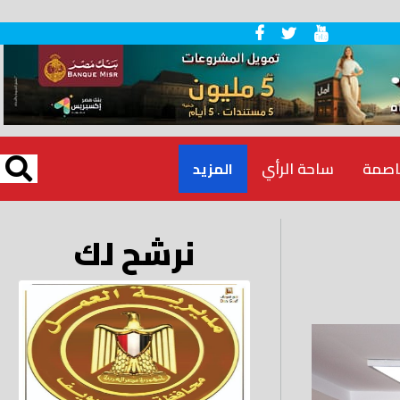
اصمة
ساحة الرأي
المزيد
نرشح لك