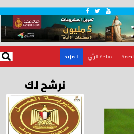
اصمة
ساحة الرأي
المزيد
نرشح لك