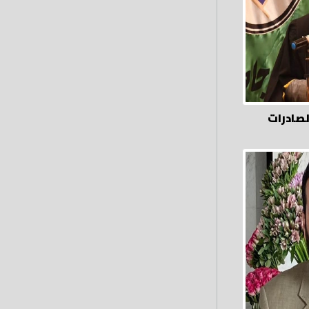
لصادرات