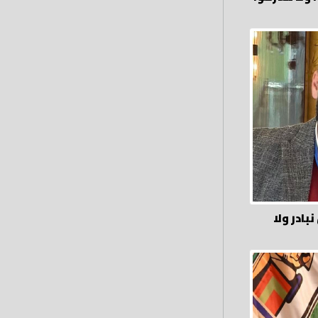
بادر ولا